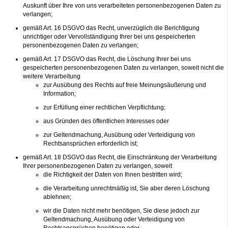
Auskunft über Ihre von uns verarbeiteten personenbezogenen Daten zu
verlangen;
gemäß Art. 16 DSGVO das Recht, unverzüglich die Berichtigung
unrichtiger oder Vervollständigung Ihrer bei uns gespeicherten
personenbezogenen Daten zu verlangen;
gemäß Art. 17 DSGVO das Recht, die Löschung Ihrer bei uns
gespeicherten personenbezogenen Daten zu verlangen, soweit nicht die
weitere Verarbeitung
zur Ausübung des Rechts auf freie Meinungsäußerung und
Information;
zur Erfüllung einer rechtlichen Verpflichtung;
aus Gründen des öffentlichen Interesses oder
zur Geltendmachung, Ausübung oder Verteidigung von
Rechtsansprüchen erforderlich ist;
gemäß Art. 18 DSGVO das Recht, die Einschränkung der Verarbeitung
Ihrer personenbezogenen Daten zu verlangen, soweit
die Richtigkeit der Daten von Ihnen bestritten wird;
die Verarbeitung unrechtmäßig ist, Sie aber deren Löschung
ablehnen;
wir die Daten nicht mehr benötigen, Sie diese jedoch zur
Geltendmachung, Ausübung oder Verteidigung von