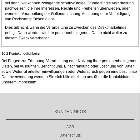
sei denn, wir können zwingende schutzwürdige Gründe für die Verarbeitung
nachweisen, die Ihre Interessen, Rechte und Freiheiten überwiegen, oder
wenn die Verarbeitung der Geltendmachung, Ausübung oder Verteidigung
von Rechtsansprüchen dient.
Dies gilt nicht, wenn die Verarbeitung zu Zwecken des Direktmarketings
erfolgt. Dann werden wir Ihre personenbezogenen Daten nicht weiter zu
diesem Zweck verarbeiten.
10.2 Kontaktmöglichkeiten
Bei Fragen zur Erhebung, Verarbeitung oder Nutzung Ihrer personenbezogenen
Daten, bei Auskünften, Berichtigung, Einschränkung oder Löschung von Daten
sowie Widerruf erteilter Einwilligungen oder Widerspruch gegen eine bestimmte
Datenverwendung wenden Sie sich bitte direkt an uns über die Kontaktdaten in
unserem Impressum.
KUNDENINFOS
AGB
Datenschutz