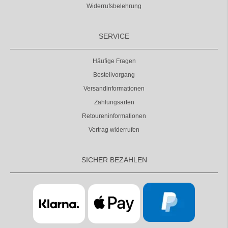
Widerrufsbelehrung
SERVICE
Häufige Fragen
Bestellvorgang
Versandinformationen
Zahlungsarten
Retoureninformationen
Vertrag widerrufen
SICHER BEZAHLEN