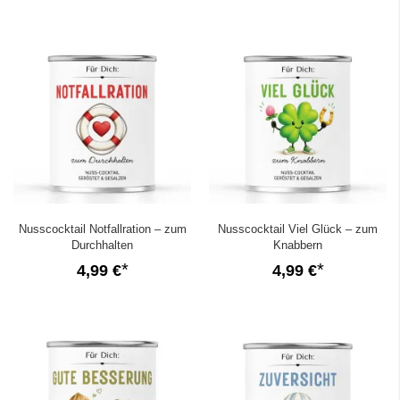
Nusscocktail Notfallration – zum
Nusscocktail Viel Glück – zum
Durchhalten
Knabbern
4,99 €
4,99 €