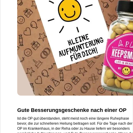
Gute Besserungsgeschenke nach einer OP
Ist die OP gut überstanden, steht meist noch eine längere Ruhephase
bevor, die zur schnelleren Heilung beitragen soll. Für die Tage nach der
OP im Krankenhaus, in der Reha oder zu Hause liefern wir besonders