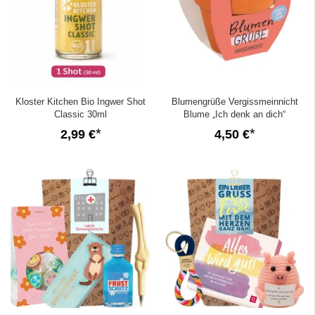
Kloster Kitchen Bio Ingwer Shot
Blumengrüße Vergissmeinnicht
Classic 30ml
Blume „Ich denk an dich“
2,99 €
4,50 €