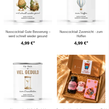
Nusscocktail Gute Besserung –
Nusscocktail Zuversicht - zum
werd schnell wieder gesund
Hoffen
4,99 €
4,99 €