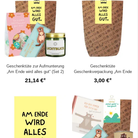
Geschenktüte zur Aufmunterung
Geschenktüte
„Am Ende wird alles gut“ (Set 2)
Geschenkverpackung „Am Ende
wird alles gut“
21,14 €
3,00 €