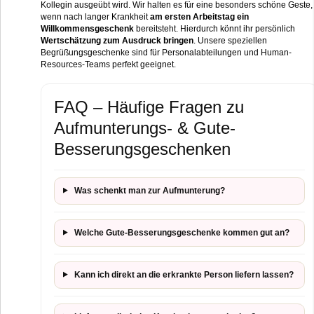
Kollegin ausgeübt wird. Wir halten es für eine besonders schöne Geste,
wenn nach langer Krankheit
am ersten Arbeitstag ein
Willkommensgeschenk
bereitsteht. Hierdurch könnt ihr persönlich
Wertschätzung zum Ausdruck bringen
. Unsere speziellen
Begrüßungsgeschenke sind für Personalabteilungen und Human-
Resources-Teams perfekt geeignet.
FAQ – Häufige Fragen zu
Aufmunterungs- & Gute-
Besserungsgeschenken
Was schenkt man zur Aufmunterung?
Welche Gute-Besserungsgeschenke kommen gut an?
Kann ich direkt an die erkrankte Person liefern lassen?