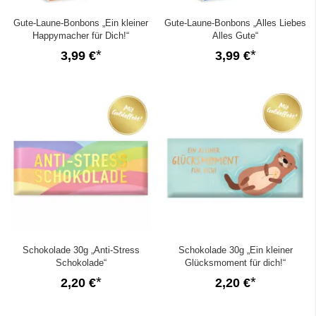
Gute-Laune-Bonbons „Ein kleiner
Gute-Laune-Bonbons „Alles Liebes
Happymacher für Dich!“
Alles Gute“
3,99 €
3,99 €
Schokolade 30g „Anti-Stress
Schokolade 30g „Ein kleiner
Schokolade“
Glücksmoment für dich!“
2,20 €
2,20 €