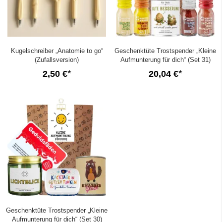
Kugelschreiber „Anatomie to go“
Geschenktüte Trostspender „Kleine
(Zufallsversion)
Aufmunterung für dich“ (Set 31)
2,50 €
20,04 €
Geschenktüte Trostspender „Kleine
Aufmunterung für dich“ (Set 30)