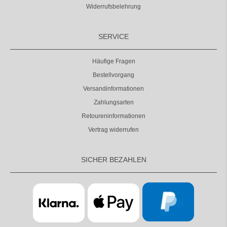
Widerrufsbelehrung
SERVICE
Häufige Fragen
Bestellvorgang
Versandinformationen
Zahlungsarten
Retoureninformationen
Vertrag widerrufen
SICHER BEZAHLEN