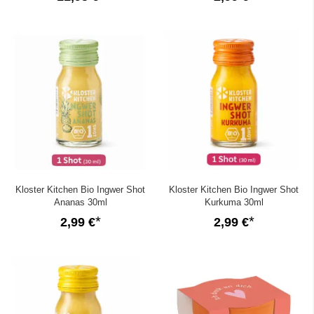
Kloster Kitchen Bio Ingwer Shot
Kloster Kitchen Bio Ingwer Shot
Ananas 30ml
Kurkuma 30ml
2,99 €
2,99 €