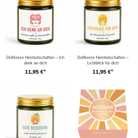
Duftkerze Herzbotschaften – Ich
Duftkerze Herzbotschaften –
denk an dich
Lichtblick für dich
11,95 €
11,95 €