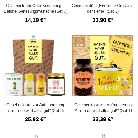
Geschenktüte Gute Besserung –
Geschenktüte „Ein lieber Gruß aus
Liebste Genesungswünsche (Set 7)
der Ferne“ (Set 2)
14,19 €
33,90 €
Geschenktüte zur Aufmunterung
Geschenkbox zur Aufmunterung
„Am Ende wird alles gut“ (Set 3)
„Am Ende wird alles gut!“ (Set 1)
25,92 €
33,39 €