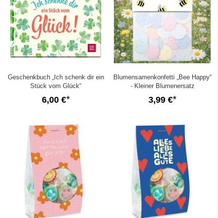
Geschenkbuch „Ich schenk dir ein
Blumensamenkonfetti „Bee Happy“
Stück vom Glück“
- Kleiner Blumenersatz
6,00 €
3,99 €