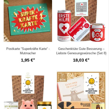
Postkarte “Superkräfte Karte“ -
Geschenktüte Gute Besserung –
Mutmacher
Liebste Genesungswünsche (Set 8)
1,95 €
18,03 €