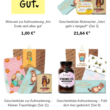
Minicard zur Aufmunterung „Am
Geschenktüte Mutmacher „Jetzt
Ende wird alles gut“
geht`s bergauf!“ (Set 3)
1,00 €
21,64 €
Geschenktüte zur Aufmunterung -
Geschenktüte Aufmunterung – Fühl
Kleiner Traumfänger (Set 11)
dich fest gedrückt! (Set 8)