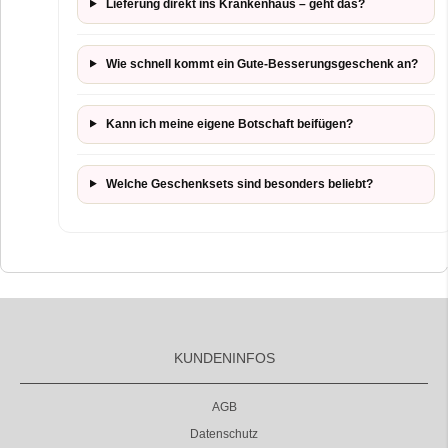
Lieferung direkt ins Krankenhaus – geht das?
Wie schnell kommt ein Gute-Besserungsgeschenk an?
Kann ich meine eigene Botschaft beifügen?
Welche Geschenksets sind besonders beliebt?
KUNDENINFOS
AGB
Datenschutz