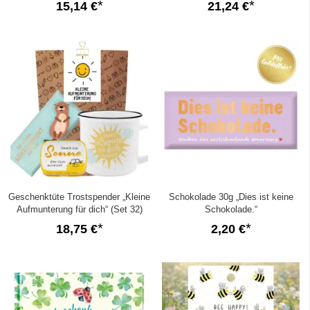
15,14 €
21,24 €
Geschenktüte Trostspender „Kleine
Schokolade 30g „Dies ist keine
Aufmunterung für dich“ (Set 32)
Schokolade.“
18,75 €
2,20 €