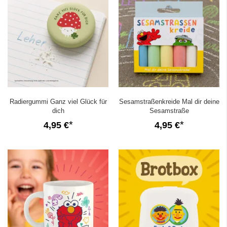
Radiergummi Ganz viel Glück für
Sesamstraßenkreide Mal dir deine
dich
Sesamstraße
4,95 €
4,95 €