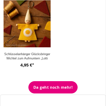
Schlüsselanhänger Glücksbringer
Wichtel zum Aufmuntern „Lotti
Sonnenschein“
4,95 €
Da geht noch mehr!