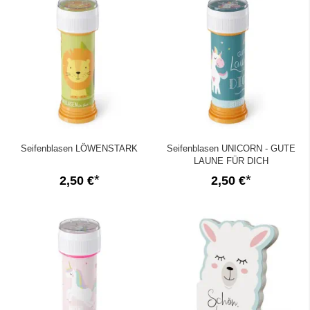
Seifenblasen LÖWENSTARK
Seifenblasen UNICORN - GUTE
LAUNE FÜR DICH
2,50 €
2,50 €