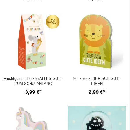
Fruchtgummi Herzen ALLES GUTE
Notizblock TIERISCH GUTE
ZUM SCHULANFANG
IDEEN
3,99 €
2,99 €