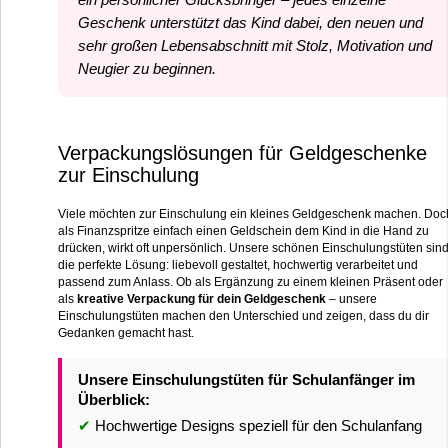
Geschenk unterstützt das Kind dabei, den neuen und
sehr großen Lebensabschnitt mit Stolz, Motivation und
Neugier zu beginnen.
Verpackungslösungen für Geldgeschenke
zur Einschulung
Viele möchten zur Einschulung ein kleines Geldgeschenk machen. Doc
als Finanzspritze einfach einen Geldschein dem Kind in die Hand zu
drücken, wirkt oft unpersönlich. Unsere schönen Einschulungstüten sin
die perfekte Lösung: liebevoll gestaltet, hochwertig verarbeitet und
passend zum Anlass. Ob als Ergänzung zu einem kleinen Präsent oder
als
kreative Verpackung für dein Geldgeschenk
– unsere
Einschulungstüten machen den Unterschied und zeigen, dass du dir
Gedanken gemacht hast.
Unsere Einschulungstüten für Schulanfänger im
Überblick:
✔
Hochwertige Designs speziell für den Schulanfang