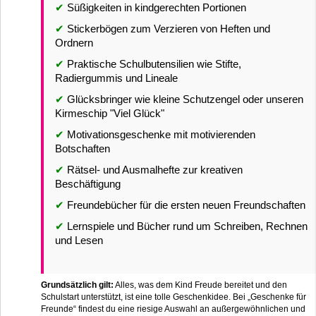
✔
Süßigkeiten in kindgerechten Portionen
✔
Stickerbögen zum Verzieren von Heften und
Ordnern
✔
Praktische Schulbutensilien wie Stifte,
Radiergummis und Lineale
✔
Glücksbringer wie kleine Schutzengel oder unseren
Kirmeschip "Viel Glück"
✔
Motivationsgeschenke mit motivierenden
Botschaften
✔
Rätsel- und Ausmalhefte zur kreativen
Beschäftigung
✔
Freundebücher für die ersten neuen Freundschaften
✔
Lernspiele und Bücher rund um Schreiben, Rechnen
und Lesen
Grundsätzlich gilt:
Alles, was dem Kind Freude bereitet und den
Schulstart unterstützt, ist eine tolle Geschenkidee. Bei „Geschenke für
Freunde“ findest du eine riesige Auswahl an außergewöhnlichen und