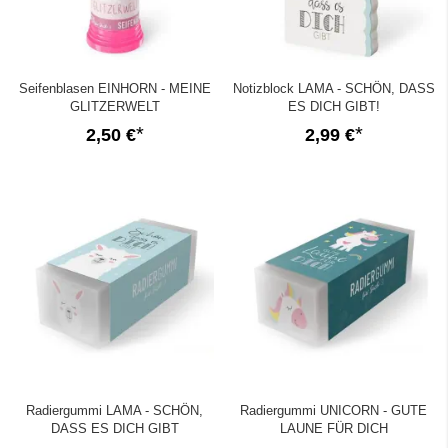
Seifenblasen EINHORN - MEINE
Notizblock LAMA - SCHÖN, DASS
GLITZERWELT
ES DICH GIBT!
2,50 €
2,99 €
Radiergummi LAMA - SCHÖN,
Radiergummi UNICORN - GUTE
DASS ES DICH GIBT
LAUNE FÜR DICH