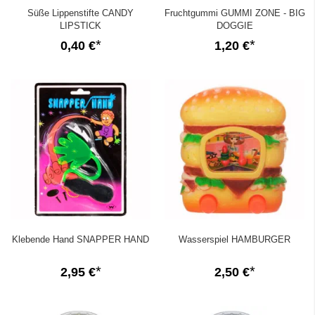
Süße Lippenstifte CANDY
Fruchtgummi GUMMI ZONE - BIG
LIPSTICK
DOGGIE
0,40 €
1,20 €
Klebende Hand SNAPPER HAND
Wasserspiel HAMBURGER
2,95 €
2,50 €