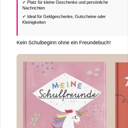
✔
Platz für kleine Geschenke und persönliche
Nachrichten
✔
Ideal für Geldgeschenke, Gutscheine oder
Kleinigkeiten
Kein Schulbeginn ohne ein Freundebuch!