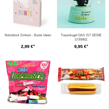
Notizblock Einhorn - Bunte Ideen
Traumkugel DAS IST DEINE
STÄRKE
2,99 €
9,95 €