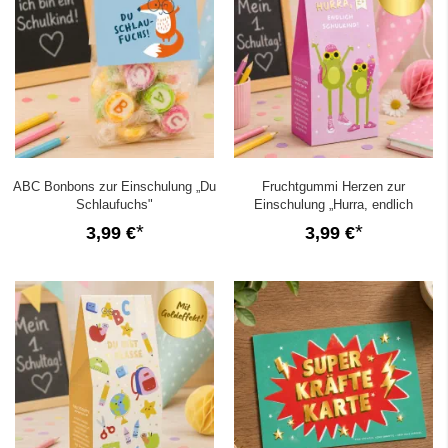
ABC Bonbons zur Einschulung „Du
Fruchtgummi Herzen zur
Schlaufuchs"
Einschulung „Hurra, endlich
Schulkind“
3,99 €
3,99 €