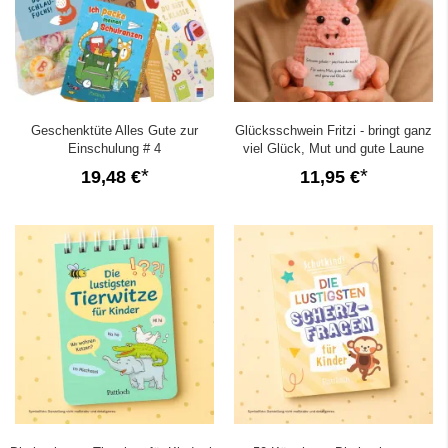
Geschenktüte Alles Gute zur
Glücksschwein Fritzi - bringt ganz
Einschulung # 4
viel Glück, Mut und gute Laune
19,48 €
11,95 €