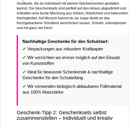
Grußkarte, die du individuell mit deinen Glückwünschen gestalten
kannst. Die Geschenksets sind perfekt auf den Anlass abgestimmt und
enthalten eine bunte Mischung aus Süßem, Nützlichem und liebevollen
Kleinigkeiten. Auf Wunsch kannst du sie sogar direkt an das
frischgebackene Schulkind verschicken lassen. Schnell, unkompliziert
und mit ganz viel Herz!
Nachhaltige Geschenke für den Schulstart:
✔
Verpackungen aus robustem Kraftpapier
✔
Wir verzichten wo immer möglich auf den Einsatz
von Kunststoffen
✔
Ideal für bewusste Schenkende & nachhaltige
Geschenke für den Schulanfang
✔
Wir verwenden biologisch abbaubares Füllmaterial
aus 100% Maisstärke
Geschenk-Tipp 2: Geschenksets selbst
zusammenstellen – Individuell und kreativ