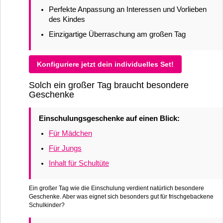
Perfekte Anpassung an Interessen und Vorlieben
des Kindes
Einzigartige Überraschung am großen Tag
Konfiguriere jetzt dein individuelles Set!
Solch ein großer Tag braucht besondere
Geschenke
Einschulungsgeschenke auf einen Blick:
Für Mädchen
Für Jungs
Inhalt für Schultüte
Ein großer Tag wie die Einschulung verdient natürlich besondere
Geschenke. Aber was eignet sich besonders gut für frischgebackene
Schulkinder?