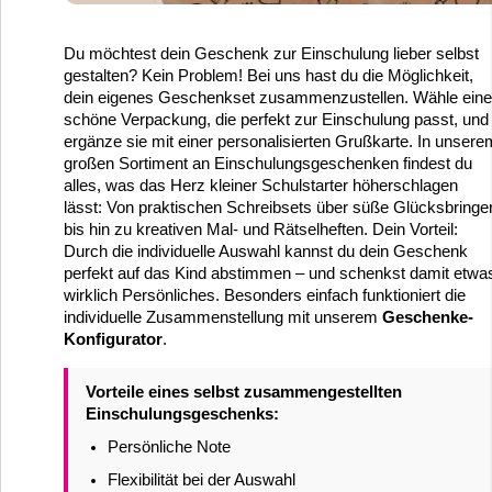
Du möchtest dein Geschenk zur Einschulung lieber selbst
gestalten? Kein Problem! Bei uns hast du die Möglichkeit,
dein eigenes Geschenkset zusammenzustellen. Wähle eine
schöne Verpackung, die perfekt zur Einschulung passt, und
ergänze sie mit einer personalisierten Grußkarte. In unsere
großen Sortiment an Einschulungsgeschenken findest du
alles, was das Herz kleiner Schulstarter höherschlagen
lässt: Von praktischen Schreibsets über süße Glücksbringe
bis hin zu kreativen Mal- und Rätselheften. Dein Vorteil:
Durch die individuelle Auswahl kannst du dein Geschenk
perfekt auf das Kind abstimmen – und schenkst damit etwa
wirklich Persönliches. Besonders einfach funktioniert die
individuelle Zusammenstellung mit unserem
Geschenke-
Konfigurator
.
Vorteile eines selbst zusammengestellten
Einschulungsgeschenks:
Persönliche Note
Flexibilität bei der Auswahl