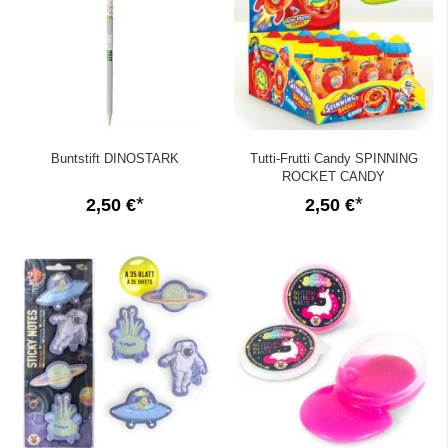
Buntstift DINOSTARK
Tutti-Frutti Candy SPINNING
ROCKET CANDY
2,50 €
2,50 €