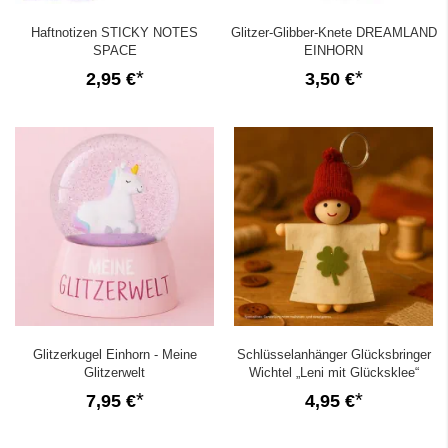
Haftnotizen STICKY NOTES
Glitzer-Glibber-Knete DREAMLAND
SPACE
EINHORN
2,95 €
3,50 €
Glitzerkugel Einhorn - Meine
Schlüsselanhänger Glücksbringer
Glitzerwelt
Wichtel „Leni mit Glücksklee“
7,95 €
4,95 €