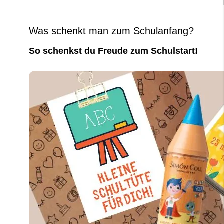
Was schenkt man zum Schulanfang?
So schenkst du Freude zum Schulstart!