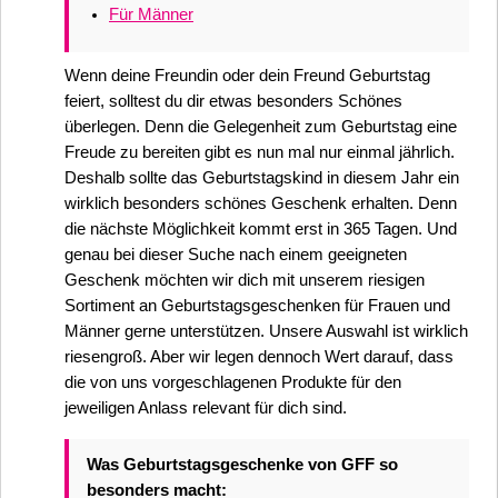
Für Männer
Wenn deine Freundin oder dein Freund Geburtstag
feiert, solltest du dir etwas besonders Schönes
überlegen. Denn die Gelegenheit zum Geburtstag eine
Freude zu bereiten gibt es nun mal nur einmal jährlich.
Deshalb sollte das Geburtstagskind in diesem Jahr ein
wirklich besonders schönes Geschenk erhalten. Denn
die nächste Möglichkeit kommt erst in 365 Tagen. Und
genau bei dieser Suche nach einem geeigneten
Geschenk möchten wir dich mit unserem riesigen
Sortiment an Geburtstagsgeschenken für Frauen und
Männer gerne unterstützen. Unsere Auswahl ist wirklich
riesengroß. Aber wir legen dennoch Wert darauf, dass
die von uns vorgeschlagenen Produkte für den
jeweiligen Anlass relevant für dich sind.
Was Geburtstagsgeschenke von GFF so
besonders macht: