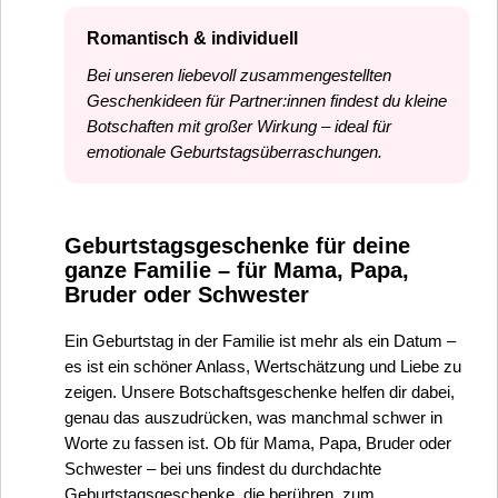
Romantisch & individuell
Bei unseren liebevoll zusammengestellten
Geschenkideen für Partner:innen findest du kleine
Botschaften mit großer Wirkung – ideal für
emotionale Geburtstagsüberraschungen.
Geburtstagsgeschenke für deine
ganze Familie – für Mama, Papa,
Bruder oder Schwester
Ein Geburtstag in der Familie ist mehr als ein Datum –
es ist ein schöner Anlass, Wertschätzung und Liebe zu
zeigen. Unsere Botschaftsgeschenke helfen dir dabei,
genau das auszudrücken, was manchmal schwer in
Worte zu fassen ist. Ob für Mama, Papa, Bruder oder
Schwester – bei uns findest du durchdachte
Geburtstagsgeschenke, die berühren, zum