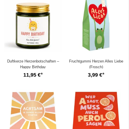
Duftkerze Herzenbotschaften –
Fruchtgummi Herzen Alles Liebe
Happy Birthday
(Frosch)
11,95 €
3,99 €