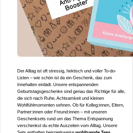
Der Alltag ist oft stressig, hektisch und voller To-do-
Listen – wie schön ist da ein Geschenk, das zum
Innehalten einlädt. Unsere entspannenden
Geburtstagsgeschenke sind genau das Richtige für alle,
die sich nach Ruhe, Achtsamkeit und kleinen
Wohlfühlmomenten sehnen. Ob für Kolleg:innen, Eltern,
Partner:innen oder Freund:innen – mit unseren
Geschenksets rund um das Thema Entspannung
verschenkst du echte Auszeiten vom Alltag. Unsere
Sets enthalten beispielsweise
wohltuende Tees,