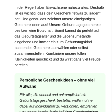
In der Regel haben Erwachsene nahezu alles. Deshalb
ist es wichtig, dass dein Geschenk "etwas zu sagen"
hat. Und genau das zeichnet unsere einzigartigen
Geschenkideen aus! Unsere Geburtstagsgeschenke
besitzen eine Botschaft. Somit kannst du perfekt auf
das Geburtstagsalter und die Lebensumstände
eingehend und immer ein zum Geburtstagskind
passendes Geschenk auswählen oder selbst
zusammenstellen. Kombiniere unsere tollen
Kleinigkeiten geschickt und du wirst ganz viel Freude
bereiten
Persönliche Geschenkideen – ohne viel
Aufwand
Für alle, die schnell und unkompliziert ein
Geburtstagsgeschenk bestellen wollen, ohne
dabei auf Individualität zu verzichten, empfehlen
wir unsere bereits fertig befüllten Geschenktüten