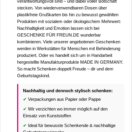
verantwortungsvoll sind – und dabei voller Botschaft
stecken. Von wiederverwendbaren Dosen über
plastikfreie Grußkarten bis hin zu bewusst gewählten
Produkten mit sozialem oder ökologischem Mehrwert:
Nachhaltigkeit und Emotion lassen sich bei
GESCHENKE FÜR FREUN.DE wunderbar
kombinieren. Viele unserer angebotenen Geschenken
werden in Werkstätten für Menschen mit Behinderung
produziert. Oder es handelt sich um in Handarbeit
hergestellte Manufakturprodukte MADE IN GERMANY.
So macht Schenken doppelt Freude – dir und dem
Geburtstagskind.
Nachhaltig und dennoch stylisch schenken:
✔
Verpackungen aus Papier oder Pappe
✔
Wir verzichten wo immer möglich auf den
Einsatz von Kunststoffen
✔
Ideal für bewusste Schenkende & nachhaltige