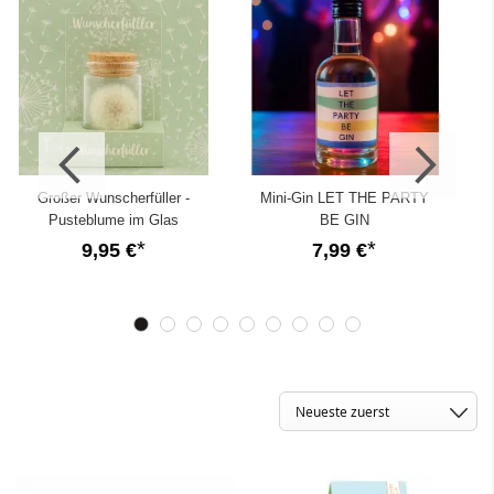
Großer Wunscherfüller -
Mini-Gin LET THE PARTY
Pusteblume im Glas
BE GIN
9,95 €
7,99 €