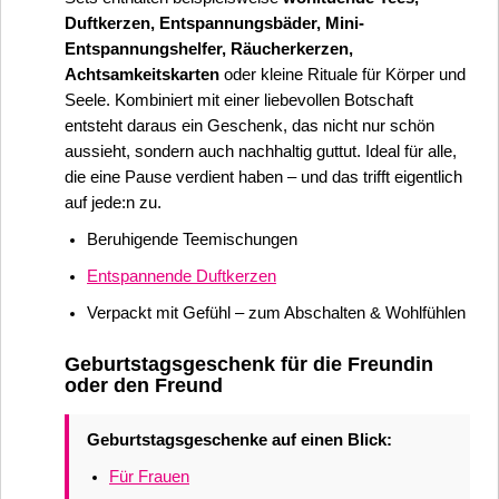
Duftkerzen, Entspannungsbäder, Mini-
Entspannungshelfer, Räucherkerzen,
Achtsamkeitskarten
oder kleine Rituale für Körper und
Seele. Kombiniert mit einer liebevollen Botschaft
entsteht daraus ein Geschenk, das nicht nur schön
aussieht, sondern auch nachhaltig guttut. Ideal für alle,
die eine Pause verdient haben – und das trifft eigentlich
auf jede:n zu.
Beruhigende Teemischungen
Entspannende Duftkerzen
Verpackt mit Gefühl – zum Abschalten & Wohlfühlen
Geburtstagsgeschenk für die Freundin
oder den Freund
Geburtstagsgeschenke auf einen Blick:
Für Frauen