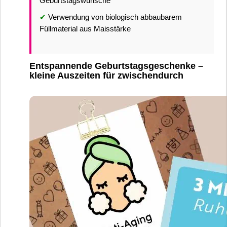
Geburtstagswünsche
✔
Verwendung von biologisch abbaubarem
Füllmaterial aus Maisstärke
Entspannende Geburtstagsgeschenke –
kleine Auszeiten für zwischendurch