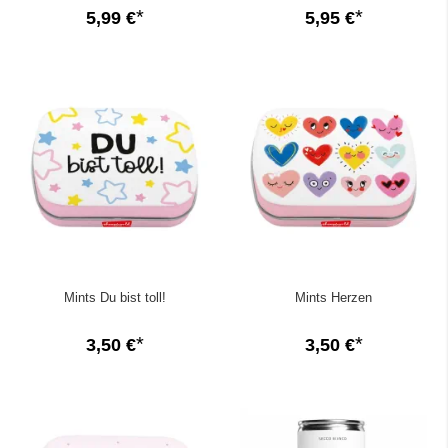
5,99 €
5,95 €
Mints Du bist toll!
Mints Herzen
3,50 €
3,50 €