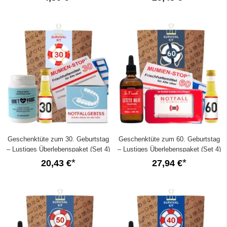
Geschenktüte zum 30. Geburtstag
Geschenktüte zum 60. Geburtstag
– Lustiges Überlebenspaket (Set 4)
– Lustiges Überlebenspaket (Set 4)
20,43 €
27,94 €