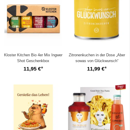
Kloster Kitchen Bio 4er Mix Ingwer
Zitronenkuchen in der Dose „Aber
Shot Geschenkbox
sowas von Glückwunsch“
11,95 €
11,99 €