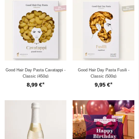
Good Hair Day Pasta Cavatappi -
Good Hair Day Pasta Fusili -
Classic (450g)
Classic (500g)
8,99 €
9,95 €