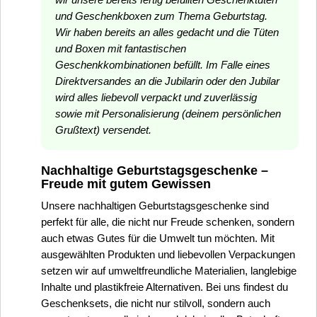
und Geschenkboxen zum Thema Geburtstag.
Wir haben bereits an alles gedacht und die Tüten
und Boxen mit fantastischen
Geschenkkombinationen befüllt. Im Falle eines
Direktversandes an die Jubilarin oder den Jubilar
wird alles liebevoll verpackt und zuverlässig
sowie mit Personalisierung (deinem persönlichen
Grußtext) versendet.
Nachhaltige Geburtstagsgeschenke –
Freude mit gutem Gewissen
Unsere nachhaltigen Geburtstagsgeschenke sind
perfekt für alle, die nicht nur Freude schenken, sondern
auch etwas Gutes für die Umwelt tun möchten. Mit
ausgewählten Produkten und liebevollen Verpackungen
setzen wir auf umweltfreundliche Materialien, langlebige
Inhalte und plastikfreie Alternativen. Bei uns findest du
Geschenksets, die nicht nur stilvoll, sondern auch