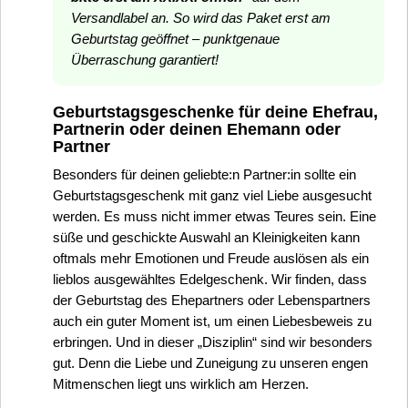
Versandlabel an. So wird das Paket erst am
Geburtstag geöffnet – punktgenaue
Überraschung garantiert!
Geburtstagsgeschenke für deine Ehefrau,
Partnerin oder deinen Ehemann oder
Partner
Besonders für deinen geliebte:n Partner:in sollte ein
Geburtstagsgeschenk mit ganz viel Liebe ausgesucht
werden. Es muss nicht immer etwas Teures sein. Eine
süße und geschickte Auswahl an Kleinigkeiten kann
oftmals mehr Emotionen und Freude auslösen als ein
lieblos ausgewähltes Edelgeschenk. Wir finden, dass
der Geburtstag des Ehepartners oder Lebenspartners
auch ein guter Moment ist, um einen Liebesbeweis zu
erbringen. Und in dieser „Disziplin“ sind wir besonders
gut. Denn die Liebe und Zuneigung zu unseren engen
Mitmenschen liegt uns wirklich am Herzen.