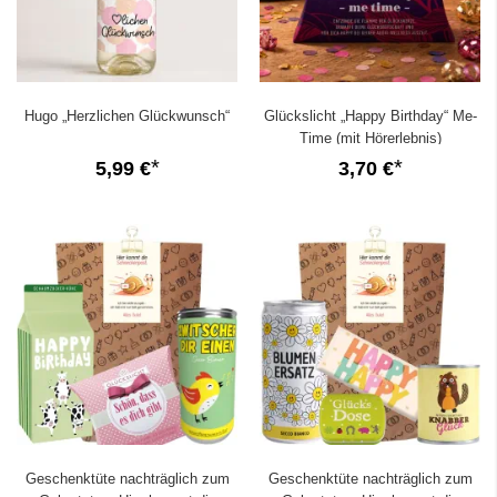
Hugo „Herzlichen Glückwunsch“
Glückslicht „Happy Birthday“ Me-
Time (mit Hörerlebnis)
5,99 €
3,70 €
Geschenktüte nachträglich zum
Geschenktüte nachträglich zum