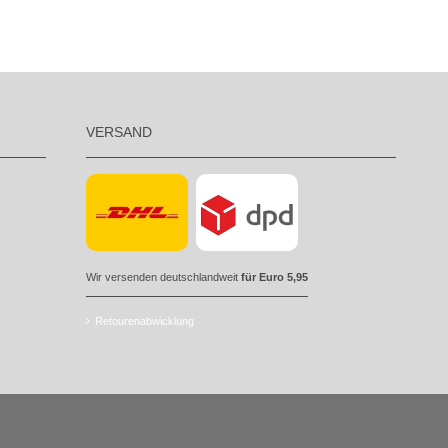
VERSAND
Wir versenden deutschlandweit
für Euro 5,95
Retourenabwicklung