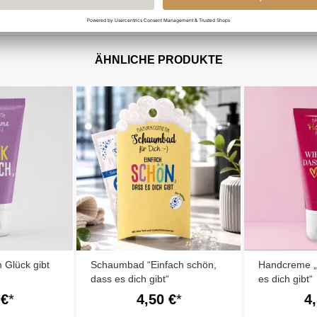
ÄHNLICHE PRODUKTE
Glück gibt
Schaumbad “Einfach schön,
Handcreme „
dass es dich gibt“
es dich gibt“
 €
4,50 €
4