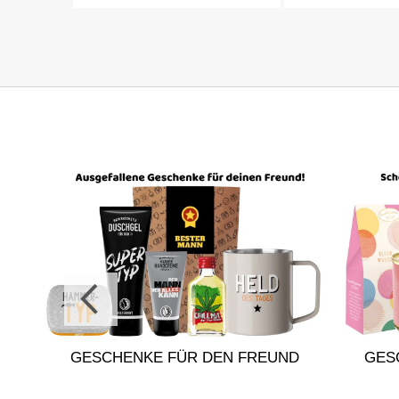
DIN
GESCHENKE FÜR DEN FREUND
GES