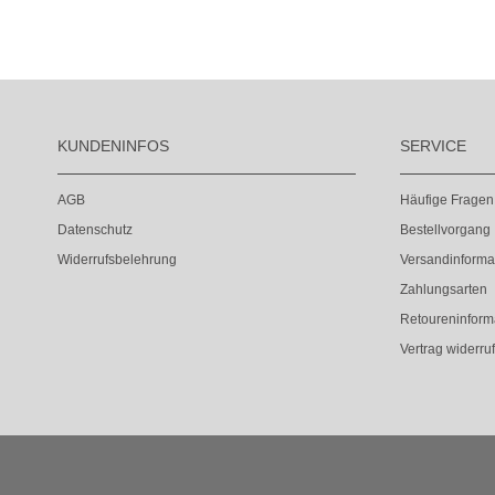
KUNDENINFOS
SERVICE
AGB
Häufige Fragen
Datenschutz
Bestellvorgang
Widerrufsbelehrung
Versandinforma
Zahlungsarten
Retoureninform
Vertrag widerru