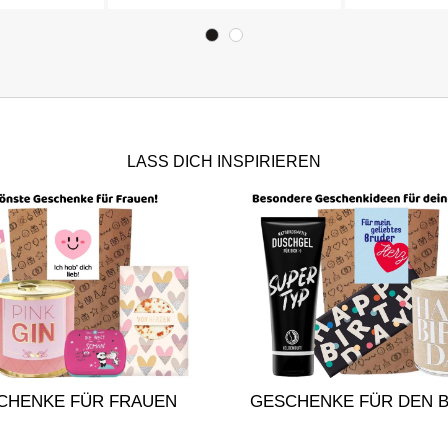
LASS DICH INSPIRIEREN
CHENKE FÜR FRAUEN
GESCHENKE FÜR DEN 