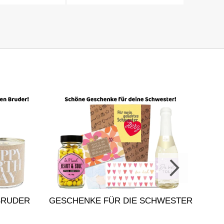
BRUDER
GESCHENKE FÜR DIE SCHWESTER