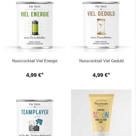
Nusscocktail Viel Energie
Nusscocktail Viel Geduld
4,99 €
4,99 €