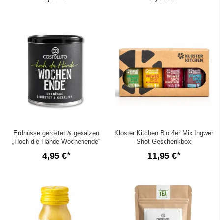
Erdnüsse geröstet & gesalzen
Kloster Kitchen Bio 4er Mix Ingwer
„Hoch die Hände Wochenende“
Shot Geschenkbox
4,95 €
11,95 €