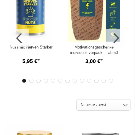
Nussmix Nerven Stärker
Motivationsgeschenke
individuell verpackt – ab 50
Stück
5,95 €
3,00 €