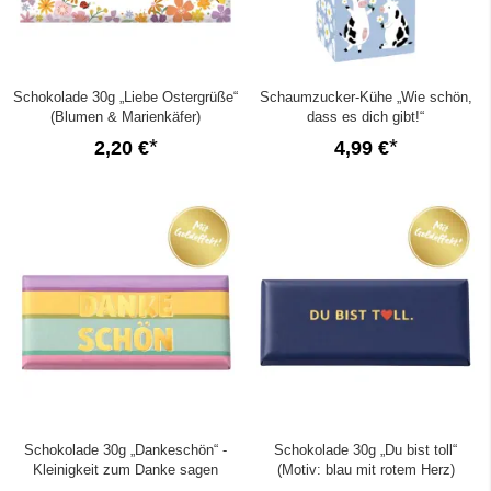
Schokolade 30g „Liebe Ostergrüße“
Schaumzucker-Kühe „Wie schön,
(Blumen & Marienkäfer)
dass es dich gibt!“
2,20 €
4,99 €
Schokolade 30g „Dankeschön“ -
Schokolade 30g „Du bist toll“
Kleinigkeit zum Danke sagen
(Motiv: blau mit rotem Herz)