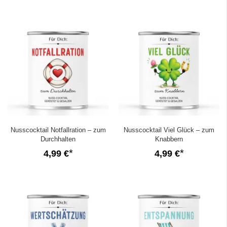
Nusscocktail Notfallration – zum
Nusscocktail Viel Glück – zum
Durchhalten
Knabbern
4,99 €
4,99 €