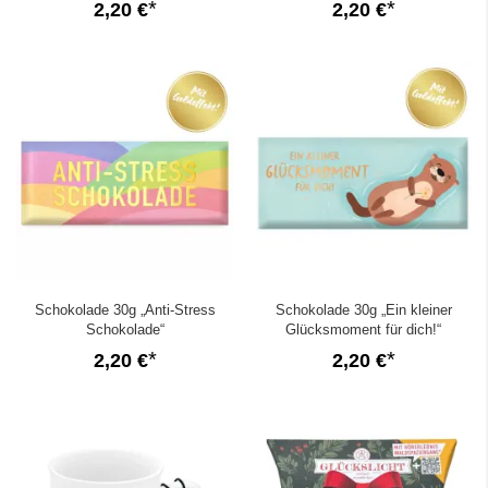
2,20 €
2,20 €
Schokolade 30g „Anti-Stress
Schokolade 30g „Ein kleiner
Schokolade“
Glücksmoment für dich!“
2,20 €
2,20 €