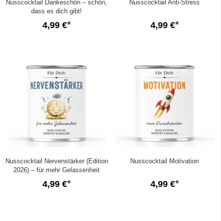
Nusscocktail Dankeschön – schön,
Nusscocktail Anti-Stress
dass es dich gibt!
4,99 €
4,99 €
Nusscocktail Nervenstärker (Edition
Nusscocktail Motivation
2026) – für mehr Gelassenheit
4,99 €
4,99 €