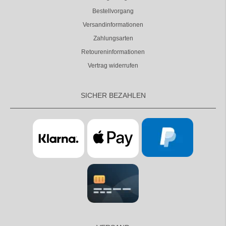
Bestellvorgang
Versandinformationen
Zahlungsarten
Retoureninformationen
Vertrag widerrufen
SICHER BEZAHLEN