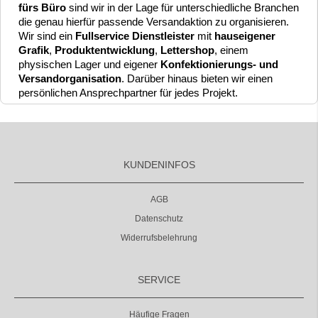
fürs Büro
sind wir in der Lage für unterschiedliche Branchen
die genau hierfür passende Versandaktion zu organisieren.
Wir sind ein
Fullservice Dienstleister
mit
hauseigener
Grafik
,
Produktentwicklung
,
Lettershop
, einem
physischen Lager und eigener
Konfektionierungs- und
Versandorganisation
. Darüber hinaus bieten wir einen
persönlichen Ansprechpartner für jedes Projekt.
KUNDENINFOS
AGB
Datenschutz
Widerrufsbelehrung
SERVICE
Häufige Fragen