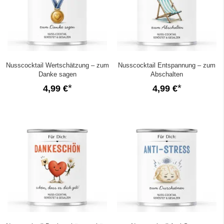
Nusscocktail Wertschätzung – zum
Nusscocktail Entspannung – zum
Danke sagen
Abschalten
4,99 €
4,99 €