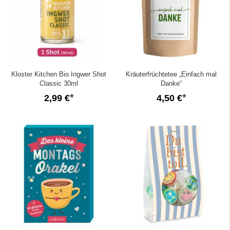
Kloster Kitchen Bio Ingwer Shot
Kräuterfrüchtetee „Einfach mal
Classic 30ml
Danke“
2,99 €
4,50 €