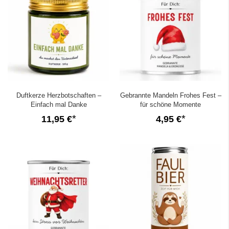
Duftkerze Herzbotschaften –
Gebrannte Mandeln Frohes Fest –
Einfach mal Danke
für schöne Momente
11,95 €
4,95 €