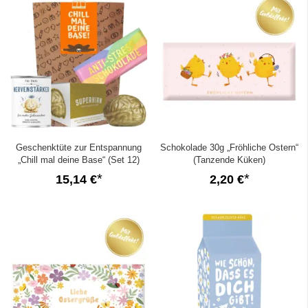
Geschenktüte zur Entspannung
Schokolade 30g „Fröhliche Ostern“
„Chill mal deine Base“ (Set 12)
(Tanzende Küken)
15,14 €
2,20 €