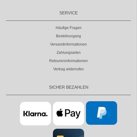
SERVICE
Häufige Fragen
Bestellvorgang
Versandinformationen
Zahlungsarten
Retoureninformationen
Vertrag widerrufen
SICHER BEZAHLEN