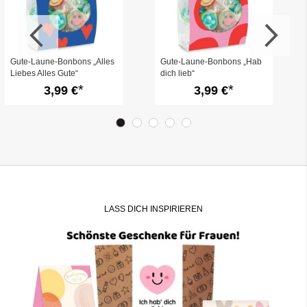
Gute-Laune-Bonbons „Alles
Gute-Laune-Bonbons „Hab
Liebes Alles Gute“
dich lieb“
3,99 €
3,99 €
LASS DICH INSPIRIEREN