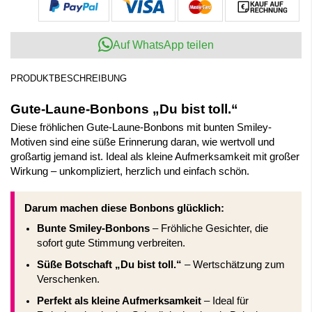
Auf WhatsApp teilen
PRODUKTBESCHREIBUNG
Gute-Laune-Bonbons „Du bist toll.“
Diese fröhlichen Gute-Laune-Bonbons mit bunten Smiley-
Motiven sind eine süße Erinnerung daran, wie wertvoll und
großartig jemand ist. Ideal als kleine Aufmerksamkeit mit großer
Wirkung – unkompliziert, herzlich und einfach schön.
Darum machen diese Bonbons glücklich:
Bunte Smiley-Bonbons
– Fröhliche Gesichter, die
sofort gute Stimmung verbreiten.
Süße Botschaft „Du bist toll.“
– Wertschätzung zum
Verschenken.
Perfekt als kleine Aufmerksamkeit
– Ideal für