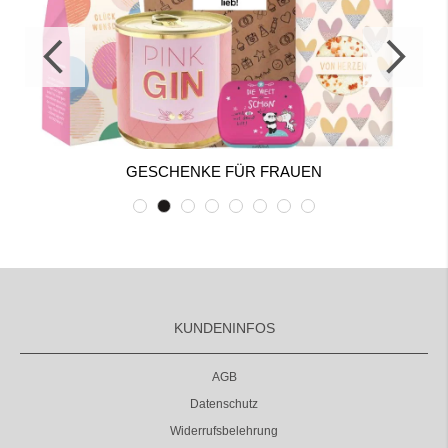
GESCHENKE FÜR FRAUEN
KUNDENINFOS
AGB
Datenschutz
Widerrufsbelehrung