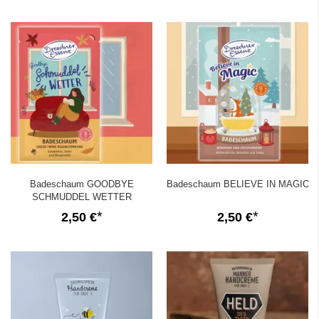
Badeschaum GOODBYE
Badeschaum BELIEVE IN MAGIC
SCHMUDDEL WETTER
2,50 €
2,50 €