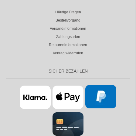
Häufige Fragen
Bestellvorgang
Versandinformationen
Zahlungsarten
Retoureninformationen
Vertrag widerrufen
SICHER BEZAHLEN