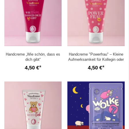
Handcreme „Wie schön, dass es
Handcreme "Powerfrau" – Kleine
dich gibt“
Aufmerksamkeit für Kollegin oder
Freundin
4,50 €
4,50 €