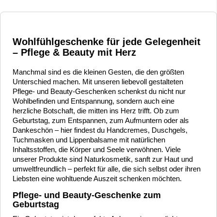
Wohlfühlgeschenke für jede Gelegenheit
– Pflege & Beauty mit Herz
Manchmal sind es die kleinen Gesten, die den größten
Unterschied machen. Mit unseren liebevoll gestalteten
Pflege- und Beauty-Geschenken schenkst du nicht nur
Wohlbefinden und Entspannung, sondern auch eine
herzliche Botschaft, die mitten ins Herz trifft. Ob zum
Geburtstag, zum Entspannen, zum Aufmuntern oder als
Dankeschön – hier findest du Handcremes, Duschgels,
Tuchmasken und Lippenbalsame mit natürlichen
Inhaltsstoffen, die Körper und Seele verwöhnen. Viele
unserer Produkte sind Naturkosmetik, sanft zur Haut und
umweltfreundlich – perfekt für alle, die sich selbst oder ihren
Liebsten eine wohltuende Auszeit schenken möchten.
Pflege- und Beauty-Geschenke zum
Geburtstag