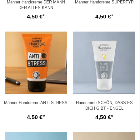
Männer Handcreme DER MANN
Männer Handcreme SUPERTYP
DER ALLES KANN
4,50 €
4,50 €
Männer Handcreme ANTI STRESS
Handcreme SCHÖN, DASS ES
DICH GIBT - ENGEL
4,50 €
4,50 €