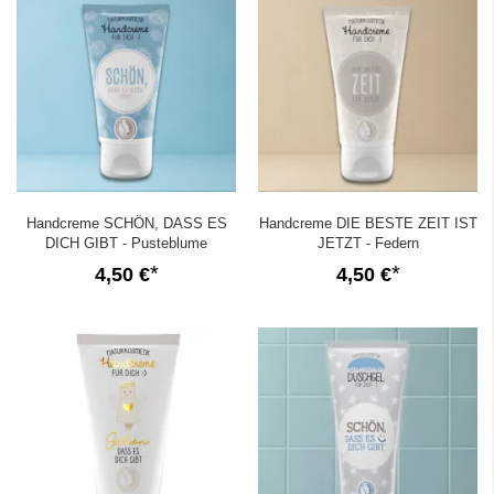
Handcreme SCHÖN, DASS ES
Handcreme DIE BESTE ZEIT IST
DICH GIBT - Pusteblume
JETZT - Federn
4,50 €
4,50 €