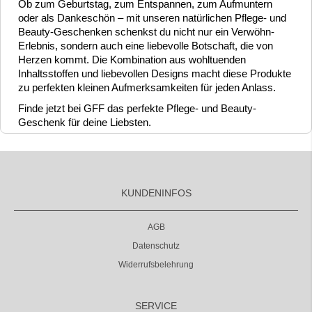
Ob zum Geburtstag, zum Entspannen, zum Aufmuntern
oder als Dankeschön – mit unseren natürlichen Pflege- und
Beauty-Geschenken schenkst du nicht nur ein Verwöhn-
Erlebnis, sondern auch eine liebevolle Botschaft, die von
Herzen kommt. Die Kombination aus wohltuenden
Inhaltsstoffen und liebevollen Designs macht diese Produkte
zu perfekten kleinen Aufmerksamkeiten für jeden Anlass.
Finde jetzt bei GFF das perfekte Pflege- und Beauty-
Geschenk für deine Liebsten.
KUNDENINFOS
AGB
Datenschutz
Widerrufsbelehrung
SERVICE