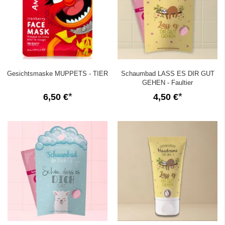
Gesichtsmaske MUPPETS - TIER
Schaumbad LASS ES DIR GUT
GEHEN - Faultier
6,50 €
4,50 €