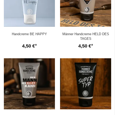
Handcreme BE HAPPY
Männer Handcreme HELD DES
TAGES
4,50 €
4,50 €