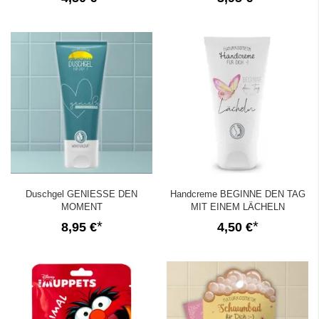
Duschgel GENIESSE DEN
Handcreme BEGINNE DEN TAG
MOMENT
MIT EINEM LÄCHELN
8,95 €
4,50 €