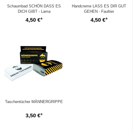
Schaumbad SCHÖN DASS ES
Handcreme LASS ES DIR GUT
DICH GIBT - Lama
GEHEN - Faultier
4,50 €
4,50 €
Taschentücher MÄNNERGRIPPE
3,50 €