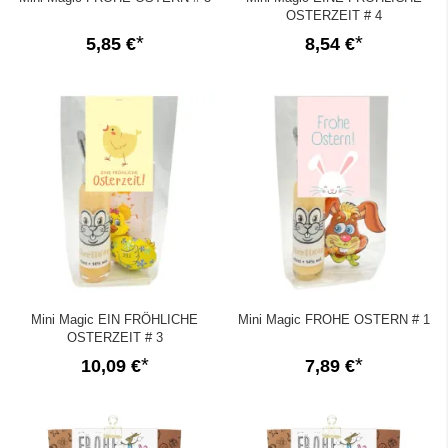
OSTERZEIT # 4
5,85 €
8,54 €
Mini Magic EIN FRÖHLICHE
Mini Magic FROHE OSTERN # 1
OSTERZEIT # 3
10,09 €
7,89 €