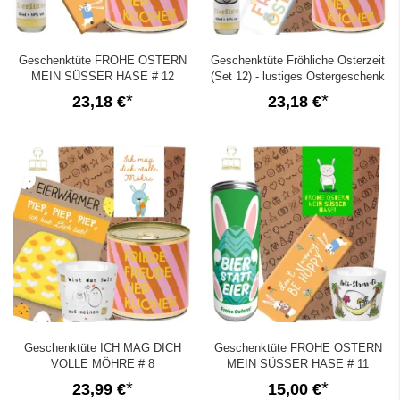
Geschenktüte FROHE OSTERN
Geschenktüte Fröhliche Osterzeit
MEIN SÜSSER HASE # 12
(Set 12) - lustiges Ostergeschenk
23,18 €
23,18 €
Geschenktüte ICH MAG DICH
Geschenktüte FROHE OSTERN
VOLLE MÖHRE # 8
MEIN SÜSSER HASE # 11
23,99 €
15,00 €