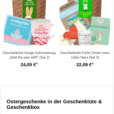
Geschenktüte lustige Aufmunterung
Geschenktüte Frohe Ostern mein
„Hold the ears stiff!“ (Set 2)
süßer Hase (Set 5)
24,05 €
22,09 €
Ostergeschenke in der Geschenktüte &
Geschenkbox