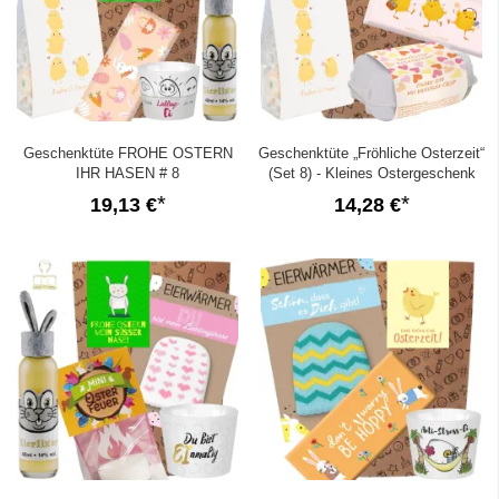
Geschenktüte FROHE OSTERN
Geschenktüte „Fröhliche Osterzeit“
IHR HASEN # 8
(Set 8) - Kleines Ostergeschenk
19,13 €
14,28 €