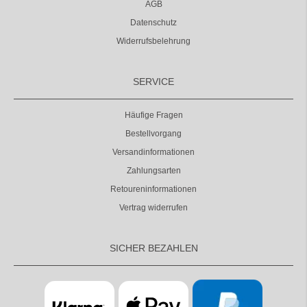
AGB
Datenschutz
Widerrufsbelehrung
SERVICE
Häufige Fragen
Bestellvorgang
Versandinformationen
Zahlungsarten
Retoureninformationen
Vertrag widerrufen
SICHER BEZAHLEN