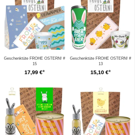
Geschenktüte FROHE OSTERN! #
Geschenktüte FROHE OSTERN! #
15
13
17,99 €
15,10 €