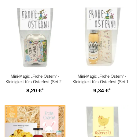
Mini-Magic „Frohe Ostern“ -
Mini-Magic „Frohe Ostern“ -
Kleinigkeit fürs Osterfest (Set 2 –
Kleinigkeit fürs Osterfest (Set 1 –
Ramiro)
Ramiro)
8,20 €
9,34 €