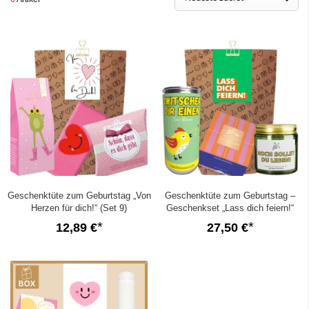
werden
Geschenktüte zum Geburtstag „Von
Geschenktüte zum Geburtstag –
Herzen für dich!“ (Set 9)
Geschenkset „Lass dich feiern!“
(Set 2)
12,89 €
27,50 €