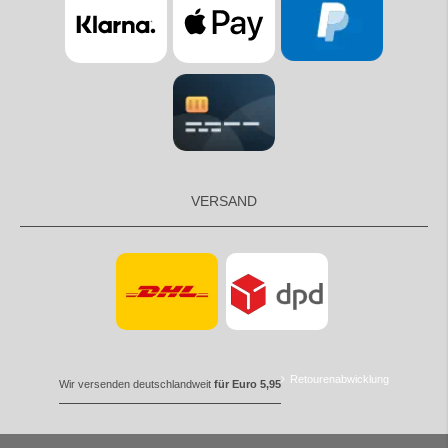
VERSAND
Retourenabwicklung
Wir versenden deutschlandweit
für Euro 5,95