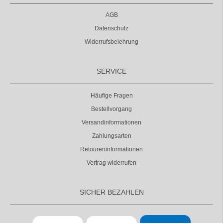
AGB
Datenschutz
Widerrufsbelehrung
SERVICE
Häufige Fragen
Bestellvorgang
Versandinformationen
Zahlungsarten
Retoureninformationen
Vertrag widerrufen
SICHER BEZAHLEN