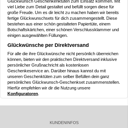
Glückwunsch Geschenkenktüten zum Einsatz kommen. Mit
viel Liebe zum Detail gestaltet und befüllt sorgen diese für
große Freude. Um es dir leicht zu machen haben wir bereits
fertige Glückwunschsets für dich zusammengestellt. Diese
bestehen aus einer schön gestalteten Papiertüte, einem
Botschaftskärtchen, einer schönen Verschlussklammer und
einigen ausgewählten Füllungen.
Glückwünsche per Direktversand
Für alle die ihre Glückwünsche nicht persönlich überreichen
können, bieten wir den praktischen Direktversand inklusive
persönlicher Grußnachricht als kostenlosen
Geschenkeservice an. Darüber hinaus kannst du mit
unseren Geschenktüten zum selber Befüllen dein ganz
persönliches Glückwunsch-Geschenkset zusammenstellen.
Hierfür empfehlen wir dir die Nutzung unsere
Konfiguratoren
.
KUNDENINFOS