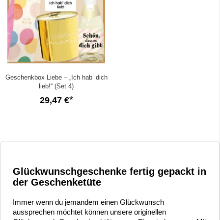
Geschenkbox Liebe – „Ich hab’ dich
lieb!“ (Set 4)
29,47 €
Glückwunschgeschenke fertig gepackt in
der Geschenketüte
Immer wenn du jemandem einen Glückwunsch
aussprechen möchtet können unsere originellen