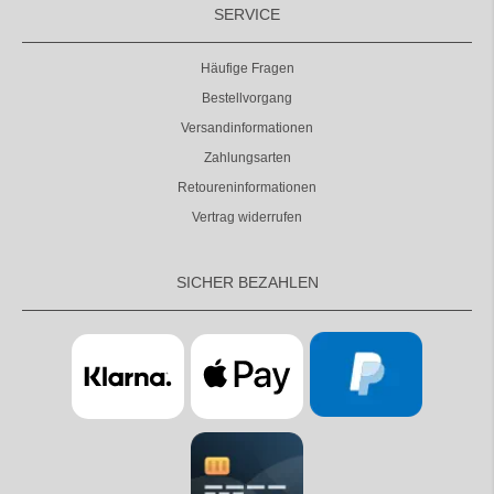
SERVICE
Häufige Fragen
Bestellvorgang
Versandinformationen
Zahlungsarten
Retoureninformationen
Vertrag widerrufen
SICHER BEZAHLEN