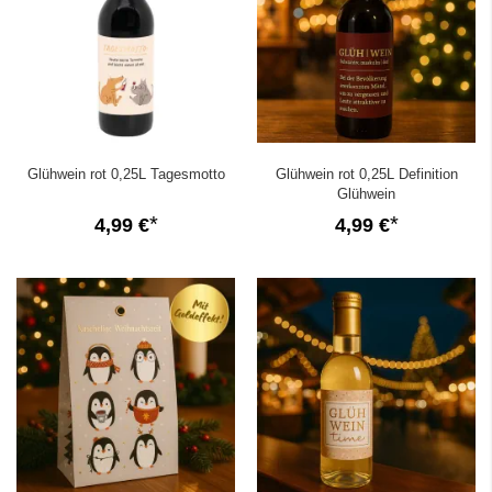
Glühwein rot 0,25L Tagesmotto
Glühwein rot 0,25L Definition
Glühwein
4,99 €
4,99 €