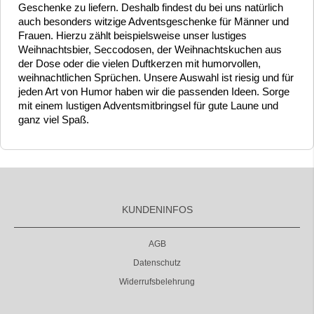
Geschenke zu liefern. Deshalb findest du bei uns natürlich
auch besonders witzige Adventsgeschenke für Männer und
Frauen. Hierzu zählt beispielsweise unser lustiges
Weihnachtsbier, Seccodosen, der Weihnachtskuchen aus
der Dose oder die vielen Duftkerzen mit humorvollen,
weihnachtlichen Sprüchen. Unsere Auswahl ist riesig und für
jeden Art von Humor haben wir die passenden Ideen. Sorge
mit einem lustigen Adventsmitbringsel für gute Laune und
ganz viel Spaß.
KUNDENINFOS
AGB
Datenschutz
Widerrufsbelehrung