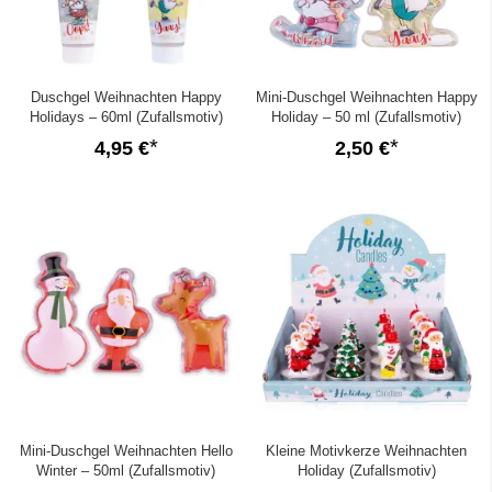
Duschgel Weihnachten Happy
Mini-Duschgel Weihnachten Happy
Holidays – 60ml (Zufallsmotiv)
Holiday – 50 ml (Zufallsmotiv)
4,95 €
2,50 €
Mini-Duschgel Weihnachten Hello
Kleine Motivkerze Weihnachten
Winter – 50ml (Zufallsmotiv)
Holiday (Zufallsmotiv)