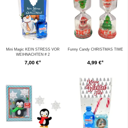
Mini Magic KEIN STRESS VOR
Funny Candy CHRISTMAS TIME
WEIHNACHTEN # 2
7,00 €
4,99 €