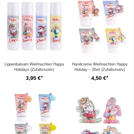
Lippenbalsam Weihnachten Happy
Handcreme Weihnachten Happy
Holidays (Zufallsmotiv)
Holiday – 30ml (Zufallsmotiv)
3,95 €
4,50 €