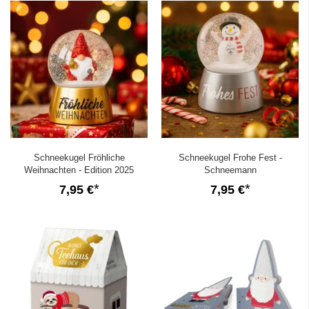
Schneekugel Fröhliche
Schneekugel Frohe Fest -
Weihnachten - Edition 2025
Schneemann
(Wichtel)
7,95 €
7,95 €