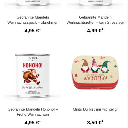
Gebrannte Mandeln
Gebrannte Mandeln
Weihnachtsspeck – abnehmen
Weihnachtsretter – kein Stress vor
kannst du später
Weihnachten!
4,95 €
4,99 €
Gebrannte Mandeln Hohoho! –
Mints Du bist mir wichtelig!
Frohe Weihnachten
4,95 €
3,50 €