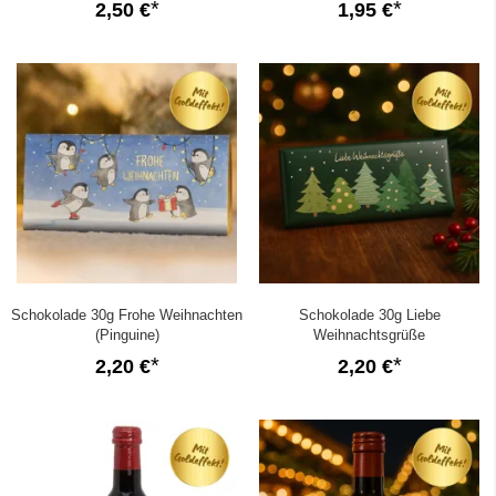
2,50 €
1,95 €
Schokolade 30g Frohe Weihnachten
Schokolade 30g Liebe
(Pinguine)
Weihnachtsgrüße
2,20 €
2,20 €