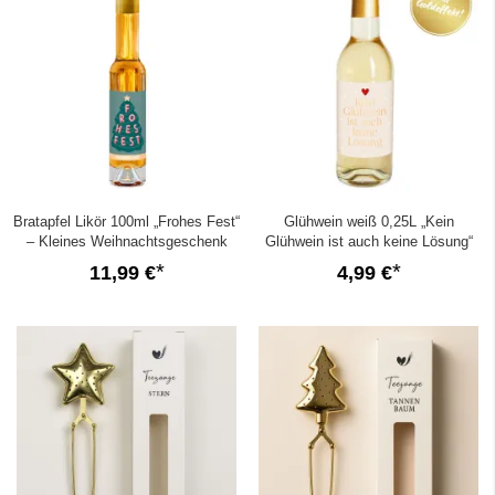
Bratapfel Likör 100ml „Frohes Fest“
Glühwein weiß 0,25L „Kein
– Kleines Weihnachtsgeschenk
Glühwein ist auch keine Lösung“
11,99 €
4,99 €