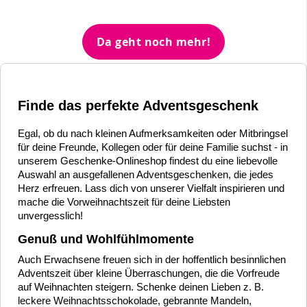
Da geht noch mehr!
Finde das perfekte Adventsgeschenk
Egal, ob du nach kleinen Aufmerksamkeiten oder Mitbringsel
für deine Freunde, Kollegen oder für deine Familie suchst - in
unserem Geschenke-Onlineshop findest du eine liebevolle
Auswahl an ausgefallenen Adventsgeschenken, die jedes
Herz erfreuen. Lass dich von unserer Vielfalt inspirieren und
mache die Vorweihnachtszeit für deine Liebsten
unvergesslich!
Genuß und Wohlfühlmomente
Auch Erwachsene freuen sich in der hoffentlich besinnlichen
Adventszeit über kleine Überraschungen, die die Vorfreude
auf Weihnachten steigern. Schenke deinen Lieben z. B.
leckere Weihnachtsschokolade, gebrannte Mandeln,