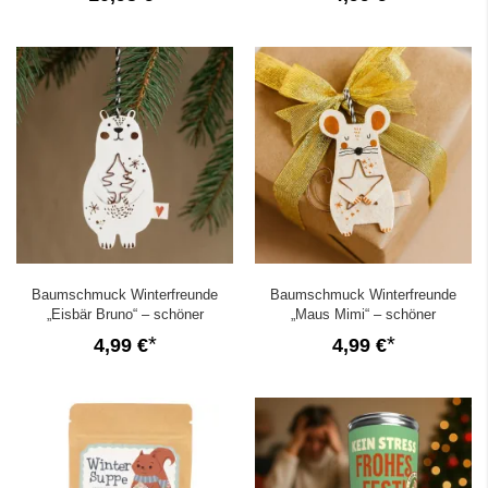
Baumschmuck Winterfreunde
Baumschmuck Winterfreunde
„Eisbär Bruno“ – schöner
„Maus Mimi“ – schöner
Geschenkanhänger
Geschenkanhänger
4,99 €
4,99 €