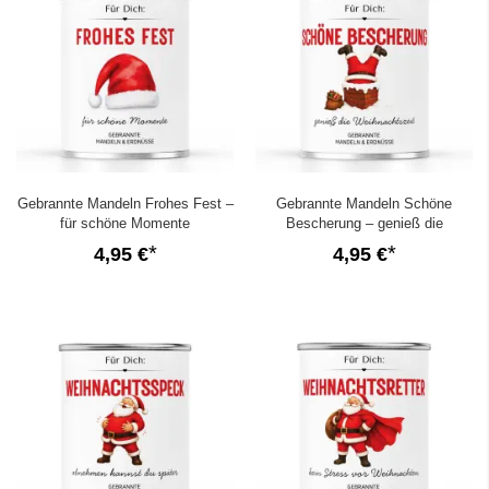
Gebrannte Mandeln Frohes Fest –
Gebrannte Mandeln Schöne
für schöne Momente
Bescherung – genieß die
Weihnachtszeit
4,95 €
4,95 €