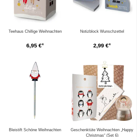
Teehaus Chillige Weihnachten
Notizblock Wunschzettel
6,95 €
2,99 €
Bleistift Schöne Weihnachten
Geschenktüte Weihnachten „Happy
Christmas“ (Set 6)