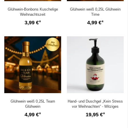
Glühwein-Bonbons Kuschelige
Glühwein weiß 0,25L Glühwein
Weihnachtszeit
Time
3,99 €
4,99 €
Glühwein weiß 0,25L Team
Hand- und Duschgel „Kein Stress
Glühwein
vor Weihnachten“ - Witziges
Wichtelgeschenk
4,99 €
19,95 €