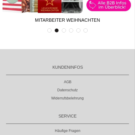
MITARBEITER WEIHNACHTEN
KUNDENINFOS
AGB
Datenschutz
Widerrufsbelehrung
SERVICE
Häufige Fragen