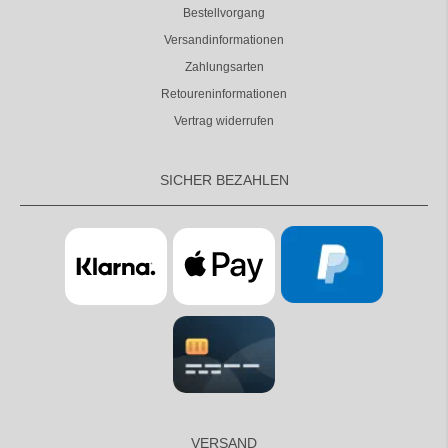
Bestellvorgang
Versandinformationen
Zahlungsarten
Retoureninformationen
Vertrag widerrufen
SICHER BEZAHLEN
VERSAND