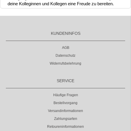
deine Kolleginnen und Kollegen eine Freude zu bereiten.
KUNDENINFOS
AGB
Datenschutz
Widerrufsbelehrung
SERVICE
Häufige Fragen
Bestellvorgang
Versandinformationen
Zahlungsarten
Retoureninformationen