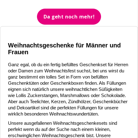
Da geht noch mehr!
Weihnachtsgeschenke für Männer und
Frauen
Ganz egal, ob du ein fertig befülltes Geschenkset für Herren
oder Damen zum Weihnachtsfest suchst, bei uns wirst du
ganz bestimmt ein tolles Set in Form von befüllten
Geschenktüten oder Geschenkboxen finden. Als Füllungen
eignen sich natürlich unsere weihnachtlichen Süßigkeiten
wie Lollis Zuckerstangen, Marshmallows oder Schokolade.
Aber auch Teelichter, Kerzen, Zündhölzer, Geschenkbücher
und Dekoartikel sind die perfekten Füllungen für unsere
wirklich besonderen Weihnachtswundertüten.
Unsere ausgefallenen Weihnachtsgeschenkesets sind
perfekt wenn du auf der Suche nach einem kleinen,
erschwinglichen Weihnachtsgeschenk bist. Unsere