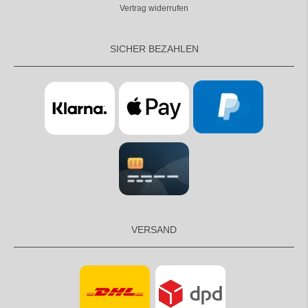
Vertrag widerrufen
SICHER BEZAHLEN
VERSAND