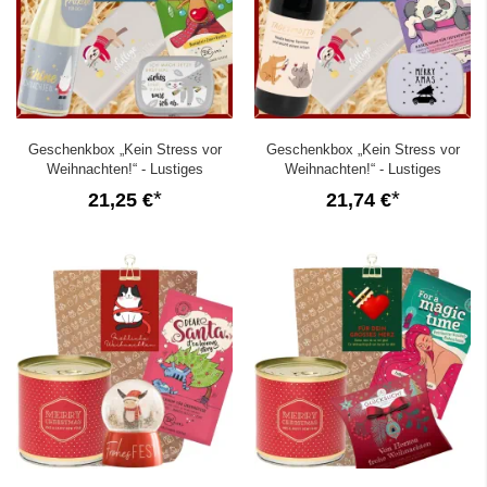
Geschenkbox „Kein Stress vor
Geschenkbox „Kein Stress vor
Weihnachten!“ - Lustiges
Weihnachten!“ - Lustiges
Weihnachtsgeschenk (Set 9)
Weihnachtsgeschenk (Set 8)
21,25 €
21,74 €