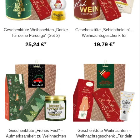
Geschenktüte Weihnachten „Danke
Geschenktüte „Schichtheld:in“ –
für deine Fürsorge“ (Set 2)
Weihnachtsgeschenk für
Schichtarbeiterin (Set 3)
25,24 €
19,79 €
Geschenktüte „Frohes Fest“ –
Geschenktüte Weihnachten –
Aufmerksamkeit zu Weihnachten
Weihnachtsgeschenk „Für dein