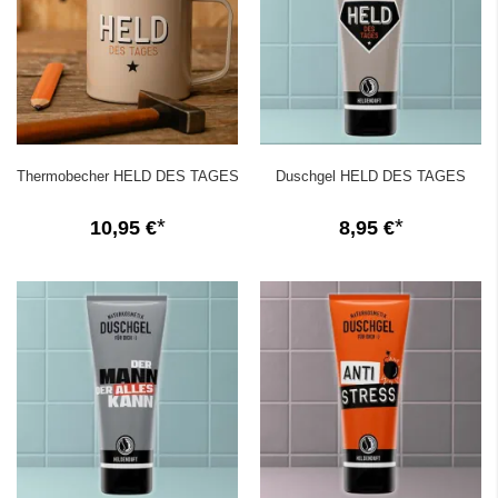
Thermobecher HELD DES TAGES
Duschgel HELD DES TAGES
10,95 €
8,95 €