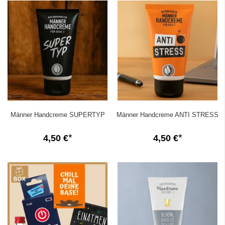
Männer Handcreme SUPERTYP
Männer Handcreme ANTI STRESS
4,50 €
4,50 €