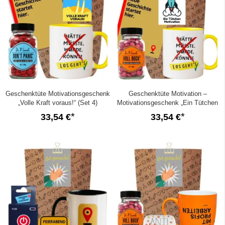
Geschenktüte Motivationsgeschenk
Geschenktüte Motivation –
„Volle Kraft voraus!“ (Set 4)
Motivationsgeschenk „Ein Tütchen
Motivation“ (Set 8)
33,54 €
33,54 €