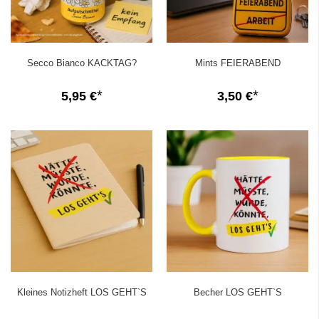
Secco Bianco KACKTAG?
Mints FEIERABEND
5,95 €
3,50 €
Kleines Notizheft LOS GEHT`S
Becher LOS GEHT`S