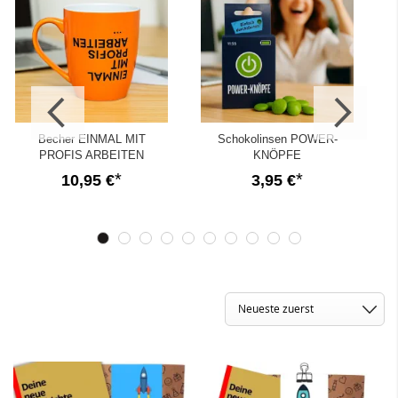
Becher EINMAL MIT
Schokolinsen POWER-
PROFIS ARBEITEN
KNÖPFE
10,95 €
3,95 €