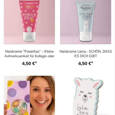
Handcreme "Powerfrau" – Kleine
Handcreme Lama - SCHÖN, DASS
Aufmerksamkeit für Kollegin oder
ES DICH GIBT
Freundin
4,50 €
4,50 €