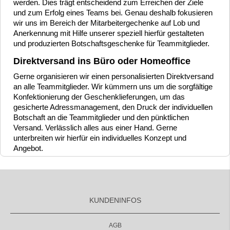
werden. Dies trägt entscheidend zum Erreichen der Ziele
und zum Erfolg eines Teams bei. Genau deshalb fokusieren
wir uns im Bereich der Mitarbeitergechenke auf Lob und
Anerkennung mit Hilfe unserer speziell hierfür gestalteten
und produzierten Botschaftsgeschenke für Teammitglieder.
Direktversand ins Büro oder Homeoffice
Gerne organisieren wir einen personalisierten Direktversand
an alle Teammitglieder. Wir kümmern uns um die sorgfältige
Konfektionierung der Geschenklieferungen, um das
gesicherte Adressmanagement, den Druck der individuellen
Botschaft an die Teammitglieder und den pünktlichen
Versand. Verlässlich alles aus einer Hand. Gerne
unterbreiten wir hierfür ein individuelles Konzept und
Angebot.
KUNDENINFOS
AGB