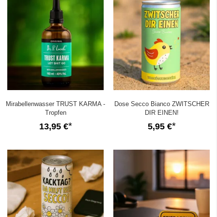
Mirabellenwasser TRUST KARMA -
Dose Secco Bianco ZWITSCHER
Tropfen
DIR EINEN!
13,95 €
5,95 €