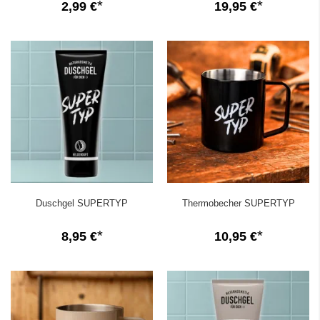
2,99 €
19,95 €
Duschgel SUPERTYP
Thermobecher SUPERTYP
8,95 €
10,95 €