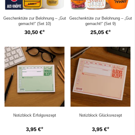
Geschenktüte zur Belohnung – „Gut
Geschenktüte zur Belohnung – „Gut
gemacht!“ (Set 10)
gemacht!“ (Set 9)
30,50 €
25,05 €
Notizblock Erfolgsrezept
Notizblock Glücksrezept
3,95 €
3,95 €