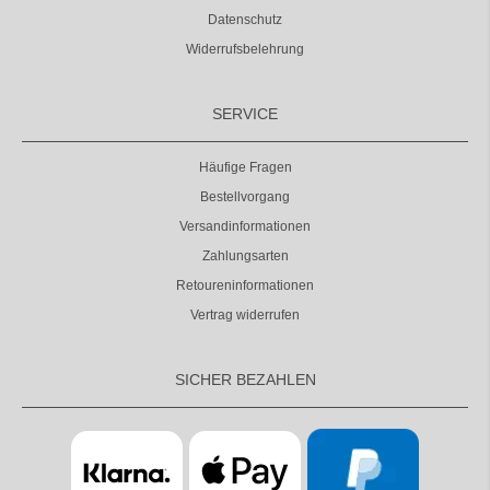
Datenschutz
Widerrufsbelehrung
SERVICE
Häufige Fragen
Bestellvorgang
Versandinformationen
Zahlungsarten
Retoureninformationen
Vertrag widerrufen
SICHER BEZAHLEN