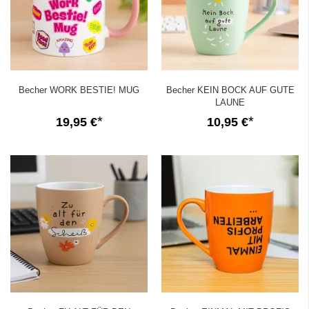
Becher WORK BESTIE! MUG
Becher KEIN BOCK AUF GUTE
LAUNE
19,95 €
10,95 €