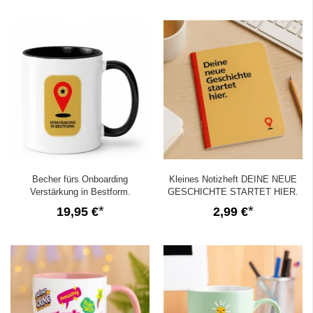
Becher fürs Onboarding
Kleines Notizheft DEINE NEUE
Verstärkung in Bestform.
GESCHICHTE STARTET HIER.
19,95 €
2,99 €