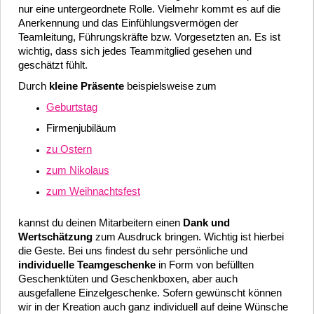
nur eine untergeordnete Rolle. Vielmehr kommt es auf die
Anerkennung und das Einfühlungsvermögen der
Teamleitung, Führungskräfte bzw. Vorgesetzten an. Es ist
wichtig, dass sich jedes Teammitglied gesehen und
geschätzt fühlt.
Durch
kleine Präsente
beispielsweise zum
Geburtstag
Firmenjubiläum
zu Ostern
zum Nikolaus
zum Weihnachtsfest
kannst du deinen Mitarbeitern einen
Dank und
Wertschätzung
zum Ausdruck bringen. Wichtig ist hierbei
die Geste. Bei uns findest du sehr persönliche und
individuelle Teamgeschenke
in Form von befüllten
Geschenktüten und Geschenkboxen,
aber auch
ausgefallene Einzelgeschenke. Sofern gewünscht können
wir in der Kreation auch ganz individuell auf deine Wünsche