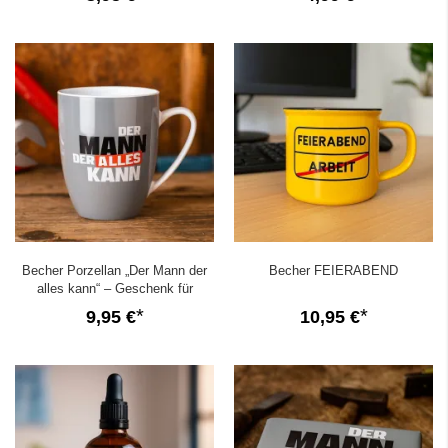
Becher Porzellan „Der Mann der
Becher FEIERABEND
alles kann“ – Geschenk für
Kollegen und Freunde
9,95 €
10,95 €