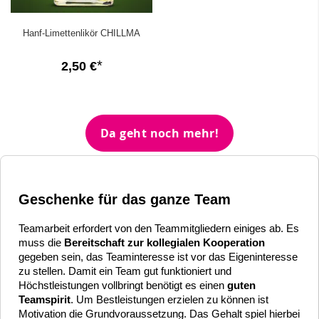
Hanf-Limettenlikör CHILLMA
2,50 €
Da geht noch mehr!
Geschenke für das ganze Team
Teamarbeit erfordert von den Teammitgliedern einiges ab. Es
muss die
Bereitschaft zur kollegialen Kooperation
gegeben sein, das Teaminteresse ist vor das Eigeninteresse
zu stellen.
Damit ein Team gut funktioniert und
Höchstleistungen vollbringt benötigt es einen
guten
Teamspirit
. Um Bestleistungen erzielen zu können ist
Motivation die Grundvoraussetzung. Das Gehalt spiel hierbei