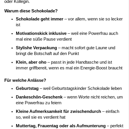
oder Kollegin.
Warum diese Schokolade?
Schokolade geht immer
– vor allem, wenn sie so lecker
ist
Motivationskick inklusive
– weil eine Powerfrau auch
mal eine süße Pause verdient
Stylishe Verpackung
– macht sofort gute Laune und
bringt die Botschaft auf den Punkt
Klein, aber oho
– passt in jede Handtasche und ist
immer griffbereit, wenn es mal ein Energie-Boost braucht
Für welche Anlässe?
Geburtstag
– weil Geburtstagskinder Schokolade lieben
Dankeschön-Geschenk
– wenn Worte nicht reichen, um
eine Powerfrau zu feiern
Kleine Aufmerksamkeit für zwischendurch
– einfach
so, weil sie es verdient hat
Muttertag, Frauentag oder als Aufmunterung
– perfekt