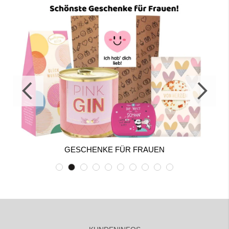
GESCHENKE FÜR FRAUEN