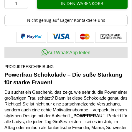
IN DEN WARENKORB
Nicht genug auf Lager? Kontaktiere uns
Auf WhatsApp teilen
PRODUKTBESCHREIBUNG
Powerfrau Schokolade – Die süße Stärkung
für starke Frauen!
Du suchst ein Geschenk, das zeigt, wie sehr du die Power einer
großartigen Frau schätzt? Dann ist diese Schokolade genau das
Richtige! Sie ist nicht nur eine zartschmelzende Versuchung,
sondern auch eine echte Motivationsbombe – verpackt in einem
stylishen Design mit der Aufschrift
„POWERFRAU“
. Perfekt für
alle Ladys, die jeden Tag Großes leisten – sei es im Job, im
Alltag oder einfach als fantastische Freundin, Mama, Schwester