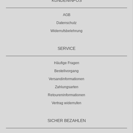
KUNDENINFOS
AGB
Datenschutz
Widerrufsbelehrung
SERVICE
Häufige Fragen
Bestellvorgang
Versandinformationen
Zahlungsarten
Retoureninformationen
Vertrag widerrufen
SICHER BEZAHLEN