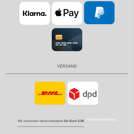
VERSAND
Retourenabwicklung
Wir versenden deutschlandweit
für Euro 5,95