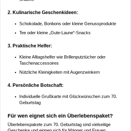
2. Kulinarische Geschenkideen:
Schokolade, Bonbons oder kleine Genussprodukte
Tee oder kleine „Gute-Laune“-Snacks
3. Praktische Helfer:
Kleine Alltagshelfer wie Brillenputztücher oder
Taschenaccessoires
Nützliche Kleinigkeiten mit Augenzwinkern
4. Persönliche Botschaft:
Individuelle Grußkarte mit Glückwünschen zum 70.
Geburtstag
Für wen eignet sich ein Überlebenspaket?
Überlebenspakete zum 70. Geburtstag sind vielseitige
Geschenke und eignen sich für Männer und Frauen