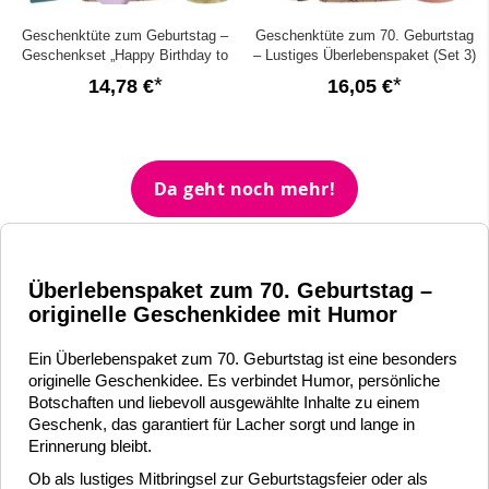
Geschenktüte zum Geburtstag –
Geschenktüte zum 70. Geburtstag
Geschenkset „Happy Birthday to
– Lustiges Überlebenspaket (Set 3)
you!“ (Set 25)
14,78 €
16,05 €
Da geht noch mehr!
Überlebenspaket zum 70. Geburtstag –
originelle Geschenkidee mit Humor
Ein Überlebenspaket zum 70. Geburtstag ist eine besonders
originelle Geschenkidee. Es verbindet Humor, persönliche
Botschaften und liebevoll ausgewählte Inhalte zu einem
Geschenk, das garantiert für Lacher sorgt und lange in
Erinnerung bleibt.
Ob als lustiges Mitbringsel zur Geburtstagsfeier oder als