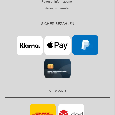
Retoureninformationen
Vertrag widerrufen
SICHER BEZAHLEN
VERSAND