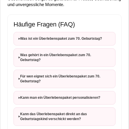
und unvergessliche Momente.
Häufige Fragen (FAQ)
▸
Was ist ein Überlebenspaket zum 70. Geburtstag?
Was gehört in ein Überlebenspaket zum 70.
▸
Geburtstag?
Für wen eignet sich ein Überlebenspaket zum 70.
▸
Geburtstag?
▸
Kann man ein Überlebenspaket personalisieren?
Kann das Überlebenspaket direkt an das
▸
Geburtstagskind verschickt werden?