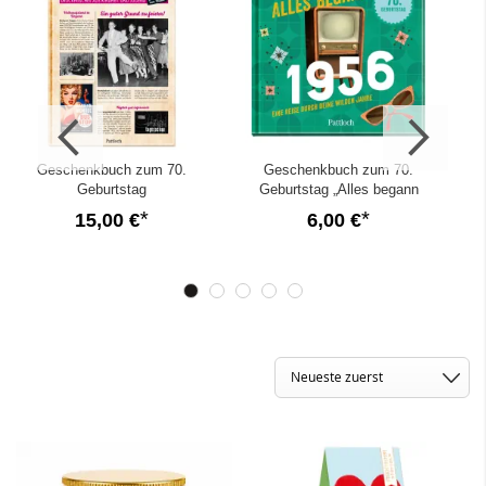
Geschenkbuch zum 70.
Geschenkbuch zum 70.
Geburtstag
Geburtstag „Alles begann
„Geburtstagskurier 1956“
1956“
15,00 €
6,00 €