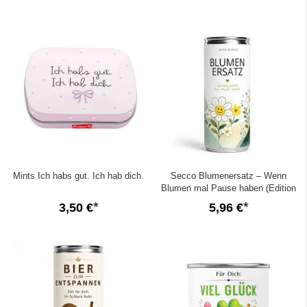
Mints Ich habs gut. Ich hab dich.
Secco Blumenersatz – Wenn
Blumen mal Pause haben (Edition
2026)
3,50 €
5,96 €