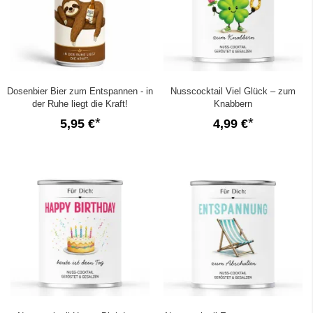
Dosenbier Bier zum Entspannen - in
Nusscocktail Viel Glück – zum
der Ruhe liegt die Kraft!
Knabbern
5,95 €
4,99 €