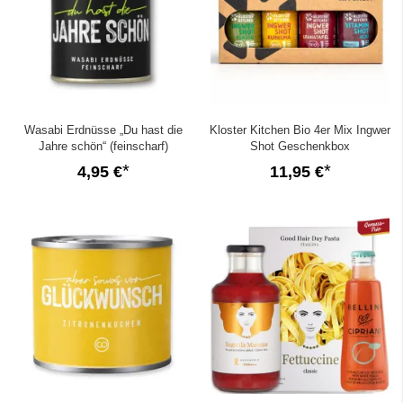
Wasabi Erdnüsse „Du hast die
Kloster Kitchen Bio 4er Mix Ingwer
Jahre schön“ (feinscharf)
Shot Geschenkbox
4,95 €
11,95 €