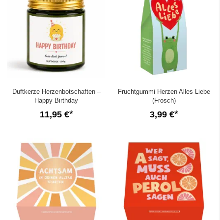
Duftkerze Herzenbotschaften –
Fruchtgummi Herzen Alles Liebe
Happy Birthday
(Frosch)
11,95 €
3,99 €