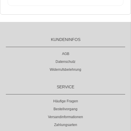
KUNDENINFOS
AGB
Datenschutz
Widerrufsbelehrung
SERVICE
Häufige Fragen
Bestellvorgang
Versandinformationen
Zahlungsarten