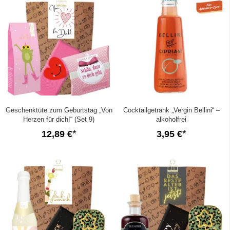
Geschenktüte zum Geburtstag „Von
Cocktailgetränk „Vergin Bellini“ –
Herzen für dich!“ (Set 9)
alkoholfrei
12,89 €
3,95 €