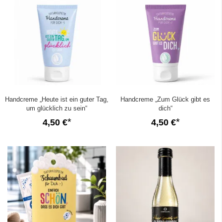
Handcreme „Heute ist ein guter Tag,
Handcreme „Zum Glück gibt es
um glücklich zu sein“
dich“
4,50 €
4,50 €