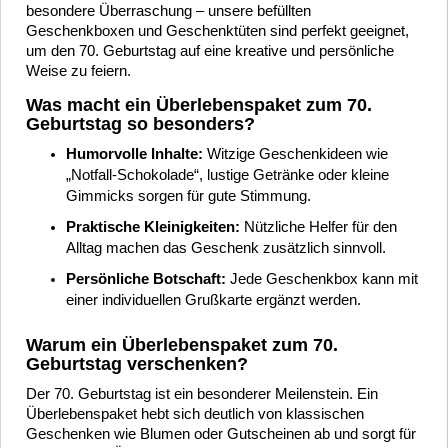
besondere Überraschung – unsere befüllten
Geschenkboxen und Geschenktüten sind perfekt geeignet,
um den 70. Geburtstag auf eine kreative und persönliche
Weise zu feiern.
Was macht ein Überlebenspaket zum 70.
Geburtstag so besonders?
Humorvolle Inhalte:
Witzige Geschenkideen wie
„Notfall-Schokolade“, lustige Getränke oder kleine
Gimmicks sorgen für gute Stimmung.
Praktische Kleinigkeiten:
Nützliche Helfer für den
Alltag machen das Geschenk zusätzlich sinnvoll.
Persönliche Botschaft:
Jede Geschenkbox kann mit
einer individuellen Grußkarte ergänzt werden.
Warum ein Überlebenspaket zum 70.
Geburtstag verschenken?
Der 70. Geburtstag ist ein besonderer Meilenstein. Ein
Überlebenspaket hebt sich deutlich von klassischen
Geschenken wie Blumen oder Gutscheinen ab und sorgt für