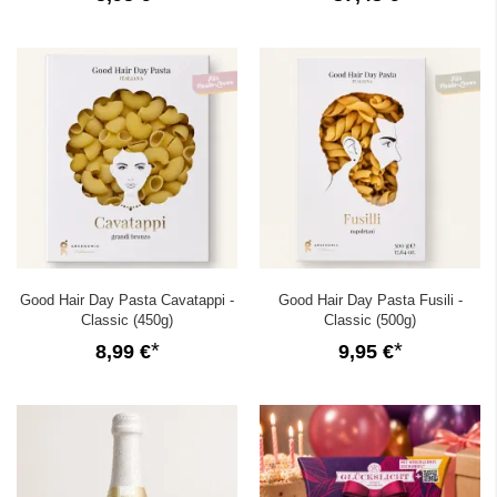
Good Hair Day Pasta Cavatappi -
Good Hair Day Pasta Fusili -
Classic (450g)
Classic (500g)
8,99 €
9,95 €