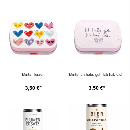
Mints Herzen
Mints Ich habs gut. Ich hab dich.
3,50 €
3,50 €