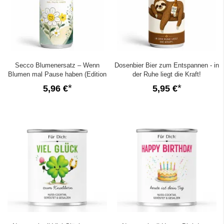
Secco Blumenersatz – Wenn
Dosenbier Bier zum Entspannen - in
Blumen mal Pause haben (Edition
der Ruhe liegt die Kraft!
2026)
5,96 €
5,95 €