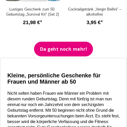
Lustiges Geschenk zum 50.
Cocktailgetränk „Vergin Bellini“ –
Geburtstag „Survival Kit“ (Set 2)
alkoholfrei
21,98 €
3,95 €
Da geht noch mehr!
Kleine, persönliche Geschenke für
Frauen und Männer ab 50
Nicht selten haben Frauen wie Männer ein Problem mit
diesem runden Geburtstag. Denn mit fünfzig ist man nun
einmal nur noch ein Jahrzehnt von dem sechzigsten
Geburtstag entfernt. Mit 50 beginnen nicht ohne Grund die
bekannten Vorsorgeuntersuchungen beim Arzt. Es steht fest,
besser wird die körperliche Verfassung und die Fitness