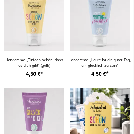
Handcreme „Einfach schön, dass
Handcreme „Heute ist ein guter Tag,
es dich gibt“ (gelb)
um glücklich zu sein“
4,50 €
4,50 €