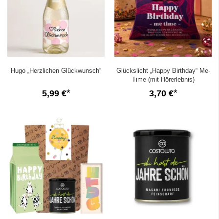
Hugo „Herzlichen Glückwunsch“
Glückslicht „Happy Birthday“ Me-
Time (mit Hörerlebnis)
5,99 €
3,70 €