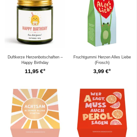
Duftkerze Herzenbotschaften –
Fruchtgummi Herzen Alles Liebe
Happy Birthday
(Frosch)
11,95 €
3,99 €