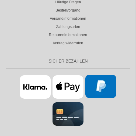
Häufige Fragen
Bestellvorgang
Versandinformationen
Zahlungsarten
Retoureninformationen
Vertrag widerrufen
SICHER BEZAHLEN