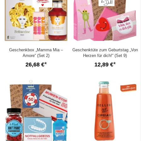
Geschenkbox „Mamma Mia –
Geschenktüte zum Geburtstag „Von
Amore“ (Set 2)
Herzen für dich!“ (Set 9)
26,68 €
12,89 €