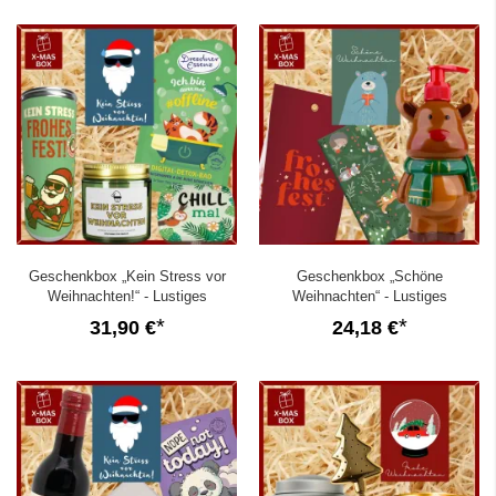
Geschenkbox „Kein Stress vor
Geschenkbox „Schöne
Weihnachten!“ - Lustiges
Weihnachten“ - Lustiges
Weihnachtsgeschenk (Set 10)
Weihnachtsgeschenk (Bär – Set 5)
31,90 €
24,18 €