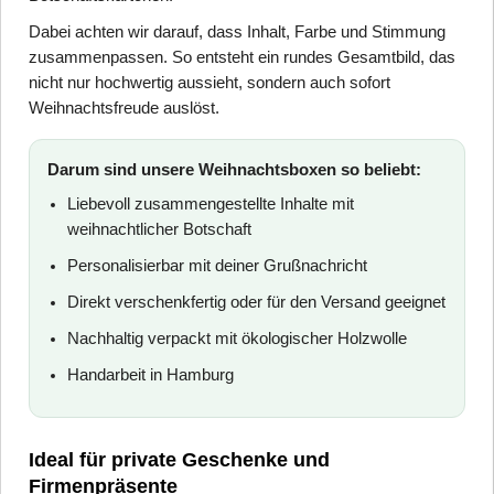
Dabei achten wir darauf, dass Inhalt, Farbe und Stimmung
zusammenpassen. So entsteht ein rundes Gesamtbild, das
nicht nur hochwertig aussieht, sondern auch sofort
Weihnachtsfreude auslöst.
Darum sind unsere Weihnachtsboxen so beliebt:
Liebevoll zusammengestellte Inhalte mit
weihnachtlicher Botschaft
Personalisierbar mit deiner Grußnachricht
Direkt verschenkfertig oder für den Versand geeignet
Nachhaltig verpackt mit ökologischer Holzwolle
Handarbeit in Hamburg
Ideal für private Geschenke und
Firmenpräsente