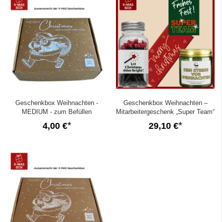
Geschenkbox Weihnachten -
Geschenkbox Weihnachten –
MEDIUM - zum Befüllen
Mitarbeitergeschenk „Super Team“
(Set 1)
4,00 €
29,10 €