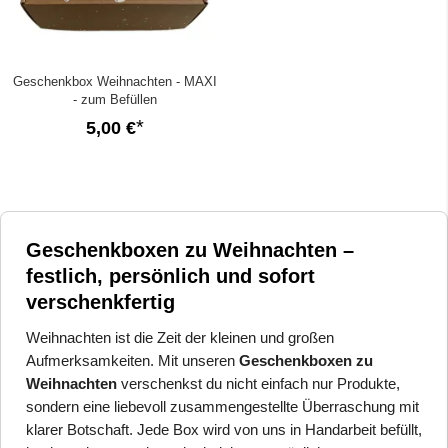
Geschenkbox Weihnachten - MAXI
- zum Befüllen
5,00 €
Geschenkboxen zu Weihnachten –
festlich, persönlich und sofort
verschenkfertig
Weihnachten ist die Zeit der kleinen und großen
Aufmerksamkeiten. Mit unseren
Geschenkboxen zu
Weihnachten
verschenkst du nicht einfach nur Produkte,
sondern eine liebevoll zusammengestellte Überraschung mit
klarer Botschaft. Jede Box wird von uns in Handarbeit befüllt,