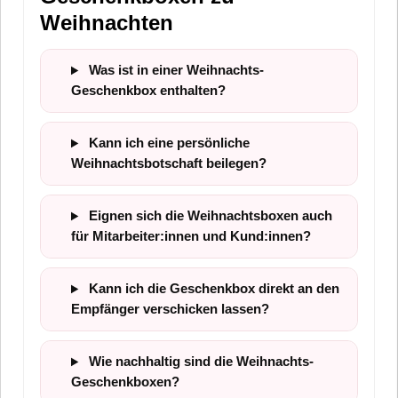
Weihnachten
Was ist in einer Weihnachts-
Geschenkbox enthalten?
Kann ich eine persönliche
Weihnachtsbotschaft beilegen?
Eignen sich die Weihnachtsboxen auch
für Mitarbeiter:innen und Kund:innen?
Kann ich die Geschenkbox direkt an den
Empfänger verschicken lassen?
Wie nachhaltig sind die Weihnachts-
Geschenkboxen?