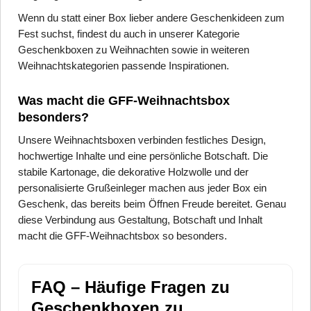
Wenn du statt einer Box lieber andere Geschenkideen zum
Fest suchst, findest du auch in unserer Kategorie
Geschenkboxen zu Weihnachten sowie in weiteren
Weihnachtskategorien passende Inspirationen.
Was macht die GFF-Weihnachtsbox
besonders?
Unsere Weihnachtsboxen verbinden festliches Design,
hochwertige Inhalte und eine persönliche Botschaft. Die
stabile Kartonage, die dekorative Holzwolle und der
personalisierte Grußeinleger machen aus jeder Box ein
Geschenk, das bereits beim Öffnen Freude bereitet. Genau
diese Verbindung aus Gestaltung, Botschaft und Inhalt
macht die GFF-Weihnachtsbox so besonders.
FAQ – Häufige Fragen zu
Geschenkboxen zu