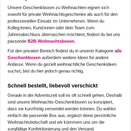
Unsere Geschenkboxen zu Weihnachten eignen sich
sowohl für private Weihnachtsgeschenke als auch für den
professionellen Einsatz im Unternehmen. Wenn du
Kolleg:innen, Kund:innen oder dein Team zum
Jahresabschluss überraschen möchtest, findest du bei uns
passende
B2B-Weihnachtsboxen
.
Für den privaten Bereich findest du in unserer Kategorie
alle
Geschenkboxen
außerdem weitere Ideen für andere
Anlässe. Wenn du gezielt weihnachtliche Geschenkideen
suchst, bist du hier jedoch genau richtig.
Schnell bestellt, liebevoll verschickt
Gerade in der Adventszeit soll es oft schnell gehen. Deshalb
sind unsere Weihnachts-Geschenkboxen so konzipiert,
dass sie kurzfristig versendet werden können. Du wählst
einfach die passende Box aus, ergänzt deine persönliche
Weihnachtsbotschaft und wir kümmern uns um die
sorgfältige Konfektionierung und den Versand.