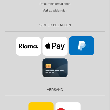
Retoureninformationen
Vertrag widerrufen
SICHER BEZAHLEN
VERSAND