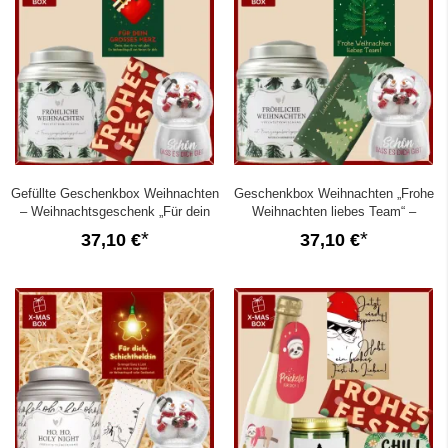
Gefüllte Geschenkbox Weihnachten
Geschenkbox Weihnachten „Frohe
– Weihnachtsgeschenk „Für dein
Weihnachten liebes Team“ –
großes Herz“ (Set 2)
Mitarbeitergeschenk (Set 3)
37,10 €
37,10 €