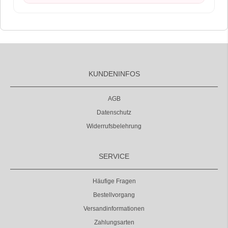
KUNDENINFOS
AGB
Datenschutz
Widerrufsbelehrung
SERVICE
Häufige Fragen
Bestellvorgang
Versandinformationen
Zahlungsarten