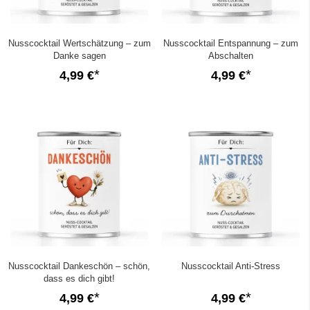
Nusscocktail Wertschätzung – zum
Nusscocktail Entspannung – zum
Danke sagen
Abschalten
4,99 €
4,99 €
Nusscocktail Dankeschön – schön,
Nusscocktail Anti-Stress
dass es dich gibt!
4,99 €
4,99 €