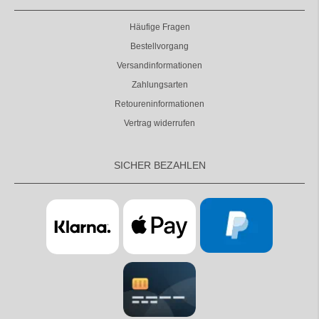
Häufige Fragen
Bestellvorgang
Versandinformationen
Zahlungsarten
Retoureninformationen
Vertrag widerrufen
SICHER BEZAHLEN