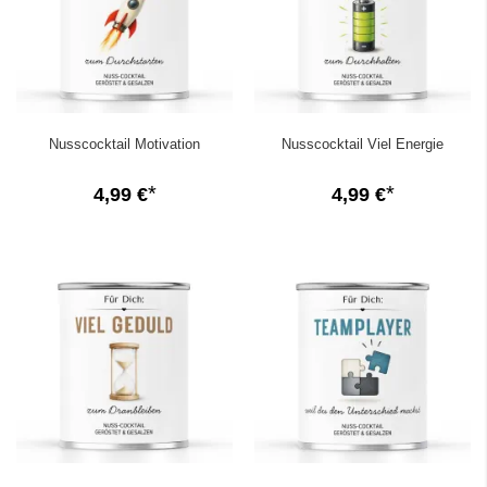
Nusscocktail Motivation
Nusscocktail Viel Energie
4,99 €
4,99 €