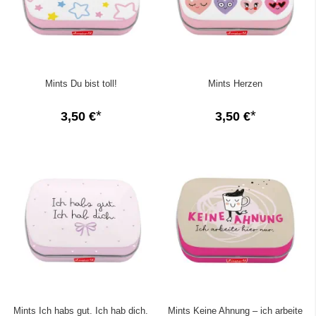
Mints Du bist toll!
Mints Herzen
3,50 €
3,50 €
Mints Ich habs gut. Ich hab dich.
Mints Keine Ahnung – ich arbeite