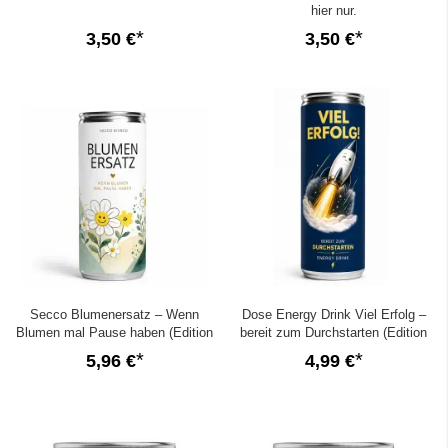
hier nur.
3,50 €
3,50 €
Secco Blumenersatz – Wenn
Dose Energy Drink Viel Erfolg –
Blumen mal Pause haben (Edition
bereit zum Durchstarten (Edition
2026)
2026)
5,96 €
4,99 €