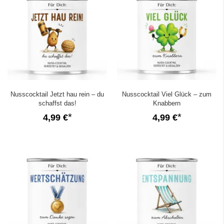
Nusscocktail Jetzt hau rein – du
Nusscocktail Viel Glück – zum
schaffst das!
Knabbern
4,99 €
4,99 €