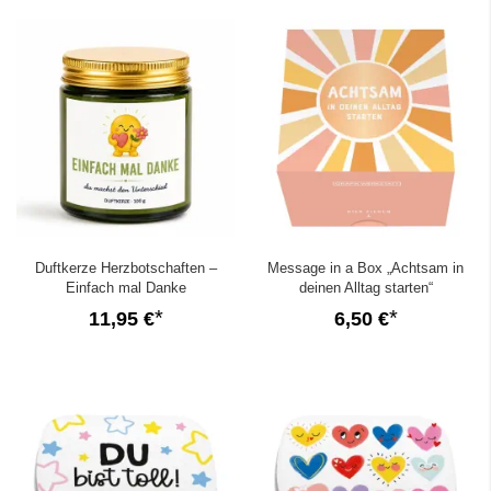
Duftkerze Herzbotschaften –
Message in a Box „Achtsam in
Einfach mal Danke
deinen Alltag starten“
11,95 €
6,50 €