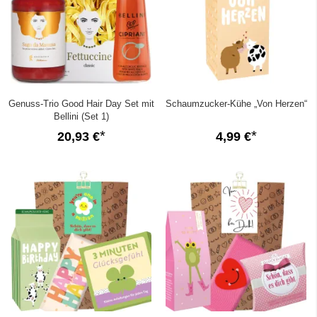
Genuss-Trio Good Hair Day Set mit
Schaumzucker-Kühe „Von Herzen“
Bellini (Set 1)
20,93 €
4,99 €