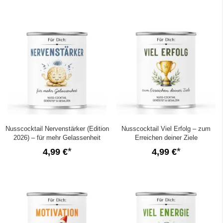
Nusscocktail Nervenstärker (Edition
Nusscocktail Viel Erfolg – zum
2026) – für mehr Gelassenheit
Erreichen deiner Ziele
4,99 €
4,99 €