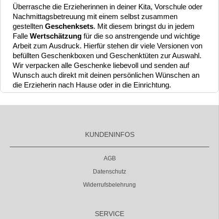
Überrasche die Erzieherinnen in deiner Kita, Vorschule oder
Nachmittagsbetreuung mit einem selbst zusammen
gestellten
Geschenksets
. Mit diesem bringst du in jedem
Falle
Wertschätzung
für die so anstrengende und wichtige
Arbeit zum Ausdruck. Hierfür stehen dir viele Versionen von
befüllten Geschenkboxen und Geschenktüten zur Auswahl.
Wir verpacken alle Geschenke liebevoll und senden auf
Wunsch auch direkt mit deinen persönlichen Wünschen an
die Erzieherin nach Hause oder in die Einrichtung.
KUNDENINFOS
AGB
Datenschutz
Widerrufsbelehrung
SERVICE