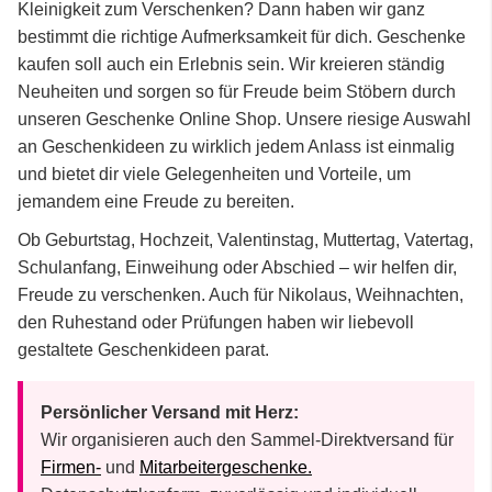
Kleinigkeit zum Verschenken? Dann haben wir ganz
bestimmt die richtige Aufmerksamkeit für dich. Geschenke
kaufen soll auch ein Erlebnis sein. Wir kreieren ständig
Neuheiten und sorgen so für Freude beim Stöbern durch
unseren Geschenke Online Shop. Unsere riesige Auswahl
an Geschenkideen zu wirklich jedem Anlass ist einmalig
und bietet dir viele Gelegenheiten und Vorteile, um
jemandem eine Freude zu bereiten.
Ob Geburtstag, Hochzeit, Valentinstag, Muttertag, Vatertag,
Schulanfang, Einweihung oder Abschied – wir helfen dir,
Freude zu verschenken. Auch für Nikolaus, Weihnachten,
den Ruhestand oder Prüfungen haben wir liebevoll
gestaltete Geschenkideen parat.
Persönlicher Versand mit Herz:
Wir organisieren auch den Sammel-Direktversand für
Firmen-
und
Mitarbeitergeschenke.