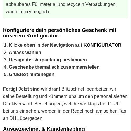
abbaubares Füllmaterial und recyceln Verpackungen,
wann immer möglich.
Konfiguriere dein persönliches Geschenk mit
unserem Konfigurator:
Klicke oben in der Navigation auf
KONFIGURATOR
Anlass wählen
Design der Verpackung bestimmen
Geschenke thematisch zusammenstellen
Grußtext hinterlegen
Fertig! Jetzt sind wir dran!
Blitzschnell bearbeiten wir
deine Bestellung und kümmern uns um den personalisierten
Direktversand. Bestellungen, welche werktags bis 11 Uhr
bei uns eingehen, werden in der Regel noch am selben Tag
an DHL übergeben.
Ausgezeichnet & Kundenliebling