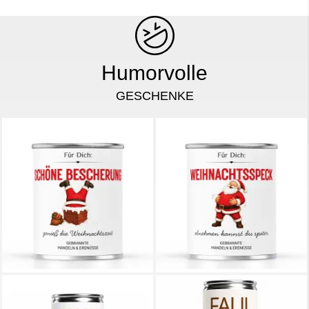
Humorvolle
GESCHENKE