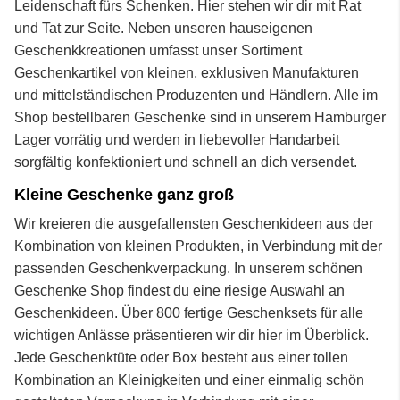
Leidenschaft fürs Schenken. Hier stehen wir dir mit Rat
und Tat zur Seite. Neben unseren hauseigenen
Geschenkkreationen umfasst unser Sortiment
Geschenkartikel von kleinen, exklusiven Manufakturen
und mittelständischen Produzenten und Händlern. Alle im
Shop bestellbaren Geschenke sind in unserem Hamburger
Lager vorrätig und werden in liebevoller Handarbeit
sorgfältig konfektioniert und schnell an dich versendet.
Kleine Geschenke ganz groß
Wir kreieren die ausgefallensten Geschenkideen aus der
Kombination von kleinen Produkten, in Verbindung mit der
passenden Geschenkverpackung. In unserem schönen
Geschenke Shop findest du eine riesige Auswahl an
Geschenkideen. Über 800 fertige Geschenksets für alle
wichtigen Anlässe präsentieren wir dir hier im Überblick.
Jede Geschenktüte oder Box besteht aus einer tollen
Kombination an Kleinigkeiten und einer einmalig schön