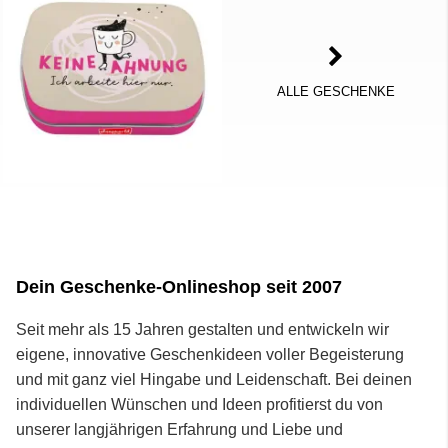
ALLE GESCHENKE
Dein Geschenke-Onlineshop seit 2007
Seit mehr als 15 Jahren gestalten und entwickeln wir
eigene, innovative Geschenkideen voller Begeisterung
und mit ganz viel Hingabe und Leidenschaft. Bei deinen
individuellen Wünschen und Ideen profitierst du von
unserer langjährigen Erfahrung und Liebe und