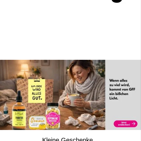
Kleine Geschenke