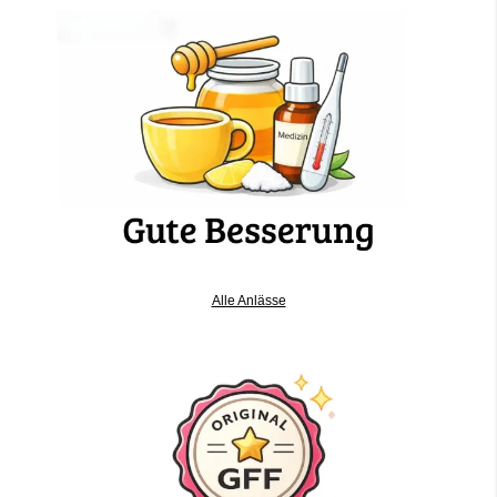
Alle Anlässe