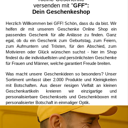
versenden mit "
GFF":
Dein Geschenkeshop
Herzlich Willkommen bei GFF! Schön, dass du da bist. Wir
helfen dir mit unserem Geschenke Online Shop ein
passendes Geschenk für alle Anlässe zu finden. Ganz
egal, ob du ein Geschenk zum Geburtstag, zum Feiern,
zum Aufmuntern und Trösten, für den Abschied, zum
Motivieren oder Glück wünschen suchst - hier im Shop
findest du die individuellsten und persönlichsten Geschenke
für Frauen und Männer, welche garantiert Freude breiten.
Was macht unsere Geschenkideen so besonders? Unser
Sortiment umfasst über 2.000 Produkte und Kleinigkeiten
mit Botschaften. Aus dieser riesigen Vielfalt an kleinen
Geschenkartikeln kreieren wir einzigartige und
personalisierbare Geschenksets und Geschenkboxen mit
personalisierter Botschaft in einmaliger Optik.