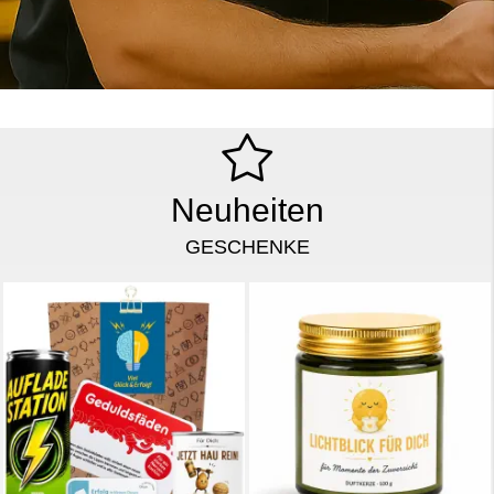
Neuheiten
GESCHENKE