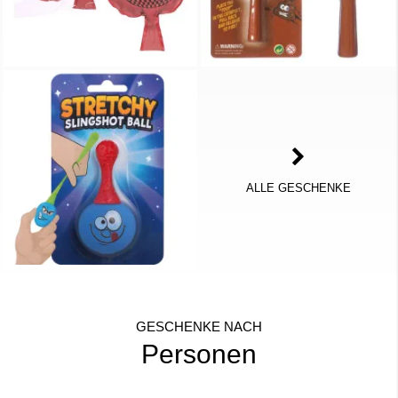
ALLE GESCHENKE
GESCHENKE NACH
Personen