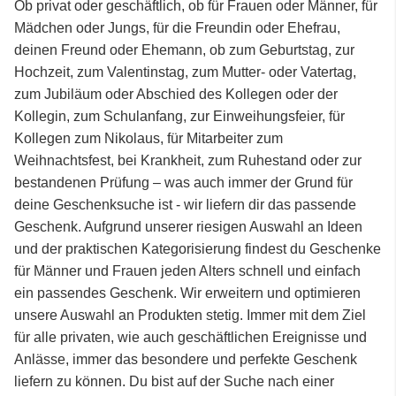
Ob privat oder geschäftlich, ob für Frauen oder Männer, für
Mädchen oder Jungs, für die Freundin oder Ehefrau,
deinen Freund oder Ehemann, ob zum Geburtstag, zur
Hochzeit, zum Valentinstag, zum Mutter- oder Vatertag,
zum Jubiläum oder Abschied des Kollegen oder der
Kollegin, zum Schulanfang, zur Einweihungsfeier, für
Kollegen zum Nikolaus, für Mitarbeiter zum
Weihnachtsfest, bei Krankheit, zum Ruhestand oder zur
bestandenen Prüfung – was auch immer der Grund für
deine Geschenksuche ist - wir liefern dir das passende
Geschenk. Aufgrund unserer riesigen Auswahl an Ideen
und der praktischen Kategorisierung findest du Geschenke
für Männer und Frauen jeden Alters schnell und einfach
ein passendes Geschenk. Wir erweitern und optimieren
unsere Auswahl an Produkten stetig. Immer mit dem Ziel
für alle privaten, wie auch geschäftlichen Ereignisse und
Anlässe, immer das besondere und perfekte Geschenk
liefern zu können. Du bist auf der Suche nach einer