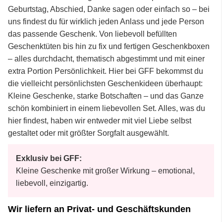
Geburtstag, Abschied, Danke sagen oder einfach so – bei
uns findest du für wirklich jeden Anlass und jede Person
das passende Geschenk. Von liebevoll befüllten
Geschenktüten bis hin zu fix und fertigen Geschenkboxen
– alles durchdacht, thematisch abgestimmt und mit einer
extra Portion Persönlichkeit. Hier bei GFF bekommst du
die vielleicht persönlichsten Geschenkideen überhaupt:
Kleine Geschenke, starke Botschaften – und das Ganze
schön kombiniert in einem liebevollen Set. Alles, was du
hier findest, haben wir entweder mit viel Liebe selbst
gestaltet oder mit größter Sorgfalt ausgewählt.
Exklusiv bei GFF:
Kleine Geschenke mit großer Wirkung – emotional,
liebevoll, einzigartig.
Wir liefern an Privat- und Geschäftskunden