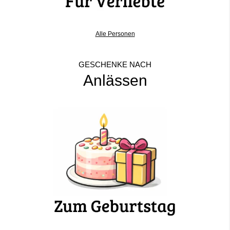
Alle Personen
GESCHENKE NACH
Anlässen