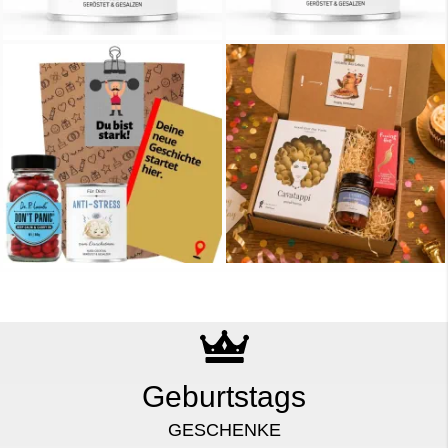
Geburtstags
GESCHENKE