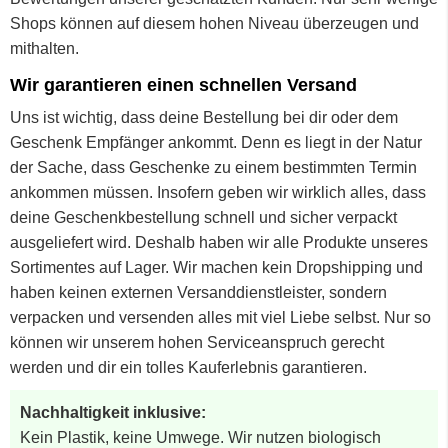
Shops können auf diesem hohen Niveau überzeugen und
mithalten.
Wir garantieren einen schnellen Versand
Uns ist wichtig, dass deine Bestellung bei dir oder dem
Geschenk Empfänger ankommt. Denn es liegt in der Natur
der Sache, dass Geschenke zu einem bestimmten Termin
ankommen müssen. Insofern geben wir wirklich alles, dass
deine Geschenkbestellung schnell und sicher verpackt
ausgeliefert wird. Deshalb haben wir alle Produkte unseres
Sortimentes auf Lager. Wir machen kein Dropshipping und
haben keinen externen Versanddienstleister, sondern
verpacken und versenden alles mit viel Liebe selbst. Nur so
können wir unserem hohen Serviceanspruch gerecht
werden und dir ein tolles Kauferlebnis garantieren.
Nachhaltigkeit inklusive:
Kein Plastik, keine Umwege. Wir nutzen biologisch