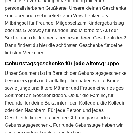
gestalteten Verpackung in Verbindung mit einer
personalisierbaren Grußkarte. Unsere kleinen Geschenke
sind aber auch sehr beliebt zum Verschenken als
Mitbringsel für Freunde, Mitgebsel zum Kindergeburtstag
oder als Giveaway für Kunden und Mitarbeiter. Auf der
Suche nach der kleinen aber besonderen Geschenkidee?
Dann findest du hier die schönsten Geschenke für deine
liebsten Menschen.
Geburtstagsgeschenke für jede Altersgruppe
Unser Sortiment ist im Bereich der Geburtstagsgeschenke
besonders groß und vielfältig. Hier haben wir für Kinder
sowie junge und ältere Männer und Frauen eine riesiges
Sortiment an Geschenkideen. Ob für die Familie, für
Freunde, für deine Bekannten, den Kollegen, die Kollegin
oder den Nachbarn. Für jede Person und jedes
Geschlecht findest du hier bei GFF ein passendes
Geburtstagsgeschenk. Für runde Geburtstage haben wir
ganz besonders kreative und lustige