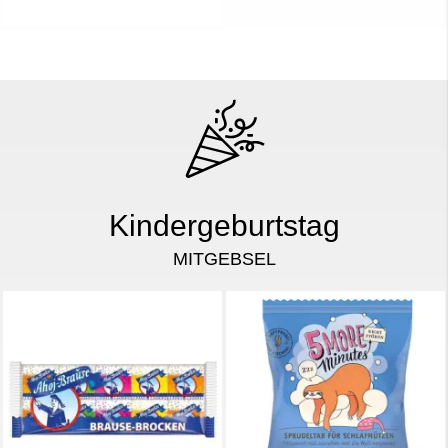
Kindergeburtstag
MITGEBSEL