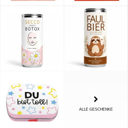
ALLE GESCHENKE