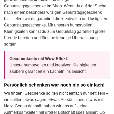
Geburtstagsgeschenke im Shop. Wenn du auf der Suche
nach einem besonders witzigen Geburtstagsgeschenk
bist, liefern wir dir garantiert die kreativsten und lustigsten
Geburtstagsgeschenke. Mit unseren humorvollen
Kleinigkeiten kannst du zum Geburtstag garantiert große
Freude bereiten und für eine freudige Überraschung
sorgen.
Geschenksets mit Wow-Effekt:
Unsere humorvollen und kreativen Kleinigkeiten
zaubern garantiert ein Lächeln ins Gesicht.
Persönlich schenken war noch nie so einfach!
Wir finden: Geschenke sollten nicht einfach nur nett sein –
sie sollten etwas sagen. Etwas Persönliches, etwas mit
Herz. Genau deshalb haben wir uns auf kleine
Aufmerksamkeiten mit großer Botschaft spezialisiert. Ob