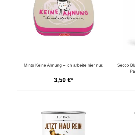
Mints Keine Ahnung – ich arbeite hier nur.
Secco Bl
Pa
3,50 €