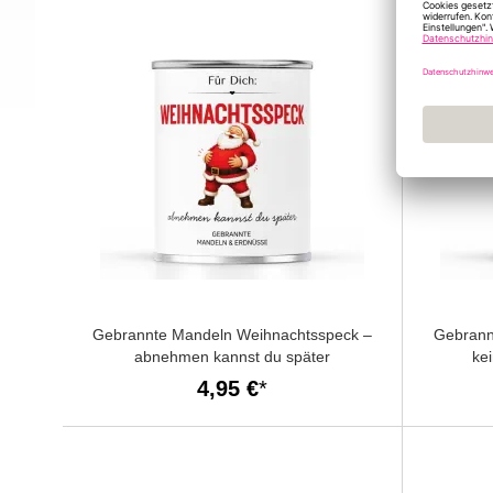
Gebrannte Mandeln Weihnachtsspeck –
Gebrann
abnehmen kannst du später
kei
4,95 €