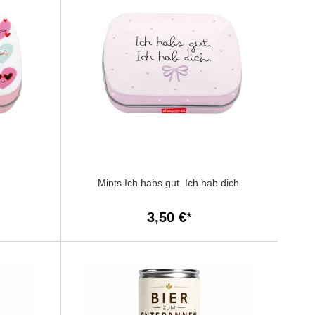
Mints Ich habs gut. Ich hab dich.
3,50 €