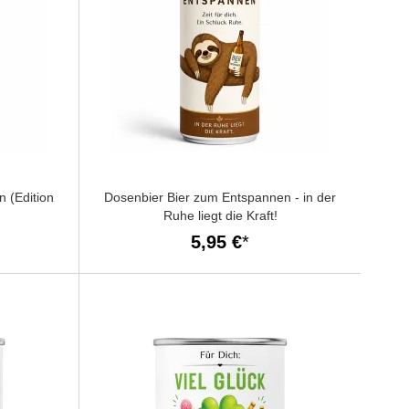
 (Edition
Dosenbier Bier zum Entspannen - in der
Ruhe liegt die Kraft!
5,95 €