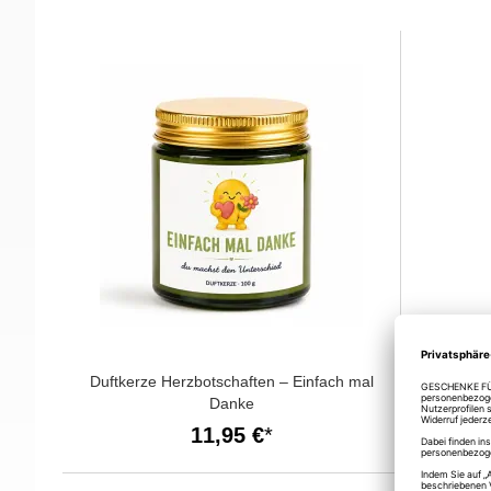
Duftkerze Herzbotschaften – Einfach mal
Fruchtgu
Danke
11,95 €