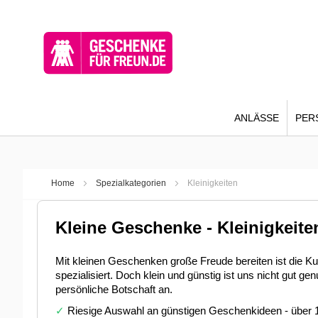
ANLÄSSE
PER
Home
Spezialkategorien
Kleinigkeiten
Kleine Geschenke - Kleinigkeit
Mit kleinen Geschenken große Freude bereiten ist die 
spezialisiert. Doch klein und günstig ist uns nicht gut
persönliche Botschaft an.
✓
Riesige Auswahl an günstigen Geschenkideen - über 100