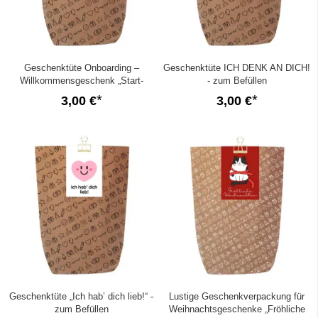
Geschenktüte Onboarding –
Geschenktüte ICH DENK AN DICH!
Willkommensgeschenk „Start-
- zum Befüllen
Button“ – zum Befüllen
3,00 €
3,00 €
Geschenktüte „Ich hab’ dich lieb!“ -
Lustige Geschenkverpackung für
zum Befüllen
Weihnachtsgeschenke „Fröhliche