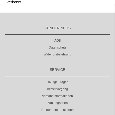
verbannt.
KUNDENINFOS
AGB
Datenschutz
Widerrufsbelehrung
SERVICE
Häufige Fragen
Bestellvorgang
Versandinformationen
Zahlungsarten
Retoureninformationen