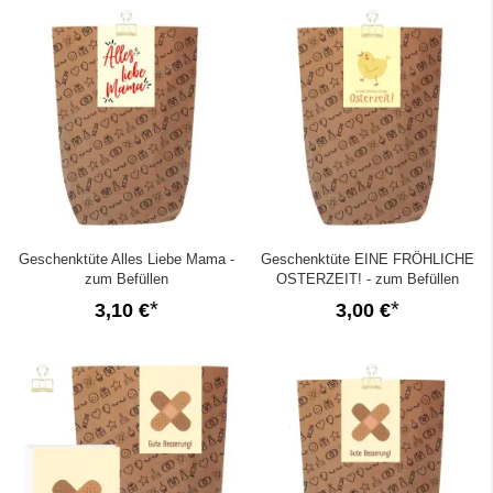
Geschenktüte Alles Liebe Mama -
Geschenktüte EINE FRÖHLICHE
zum Befüllen
OSTERZEIT! - zum Befüllen
3,10 €
3,00 €