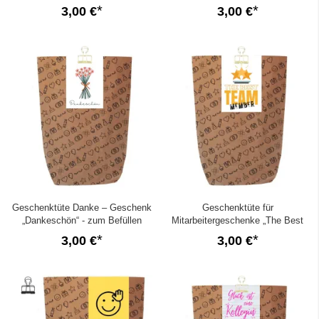
Weihnachten“ (Motiv Katze)
3,00 €
3,00 €
Geschenktüte Danke – Geschenk
Geschenktüte für
„Dankeschön“ - zum Befüllen
Mitarbeitergeschenke „The Best
Team“ – zum Befüllen
3,00 €
3,00 €