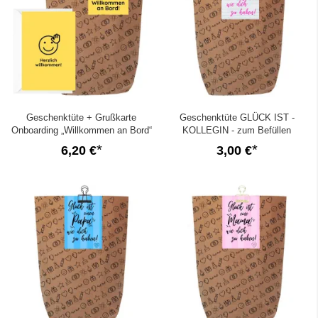
Geschenktüte + Grußkarte
Geschenktüte GLÜCK IST -
Onboarding „Willkommen an Bord“
KOLLEGIN - zum Befüllen
6,20 €
3,00 €