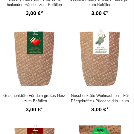
heilenden Hände - zum Befüllen
zum Befüllen
3,00 €
3,00 €
Geschenktüte Für dein großes Herz
Geschenktüte Weihnachten – Für
- zum Befüllen
Pflegekräfte / Pflegeheld:in - zum
Befüllen
3,00 €
3,00 €