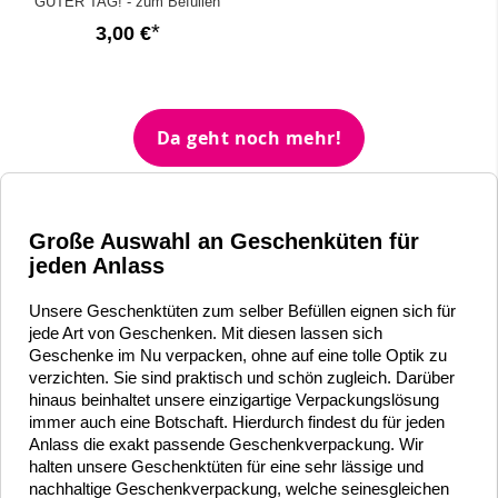
GUTER TAG! - zum Befüllen
3,00 €
Da geht noch mehr!
Große Auswahl an Geschenküten für
jeden Anlass
Unsere Geschenktüten zum selber Befüllen eignen sich für
jede Art von Geschenken. Mit diesen lassen sich
Geschenke im Nu verpacken, ohne auf eine tolle Optik zu
verzichten. Sie sind praktisch und schön zugleich. Darüber
hinaus beinhaltet unsere einzigartige Verpackungslösung
immer auch eine Botschaft. Hierdurch findest du für jeden
Anlass die exakt passende Geschenkverpackung. Wir
halten unsere Geschenktüten für eine sehr lässige und
nachhaltige Geschenkverpackung, welche seinesgleichen