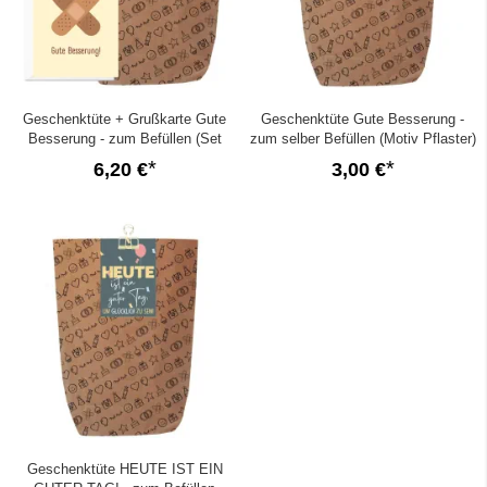
Geschenktüte + Grußkarte Gute
Geschenktüte Gute Besserung -
Besserung - zum Befüllen (Set
zum selber Befüllen (Motiv Pflaster)
Pflaster)
6,20 €
3,00 €
Geschenktüte HEUTE IST EIN