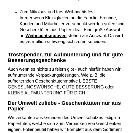
Zum Nikolaus und fürs Weihnachtsfest
Immer wenn Kleinigkeiten an die Familie, Freunde,
Kunden und Mitarbeiter verschenkt werden sollen sind
Geschenktüten aus Papier ideal. Eine große Auswahl
an
Weihnachtsmotiven
stehen zur Auswahl. Da wird
es vermutlich schwierig sich zu entscheiden.
Trostspender, zur Aufmunterung und für gute
Besserungsgeschenke
Auch wenn es nichts zu feiern gibt - auch hierfür haben wir
aufmunternde Verpackungslösungen. Wie z. B. die
aufheiternden Geschenktütenmotive LIEBSTE
GENESUNGSWÜNSCHE, GUTE BESSERUNG oder
KLEINE AUFMUNTERUNG FÜR DICH.
Der Umwelt zuliebe - Geschenktüten nur aus
Papier
Wir verkaufen aus Gründen des Umweltschutzes lediglich
Papiertüten, welche sich zum Verpacken von Geschenken
eignen. Folienbeutel haben wir komplett aus dem Sortiment