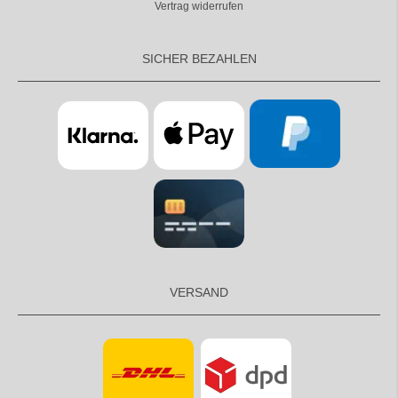
Vertrag widerrufen
SICHER BEZAHLEN
VERSAND