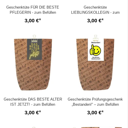
Geschenktüte FÜR DIE BESTE
Geschenktüte
PFLEGERIN - zum Befüllen
LIEBLINGSKOLLEGIN - zum
Befüllen
3,00 €
3,00 €
Geschenktüte DAS BESTE ALTER
Geschenktüte Prüfungsgeschenk
IST JETZT! - zum Befüllen
„Bestanden!“ – zum Befüllen
3,00 €
3,00 €