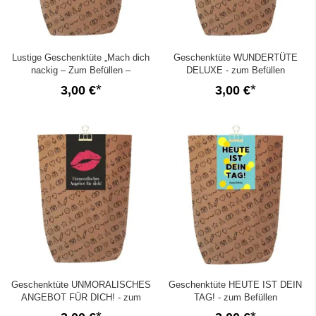
Lustige Geschenktüte „Mach dich
Geschenktüte WUNDERTÜTE
nackig – Zum Befüllen –
DELUXE - zum Befüllen
3,00 €
3,00 €
Geschenktüte UNMORALISCHES
Geschenktüte HEUTE IST DEIN
ANGEBOT FÜR DICH! - zum
TAG! - zum Befüllen
Befüllen