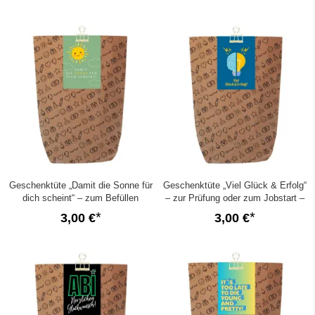
Geschenktüte „Damit die Sonne für
Geschenktüte „Viel Glück & Erfolg“
dich scheint“ – zum Befüllen
– zur Prüfung oder zum Jobstart –
zum Befüllen
3,00 €
3,00 €