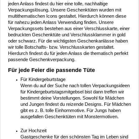
jeden Anlass findest du hier eine tolle, nachhaltige
Verpackungslösung. Unsere Geschenktüten wurden mit
multithematischen Icons gestaltet. Hierdurch können diese
für nahezu jeden Anlass Verwendung finden. Unsere
Verpackungssets bestehen aus einer
Verschlusskarte, einer
bedruckten Geschenktüte und Verschlussklammer in gold
oder schwarz. Für die wichtigsten Geschenkanlässe haben
wir tolle Botschafts- bzw. Verschlusskarten gestaltet.
Hierdurch findest du für jeden Anlass die thematisch perfekt
passende Geschenkverpackung.
Für jede Feier die passende Tüte
Für Kindergeburtstage
Wenn du auf der Suche nach tollen Verpackungsideen
für Kindergeburtstagsmitgebsel bist dann treffen wir
bestimmt deine Vorstellungen. Sowohl für Mädchen
und Jungen findest du reizende Designs. Für Mädchen
gibt es z. B. tolle Einhornmotive. Für Jungs haben
ausgefallen Geschenktüten mit Monstermotiven.
Zur Hochzeit
Gastgeschenke für den schönsten Tag im Leben sind