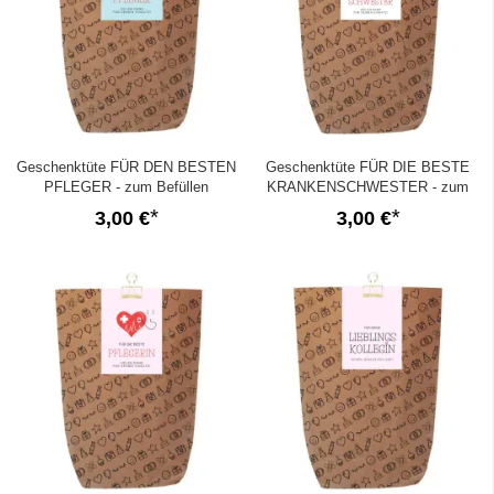
Geschenktüte FÜR DEN BESTEN
Geschenktüte FÜR DIE BESTE
PFLEGER - zum Befüllen
KRANKENSCHWESTER - zum
Befüllen
3,00 €
3,00 €