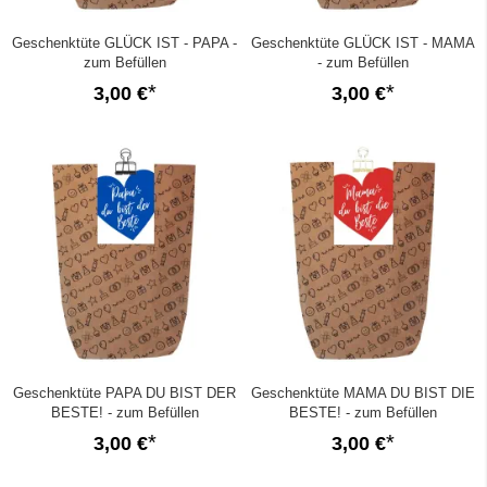
Geschenktüte GLÜCK IST - PAPA -
Geschenktüte GLÜCK IST - MAMA
zum Befüllen
- zum Befüllen
3,00 €
3,00 €
Geschenktüte PAPA DU BIST DER
Geschenktüte MAMA DU BIST DIE
BESTE! - zum Befüllen
BESTE! - zum Befüllen
3,00 €
3,00 €