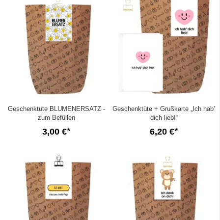
Geschenktüte BLUMENERSATZ -
Geschenktüte + Grußkarte „Ich hab’
zum Befüllen
dich lieb!“
3,00 €
6,20 €