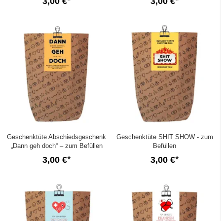
3,00 €
3,00 €
Geschenktüte Abschiedsgeschenk
Geschenktüte SHIT SHOW - zum
„Dann geh doch“ – zum Befüllen
Befüllen
3,00 €
3,00 €