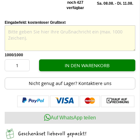
noch 427
Sa. 08.08. - Di. 11.08.
verfügbar
Eingabefeld: kostenloser Grußtext
1000
/1000
IN DEN WARENKORB
Nicht genug auf Lager? Kontaktiere uns
Auf WhatsApp teilen