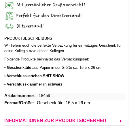
PRODUKTBESCHREIBUNG
Wir liefern euch die perfekte Verpackung für ein witziges Geschenk für
deine Kollegin bzw. deinen Kollegen.
Folgende Produkte beinhaltet das Verpackungsset:
• Geschenktüte
aus Papier in der Größe ca. 16,5 x 26 cm
• Verschlusskärtchen SHIT SHOW
• Verschlussklammer in schwarz
Mehr
18459
Informationen
Geschenktüte: 16,5 x 26 cm
INFORMATIONEN ZUR PRODUKTSICHERHEIT