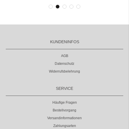
KUNDENINFOS
AGB
Datenschutz
Widerrufsbelehrung
SERVICE
Häufige Fragen
Bestellvorgang
Versandinformationen
Zahlungsarten