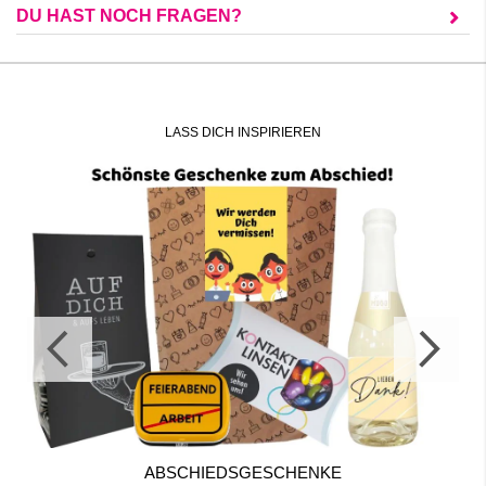
DU HAST NOCH FRAGEN?
LASS DICH INSPIRIEREN
ABSCHIEDSGESCHENKE