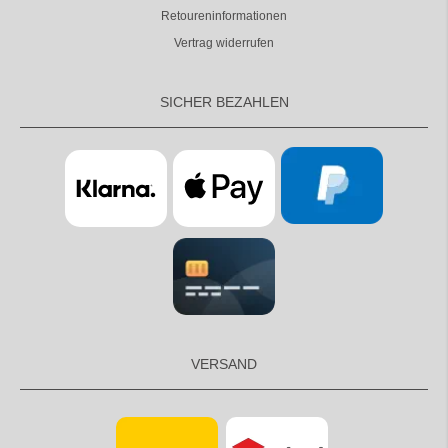
Retoureninformationen
Vertrag widerrufen
SICHER BEZAHLEN
VERSAND