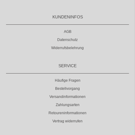
KUNDENINFOS
AGB
Datenschutz
Widerrufsbelehrung
SERVICE
Häufige Fragen
Bestellvorgang
Versandinformationen
Zahlungsarten
Retoureninformationen
Vertrag widerrufen