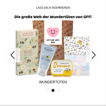
LASS DICH INSPIRIEREN
WUNDERTÜTEN