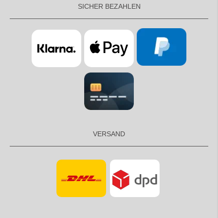
SICHER BEZAHLEN
VERSAND