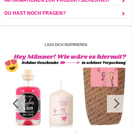
INFORMATIONEN ZUR PRODUKTSICHERHEIT
DU HAST NOCH FRAGEN?
LASS DICH INSPIRIEREN