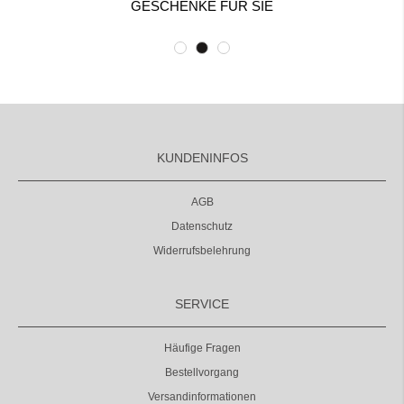
GESCHENKE FÜR SIE
KUNDENINFOS
AGB
Datenschutz
Widerrufsbelehrung
SERVICE
Häufige Fragen
Bestellvorgang
Versandinformationen