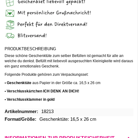
PRODUKTBESCHREIBUNG
Diese schöne Geschenktüte zum selber Befüllen ist gemacht für alle an
welche du denkst. Befüllt mit liebevoll ausgesuchten Kleinigkeite wird daraus
ein ganz emotionales Geschenk.
Folgende Produkte gehören zum Verpackungsset:
• Geschenktüte
aus Papier in der Größe ca. 16,5 x 26 cm
• Verschlusskärtchen ICH DENK AN DICH!
• Verschlussklammer in gold
Mehr
18213
Informationen
Geschenktüte: 16,5 x 26 cm