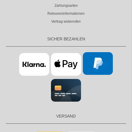
Zahlungsarten
Retoureninformationen
Vertrag widerrufen
SICHER BEZAHLEN
VERSAND