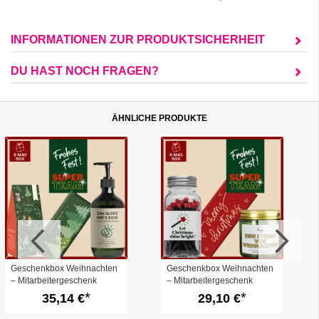
INFORMATIONEN ZUR PRODUKTSICHERHEIT
DU HAST NOCH FRAGEN?
ÄHNLICHE PRODUKTE
Geschenkbox Weihnachten
Geschenkbox Weihnachten
– Mitarbeitergeschenk
– Mitarbeitergeschenk
„Super Team“ (Set 3)
„Super Team“ (Set 1)
35,14 €
29,10 €