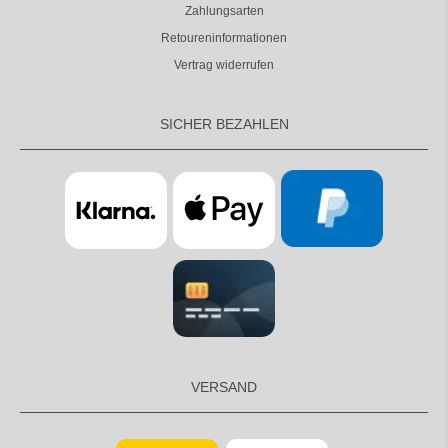
Zahlungsarten
Retoureninformationen
Vertrag widerrufen
SICHER BEZAHLEN
VERSAND