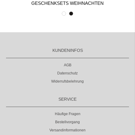
GESCHENKSETS WEIHNACHTEN
KUNDENINFOS
AGB
Datenschutz
Widerrufsbelehrung
SERVICE
Häufige Fragen
Bestellvorgang
Versandinformationen