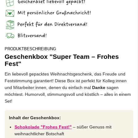
PRODUKTBESCHREIBUNG
Geschenkbox "Super Team – Frohes
Fest"
Ein liebevoll gepacktes Weihnachtsgeschenk, das Freude und
Feststimmung garantiert! Diese Box ist perfekt für Kolleg:innen
und Mitarbeiter:innen, denen du einfach mal
Danke
sagen
möchtest. Humorvoll, stimmungsvoll und köstlich – alles in einem
Set!
Inhalt der Geschenkbox:
Schokolade "Frohes Fest!"
– süßer Genuss mit
weihnachtlicher Botschaft