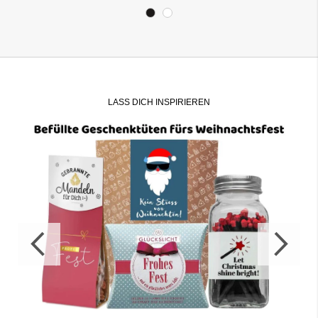
LASS DICH INSPIRIEREN