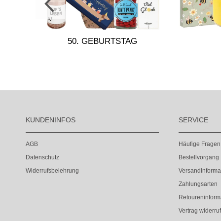
E
50. GEBURTSTAG
KUNDENINFOS
SERVICE
AGB
Häufige Fragen
Datenschutz
Bestellvorgang
Widerrufsbelehrung
Versandinforma
Zahlungsarten
Retoureninform
Vertrag widerru