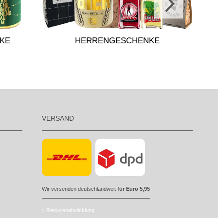
KE
HERRENGESCHENKE
VERSAND
Wir versenden deutschlandweit
für Euro 5,95
Retourenabwicklung