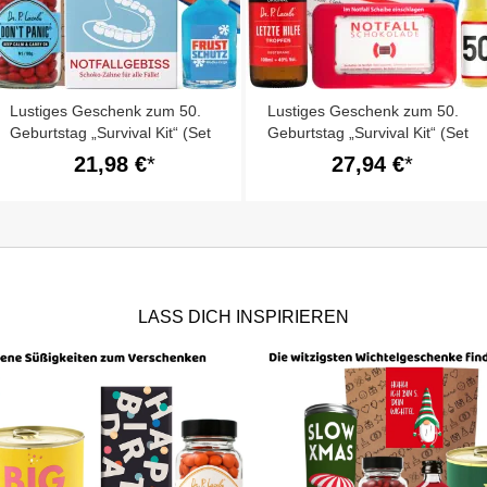
Lustiges Geschenk zum 50.
Lustiges Geschenk zum 50.
Geburtstag „Survival Kit“ (Set
Geburtstag „Survival Kit“ (Set
2)
3)
21,98 €
27,94 €
LASS DICH INSPIRIEREN