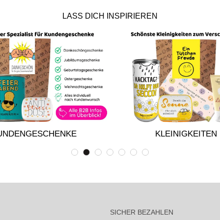
LASS DICH INSPIRIEREN
UNDENGESCHENKE
KLEINIGKEITEN
SICHER BEZAHLEN