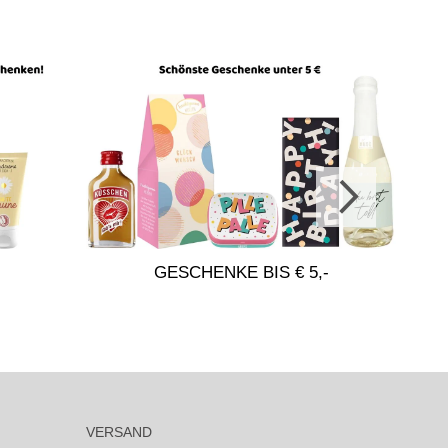
GESCHENKE BIS € 5,-
VERSAND