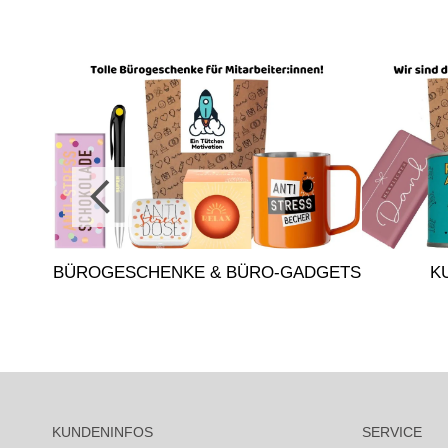
BÜROGESCHENKE & BÜRO-GADGETS
K
KUNDENINFOS
SERVICE