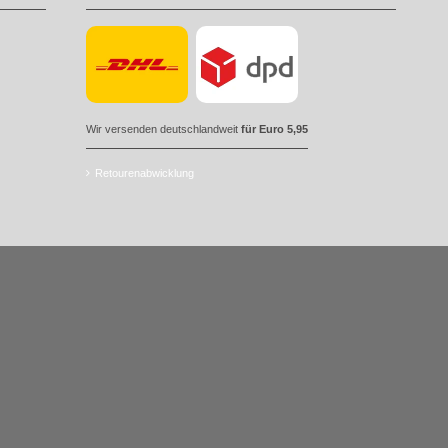
Wir versenden deutschlandweit
für Euro 5,95
Retourenabwicklung