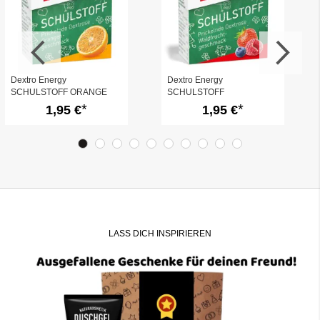
Dextro Energy
Dextro Energy
SCHULSTOFF ORANGE
SCHULSTOFF
WALDFRUCHT
1,95 €
1,95 €
LASS DICH INSPIRIEREN