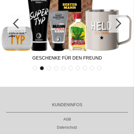
GESCHENKE FÜR DEN FREUND
KUNDENINFOS
AGB
Datenschutz