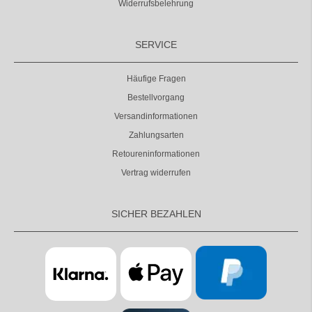
Widerrufsbelehrung
SERVICE
Häufige Fragen
Bestellvorgang
Versandinformationen
Zahlungsarten
Retoureninformationen
Vertrag widerrufen
SICHER BEZAHLEN