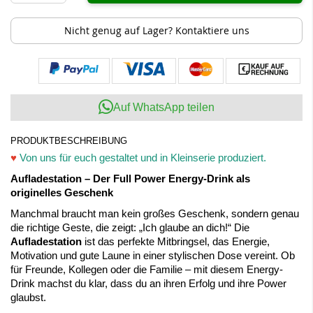
Nicht genug auf Lager? Kontaktiere uns
Auf WhatsApp teilen
PRODUKTBESCHREIBUNG
♥
Von uns für euch gestaltet und in Kleinserie produziert.
Aufladestation – Der Full Power Energy-Drink als
originelles Geschenk
Manchmal braucht man kein großes Geschenk, sondern genau
die richtige Geste, die zeigt: „Ich glaube an dich!“ Die
Aufladestation
ist das perfekte Mitbringsel, das Energie,
Motivation und gute Laune in einer stylischen Dose vereint. Ob
für Freunde, Kollegen oder die Familie – mit diesem Energy-
Drink machst du klar, dass du an ihren Erfolg und ihre Power
glaubst.