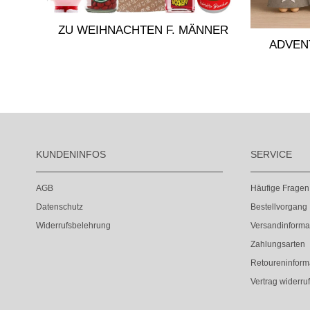
ZU WEIHNACHTEN F. MÄNNER
ADVEN
KUNDENINFOS
SERVICE
AGB
Häufige Fragen
Datenschutz
Bestellvorgang
Widerrufsbelehrung
Versandinforma
Zahlungsarten
Retoureninform
Vertrag widerru