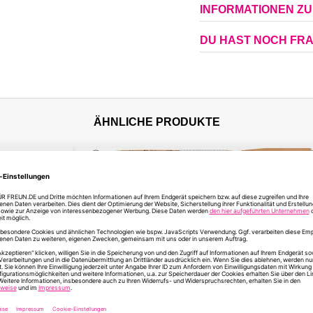
INFORMATIONEN Z
DU HAST NOCH FR
ÄHNLICHE PRODUKTE