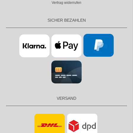
Vertrag widerrufen
SICHER BEZAHLEN
VERSAND