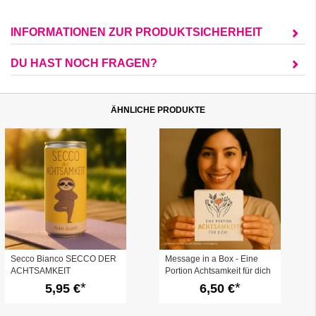
INFORMATIONEN ZUR PRODUKTSICHERHEIT
DU HAST NOCH FRAGEN?
ÄHNLICHE PRODUKTE
Secco Bianco SECCO DER
Message in a Box - Eine
ACHTSAMKEIT
Portion Achtsamkeit für dich
5,95 €
6,50 €