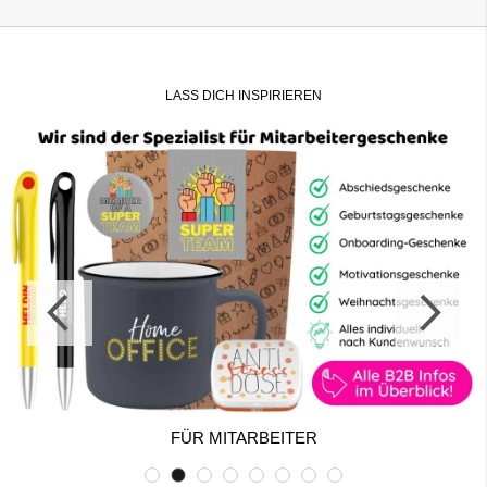
LASS DICH INSPIRIEREN
FÜR MITARBEITER