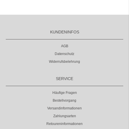
KUNDENINFOS
AGB
Datenschutz
Widerrufsbelehrung
SERVICE
Häufige Fragen
Bestellvorgang
Versandinformationen
Zahlungsarten
Retoureninformationen