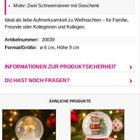
Motiv: Zwei Schneemänner mit Geschenk
Ideal als liebe Aufmerksamkeit zu Weihnachten – für Familie,
Freunde oder Kolleginnen und Kollegen.
Mehr
20039
Informationen
ø 6 cm, Höhe 9 cm
INFORMATIONEN ZUR PRODUKTSICHERHEIT
DU HAST NOCH FRAGEN?
ÄHNLICHE PRODUKTE