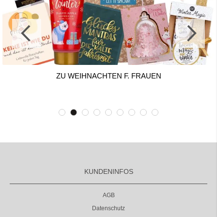
ZU WEIHNACHTEN F. FRAUEN
KUNDENINFOS
AGB
Datenschutz