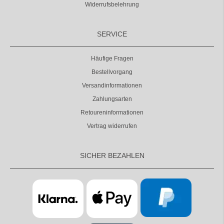
Widerrufsbelehrung
SERVICE
Häufige Fragen
Bestellvorgang
Versandinformationen
Zahlungsarten
Retoureninformationen
Vertrag widerrufen
SICHER BEZAHLEN