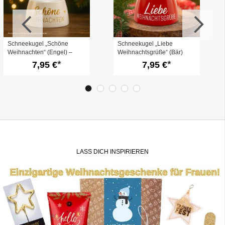
Schneekugel „Schöne
Schneekugel „Liebe
Weihnachten“ (Engel) –
Weihnachtsgrüße“ (Bär)
Kleines
7,95 €
7,95 €
Weihnachtsgeschenk
LASS DICH INSPIRIEREN