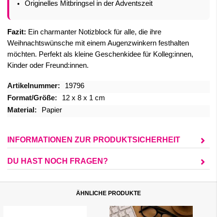
Originelles Mitbringsel in der Adventszeit
Fazit:
Ein charmanter Notizblock für alle, die ihre
Weihnachtswünsche mit einem Augenzwinkern festhalten
möchten. Perfekt als kleine Geschenkidee für Kolleg:innen,
Kinder oder Freund:innen.
Mehr
19796
Informationen
12 x 8 x 1 cm
Papier
INFORMATIONEN ZUR PRODUKTSICHERHEIT
DU HAST NOCH FRAGEN?
ÄHNLICHE PRODUKTE