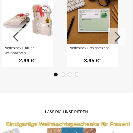
Notizblock Chillige
Notizblock Erfolgsrezept
Weihnachten
2,99 €
3,95 €
LASS DICH INSPIRIEREN