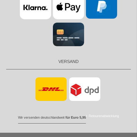
VERSAND
Retourenabwicklung
Wir versenden deutschlandweit
für Euro 5,95