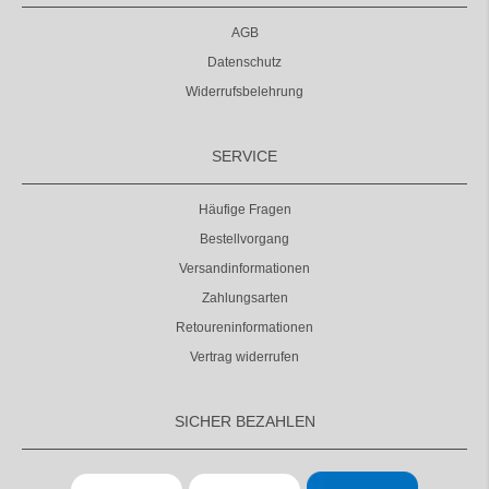
AGB
Datenschutz
Widerrufsbelehrung
SERVICE
Häufige Fragen
Bestellvorgang
Versandinformationen
Zahlungsarten
Retoureninformationen
Vertrag widerrufen
SICHER BEZAHLEN