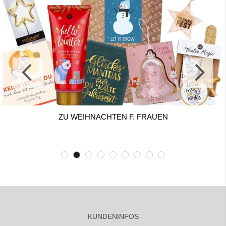
ZU WEIHNACHTEN F. FRAUEN
KUNDENINFOS