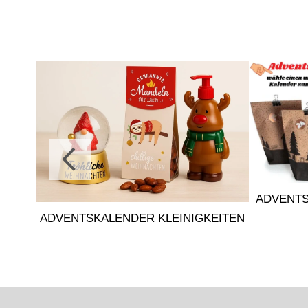
ADVENT
LEN
ADVENTSKALENDER KLEINIGKEITEN