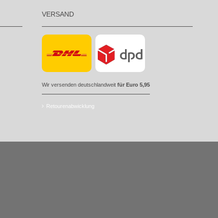
VERSAND
Wir versenden deutschlandweit
für Euro 5,95
Retourenabwicklung