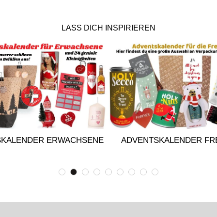
LASS DICH INSPIRIEREN
SKALENDER ERWACHSENE
ADVENTSKALENDER FR