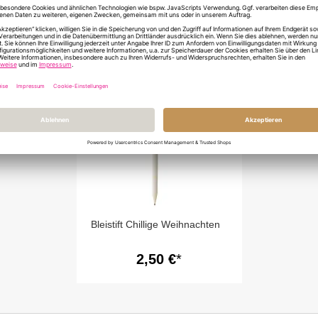
ÄHNLICHE PRODUKTE
Bleistift Chillige Weihnachten
2,50 €