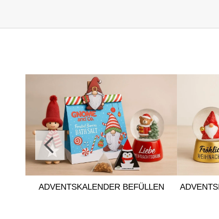
ADVENTSKALENDER BEFÜLLEN
ADVENTS