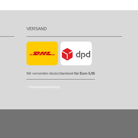
VERSAND
Wir versenden deutschlandweit
für Euro 5,95
Retourenabwicklung