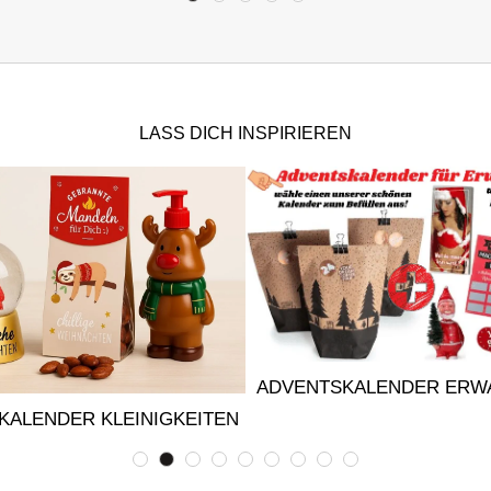
LASS DICH INSPIRIEREN
ADVENTSKALENDER ERW
KALENDER KLEINIGKEITEN