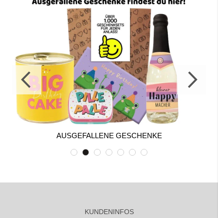
AUSGEFALLENE GESCHENKE
KUNDENINFOS