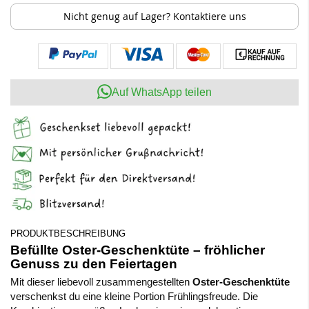
Nicht genug auf Lager? Kontaktiere uns
Auf WhatsApp teilen
PRODUKTBESCHREIBUNG
Befüllte Oster-Geschenktüte – fröhlicher
Genuss zu den Feiertagen
Mit dieser liebevoll zusammengestellten
Oster-Geschenktüte
verschenkst du eine kleine Portion Frühlingsfreude. Die