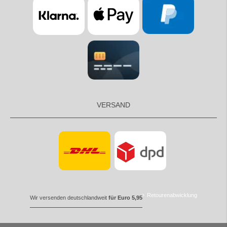
VERSAND
Retourenabwicklung
Wir versenden deutschlandweit
für Euro 5,95