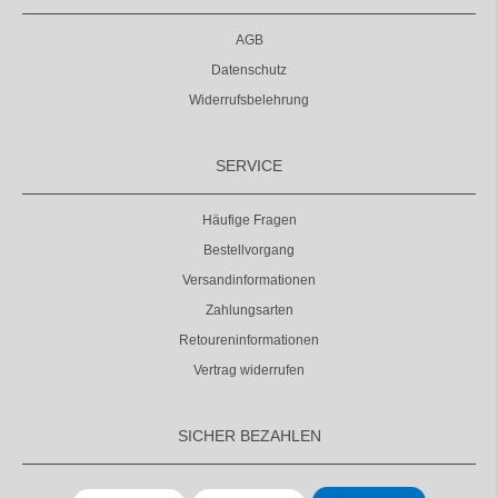
AGB
Datenschutz
Widerrufsbelehrung
SERVICE
Häufige Fragen
Bestellvorgang
Versandinformationen
Zahlungsarten
Retoureninformationen
Vertrag widerrufen
SICHER BEZAHLEN