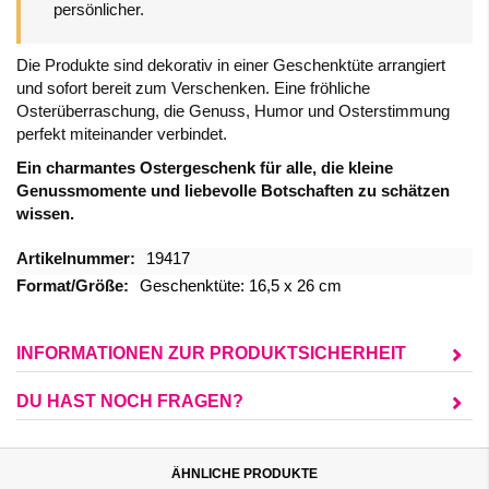
persönlicher.
Die Produkte sind dekorativ in einer Geschenktüte arrangiert
und sofort bereit zum Verschenken. Eine fröhliche
Osterüberraschung, die Genuss, Humor und Osterstimmung
perfekt miteinander verbindet.
Ein charmantes Ostergeschenk für alle, die kleine
Genussmomente und liebevolle Botschaften zu schätzen
wissen.
Mehr
19417
Informationen
Geschenktüte: 16,5 x 26 cm
INFORMATIONEN ZUR PRODUKTSICHERHEIT
DU HAST NOCH FRAGEN?
ÄHNLICHE PRODUKTE