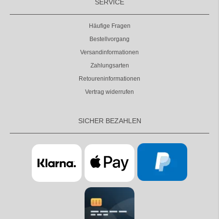
SERVICE
Häufige Fragen
Bestellvorgang
Versandinformationen
Zahlungsarten
Retoureninformationen
Vertrag widerrufen
SICHER BEZAHLEN