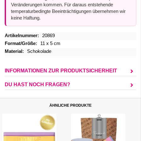
Veränderungen kommen. Für daraus entstehende
temperaturbedingte Beeinträchtigungen übernehmen wir
keine Haftung.
Mehr
20869
Informationen
11 x 5 cm
Schokolade
INFORMATIONEN ZUR PRODUKTSICHERHEIT
DU HAST NOCH FRAGEN?
ÄHNLICHE PRODUKTE