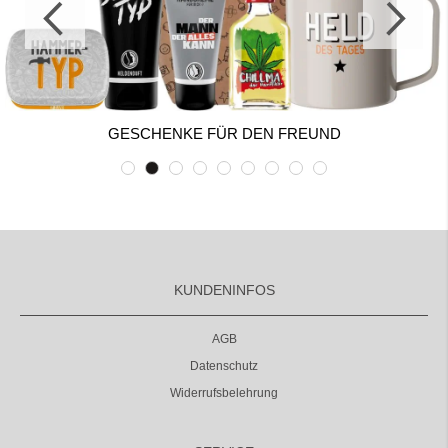
GESCHENKE FÜR DEN FREUND
KUNDENINFOS
AGB
Datenschutz
Widerrufsbelehrung