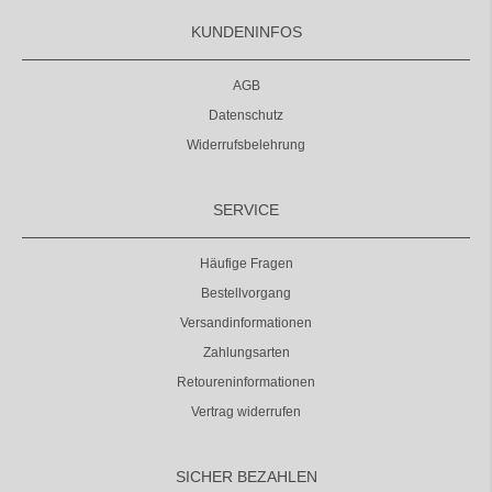
KUNDENINFOS
AGB
Datenschutz
Widerrufsbelehrung
SERVICE
Häufige Fragen
Bestellvorgang
Versandinformationen
Zahlungsarten
Retoureninformationen
Vertrag widerrufen
SICHER BEZAHLEN