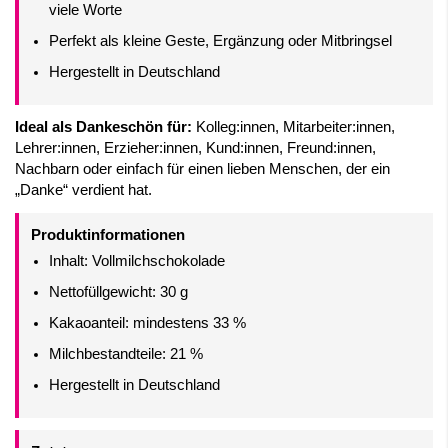
viele Worte
Perfekt als kleine Geste, Ergänzung oder Mitbringsel
Hergestellt in Deutschland
Ideal als Dankeschön für:
Kolleg:innen, Mitarbeiter:innen,
Lehrer:innen, Erzieher:innen, Kund:innen, Freund:innen,
Nachbarn oder einfach für einen lieben Menschen, der ein
„Danke“ verdient hat.
Produktinformationen
Inhalt: Vollmilchschokolade
Nettofüllgewicht: 30 g
Kakaoanteil: mindestens 33 %
Milchbestandteile: 21 %
Hergestellt in Deutschland