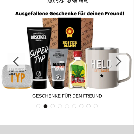
LASS DICH INSPIRIEREN
GESCHENKE FÜR DEN FREUND