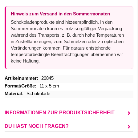
Hinweis zum Versand in den Sommermonaten
Schokoladenprodukte sind hitzeempfindlich. In den
Sommermonaten kann es trotz sorgfältiger Verpackung
während des Transports, z. B. durch hohe Temperaturen
in Zustellfahrzeugen, zum Schmelzen oder zu optischen
Veränderungen kommen. Für daraus entstehende
temperaturbedingte Beeinträchtigungen übernehmen wir
keine Haftung.
Mehr
20845
Informationen
11 x 5 cm
Schokolade
INFORMATIONEN ZUR PRODUKTSICHERHEIT
DU HAST NOCH FRAGEN?