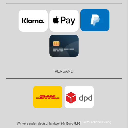
VERSAND
Retourenabwicklung
Wir versenden deutschlandweit
für Euro 5,95