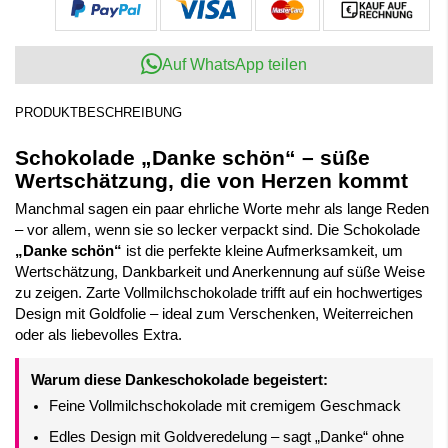
Auf WhatsApp teilen
PRODUKTBESCHREIBUNG
Schokolade „Danke schön“ – süße
Wertschätzung, die von Herzen kommt
Manchmal sagen ein paar ehrliche Worte mehr als lange Reden
– vor allem, wenn sie so lecker verpackt sind. Die Schokolade
„Danke schön“
ist die perfekte kleine Aufmerksamkeit, um
Wertschätzung, Dankbarkeit und Anerkennung auf süße Weise
zu zeigen. Zarte Vollmilchschokolade trifft auf ein hochwertiges
Design mit Goldfolie – ideal zum Verschenken, Weiterreichen
oder als liebevolles Extra.
Warum diese Dankeschokolade begeistert:
Feine Vollmilchschokolade mit cremigem Geschmack
Edles Design mit Goldveredelung – sagt „Danke“ ohne