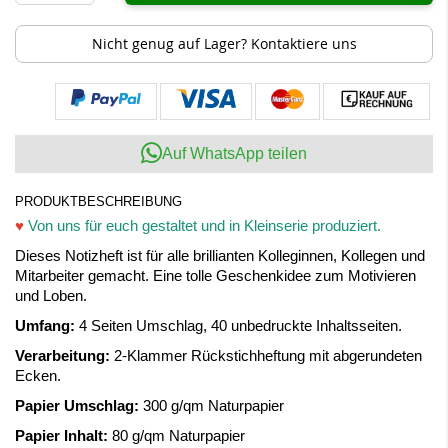
Nicht genug auf Lager? Kontaktiere uns
Auf WhatsApp teilen
PRODUKTBESCHREIBUNG
♥
Von uns für euch gestaltet und in Kleinserie produziert.
Dieses Notizheft ist für alle brillianten Kolleginnen, Kollegen und
Mitarbeiter gemacht. Eine tolle Geschenkidee zum Motivieren
und Loben.
Umfang:
4 Seiten Umschlag, 40 unbedruckte Inhaltsseiten.
Verarbeitung:
2-Klammer Rückstichheftung mit abgerundeten
Ecken.
Papier Umschlag:
300 g/qm Naturpapier
Papier Inhalt:
80 g/qm Naturpapier