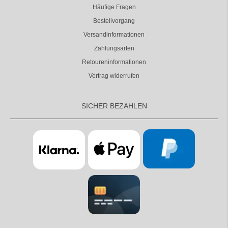
Häufige Fragen
Bestellvorgang
Versandinformationen
Zahlungsarten
Retoureninformationen
Vertrag widerrufen
SICHER BEZAHLEN