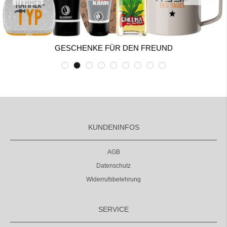
GESCHENKE FÜR DEN FREUND
KUNDENINFOS
AGB
Datenschutz
Widerrufsbelehrung
SERVICE