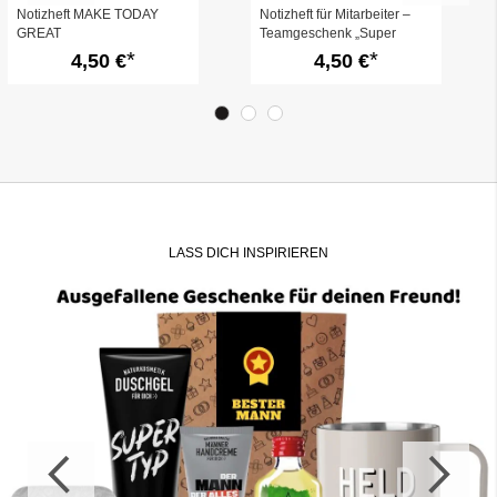
Notizheft MAKE TODAY
Notizheft für Mitarbeiter –
GREAT
Teamgeschenk „Super
Team“
4,50 €
4,50 €
LASS DICH INSPIRIEREN