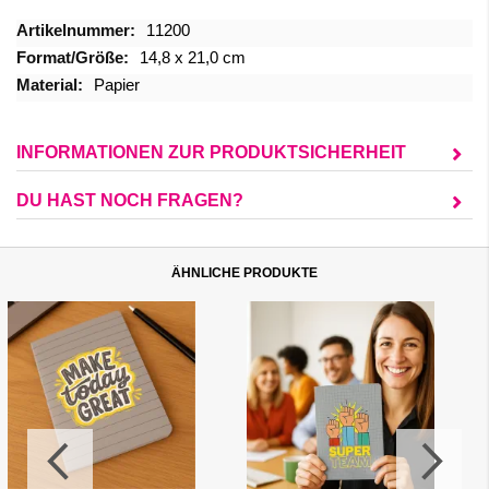
Mehr
11200
Informationen
14,8 x 21,0 cm
Papier
INFORMATIONEN ZUR PRODUKTSICHERHEIT
DU HAST NOCH FRAGEN?
ÄHNLICHE PRODUKTE