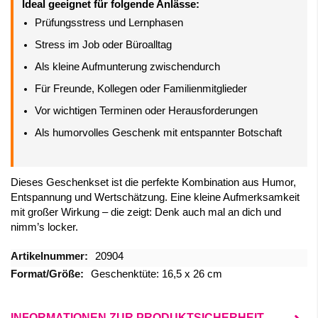
Ideal geeignet für folgende Anlässe:
Prüfungsstress und Lernphasen
Stress im Job oder Büroalltag
Als kleine Aufmunterung zwischendurch
Für Freunde, Kollegen oder Familienmitglieder
Vor wichtigen Terminen oder Herausforderungen
Als humorvolles Geschenk mit entspannter Botschaft
Dieses Geschenkset ist die perfekte Kombination aus Humor,
Entspannung und Wertschätzung. Eine kleine Aufmerksamkeit
mit großer Wirkung – die zeigt: Denk auch mal an dich und
nimm’s locker.
Mehr
20904
Informationen
Geschenktüte: 16,5 x 26 cm
INFORMATIONEN ZUR PRODUKTSICHERHEIT