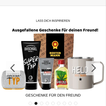
LASS DICH INSPIRIEREN
GESCHENKE FÜR DEN FREUND