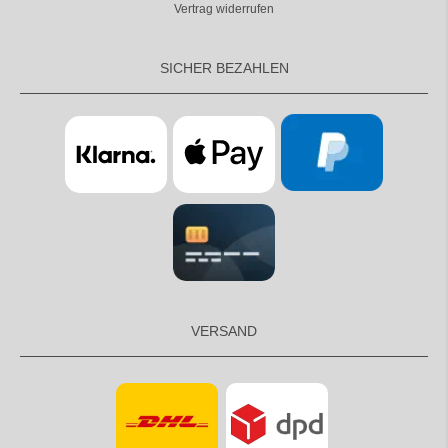
Vertrag widerrufen
SICHER BEZAHLEN
VERSAND