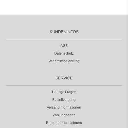
KUNDENINFOS
AGB
Datenschutz
Widerrufsbelehrung
SERVICE
Häufige Fragen
Bestellvorgang
Versandinformationen
Zahlungsarten
Retoureninformationen