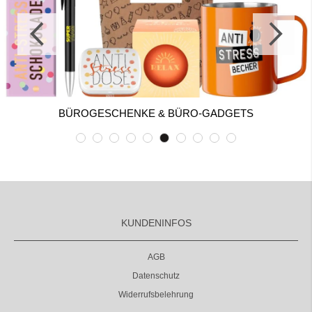
BÜROGESCHENKE & BÜRO-GADGETS
KUNDENINFOS
AGB
Datenschutz
Widerrufsbelehrung