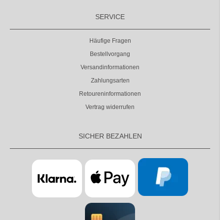
SERVICE
Häufige Fragen
Bestellvorgang
Versandinformationen
Zahlungsarten
Retoureninformationen
Vertrag widerrufen
SICHER BEZAHLEN