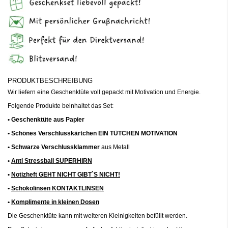
PRODUKTBESCHREIBUNG
Wir liefern eine Geschenktüte voll gepackt mit Motivation und Energie.
Folgende Produkte beinhaltet das Set:
• Geschenktüte aus Papier
• Schönes Verschlusskärtchen EIN TÜTCHEN MOTIVATION
• Schwarze Verschlussklammer
aus Metall
•
Anti Stressball SUPERHIRN
•
Notizheft GEHT NICHT GIBT`S NICHT!
•
Schokolinsen KONTAKTLINSEN
•
Komplimente in kleinen Dosen
Die Geschenktüte kann mit weiteren Kleinigkeiten befüllt werden.