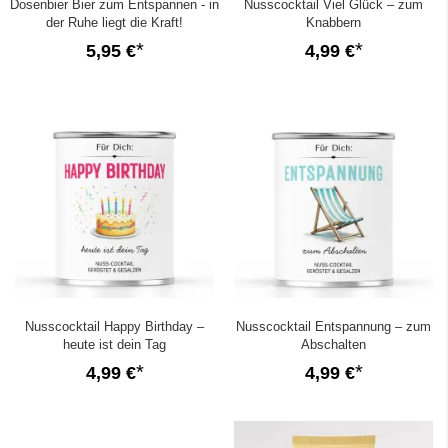
Dosenbier Bier zum Entspannen - in
Nusscocktail Viel Glück – zum
der Ruhe liegt die Kraft!
Knabbern
5,95 €
4,99 €
Nusscocktail Happy Birthday –
Nusscocktail Entspannung – zum
heute ist dein Tag
Abschalten
4,99 €
4,99 €