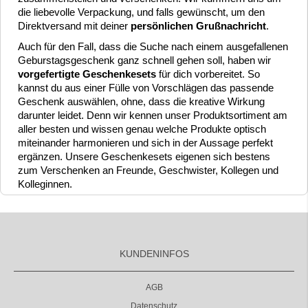
die liebevolle Verpackung, und falls gewünscht, um den
Direktversand mit deiner
persönlichen Grußnachricht
.
Auch für den Fall, dass die Suche nach einem ausgefallenen
Geburstagsgeschenk ganz schnell gehen soll, haben wir
vorgefertigte Geschenkesets
für dich vorbereitet. So
kannst du aus einer Fülle von Vorschlägen das passende
Geschenk auswählen, ohne, dass die kreative Wirkung
darunter leidet. Denn wir kennen unser Produktsortiment am
aller besten und wissen genau welche Produkte optisch
miteinander harmonieren und sich in der Aussage perfekt
ergänzen. Unsere Geschenkesets eigenen sich bestens
zum Verschenken an Freunde, Geschwister, Kollegen und
Kolleginnen.
KUNDENINFOS
AGB
Datenschutz