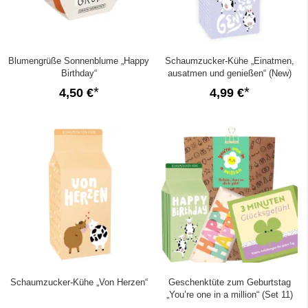
Blumengrüße Sonnenblume „Happy
Schaumzucker-Kühe „Einatmen,
Birthday“
ausatmen und genießen“ (New)
4,50 €
4,99 €
Schaumzucker-Kühe „Von Herzen“
Geschenktüte zum Geburtstag
„You’re one in a million“ (Set 11)