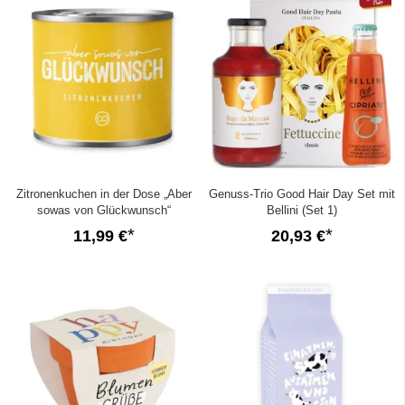
Zitronenkuchen in der Dose „Aber
Genuss-Trio Good Hair Day Set mit
sowas von Glückwunsch“
Bellini (Set 1)
11,99 €
20,93 €