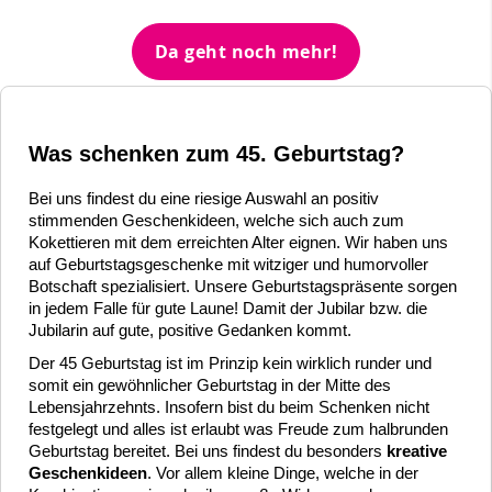
Da geht noch mehr!
Was schenken zum 45. Geburtstag?
Bei uns findest du eine riesige Auswahl an positiv
stimmenden Geschenkideen, welche sich auch zum
Kokettieren mit dem erreichten Alter eignen. Wir haben uns
auf Geburtstagsgeschenke mit witziger und humorvoller
Botschaft spezialisiert. Unsere Geburtstagspräsente sorgen
in jedem Falle für gute Laune! Damit der Jubilar bzw. die
Jubilarin auf gute, positive Gedanken kommt.
Der 45 Geburtstag ist im Prinzip kein wirklich runder und
somit ein gewöhnlicher Geburtstag in der Mitte des
Lebensjahrzehnts. Insofern bist du beim Schenken nicht
festgelegt und alles ist erlaubt was Freude zum halbrunden
Geburtstag bereitet. Bei uns findest du besonders
kreative
Geschenkideen
. Vor allem kleine Dinge, welche in der