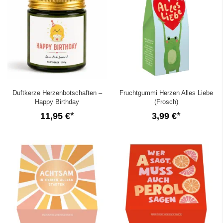
Duftkerze Herzenbotschaften –
Fruchtgummi Herzen Alles Liebe
Happy Birthday
(Frosch)
11,95 €
3,99 €