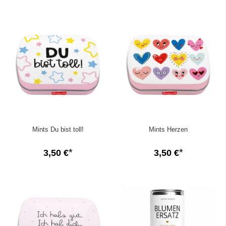
Mints Du bist toll!
Mints Herzen
3,50 €
3,50 €