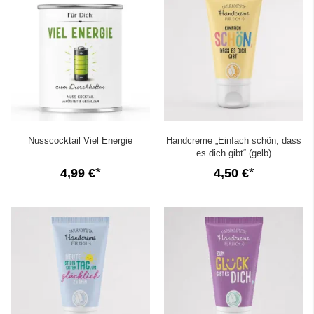
Nusscocktail Viel Energie
Handcreme „Einfach schön, dass
es dich gibt“ (gelb)
4,99 €
4,50 €