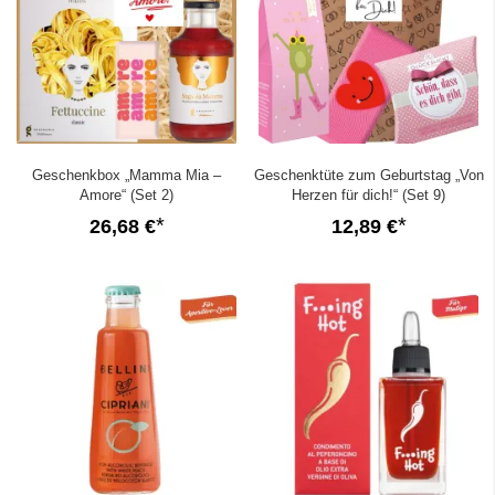
Geschenkbox „Mamma Mia –
Geschenktüte zum Geburtstag „Von
Amore“ (Set 2)
Herzen für dich!“ (Set 9)
26,68 €
12,89 €