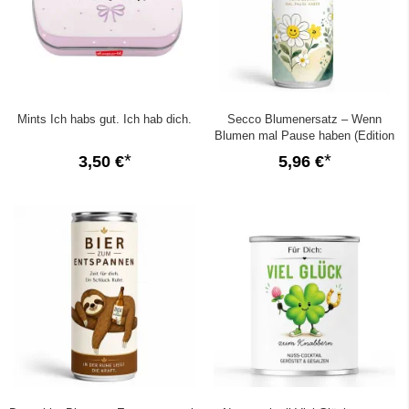
Mints Ich habs gut. Ich hab dich.
Secco Blumenersatz – Wenn
Blumen mal Pause haben (Edition
2026)
3,50 €
5,96 €