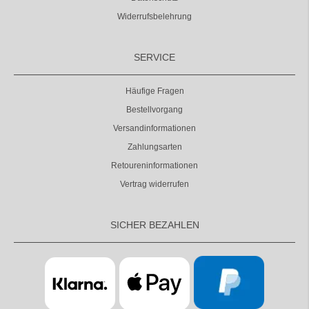
Widerrufsbelehrung
SERVICE
Häufige Fragen
Bestellvorgang
Versandinformationen
Zahlungsarten
Retoureninformationen
Vertrag widerrufen
SICHER BEZAHLEN