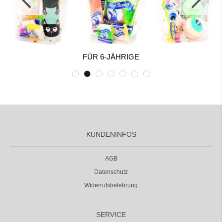
FÜR 6-JÄHRIGE
KUNDENINFOS
AGB
Datenschutz
Widerrufsbelehrung
SERVICE