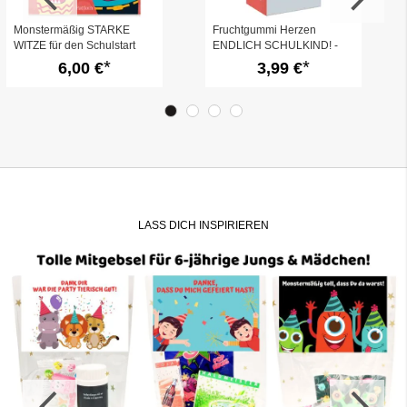
Monstermäßig STARKE
Fruchtgummi Herzen
WITZE für den Schulstart
ENDLICH SCHULKIND! -
Alpaka
6,00 €
3,99 €
LASS DICH INSPIRIEREN