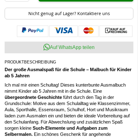
Nicht genug auf Lager? Kontaktiere uns
Auf WhatsApp teilen
PRODUKTBESCHREIBUNG
Der große Ausmalspaß für die Schule – Malbuch für Kinder
ab 5 Jahren
Ich mal mir einen Schultag! Dieses kunterbunte Ausmalbuch
nimmt Kinder ab 5 Jahren mit in die Schule. Eine
übergeordnete Geschichte
führt durch den Tag in der
Grundschule: Motive aus dem Schulalltag wie Klassenzimmer,
Aula, Sporthalle, Essensraum, Schulhof, Hort und Musikraum
laden zum Ausmalen ein und bieten die ideale Vorbereitung auf
den Schulanfang. Für Abwechslung und zusätzlichen Spaß
sorgen kleine
Such-Elemente und
Aufgaben zum
Selbermalen.
Ein schönes Geschenk für angehende