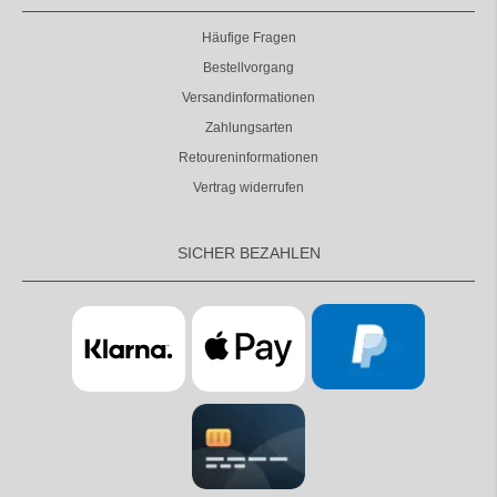
Häufige Fragen
Bestellvorgang
Versandinformationen
Zahlungsarten
Retoureninformationen
Vertrag widerrufen
SICHER BEZAHLEN