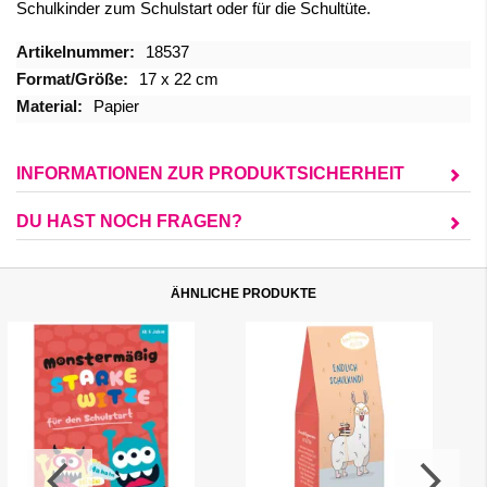
Schulkinder zum Schulstart oder für die Schultüte.
Mehr
18537
Informationen
17 x 22 cm
Papier
INFORMATIONEN ZUR PRODUKTSICHERHEIT
DU HAST NOCH FRAGEN?
ÄHNLICHE PRODUKTE