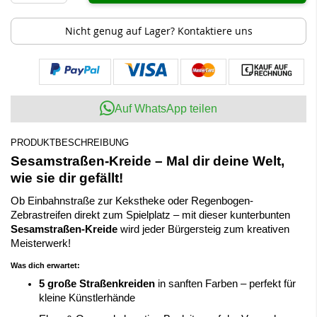
Nicht genug auf Lager? Kontaktiere uns
Auf WhatsApp teilen
PRODUKTBESCHREIBUNG
Sesamstraßen-Kreide – Mal dir deine Welt,
wie sie dir gefällt!
Ob Einbahnstraße zur Kekstheke oder Regenbogen-
Zebrastreifen direkt zum Spielplatz – mit dieser kunterbunten
Sesamstraßen-Kreide
wird jeder Bürgersteig zum kreativen
Meisterwerk!
Was dich erwartet:
5 große Straßenkreiden
in sanften Farben – perfekt für
kleine Künstlerhände