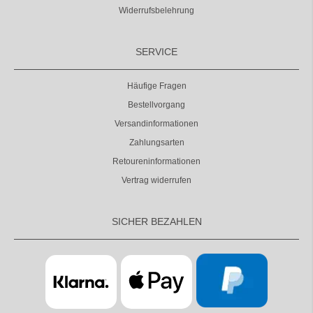
Widerrufsbelehrung
SERVICE
Häufige Fragen
Bestellvorgang
Versandinformationen
Zahlungsarten
Retoureninformationen
Vertrag widerrufen
SICHER BEZAHLEN