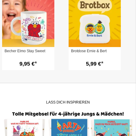
Becher Elmo Stay Sweet
Brotdose Ernie & Bert
9,95 €
5,99 €
LASS DICH INSPIRIEREN