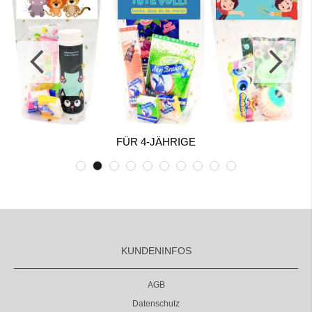
FÜR 4-JÄHRIGE
KUNDENINFOS
AGB
Datenschutz