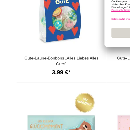
Gute-Laune-Bonbons „Alles Liebes Alles
Gute-L
Gute“
3,99 €