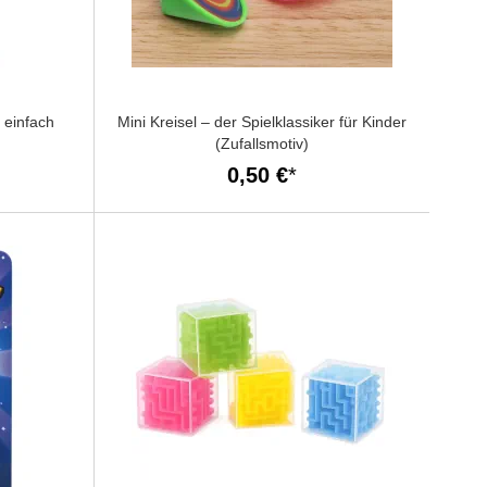
 einfach
Mini Kreisel – der Spielklassiker für Kinder
(Zufallsmotiv)
0,50 €