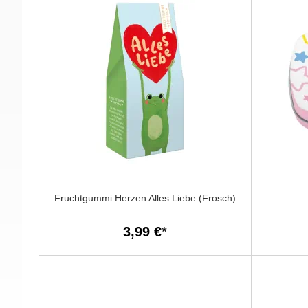
Fruchtgummi Herzen Alles Liebe (Frosch)
3,99 €