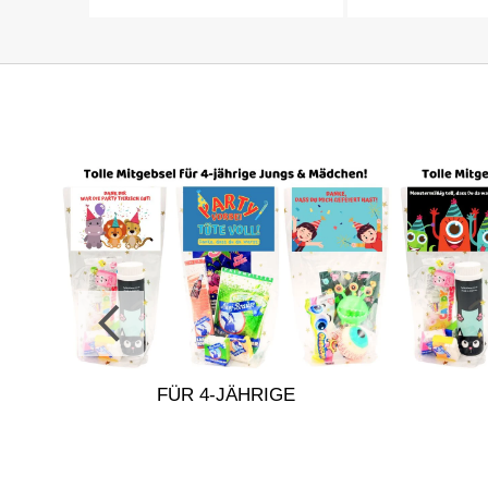
R
FÜR 4-JÄHRIGE