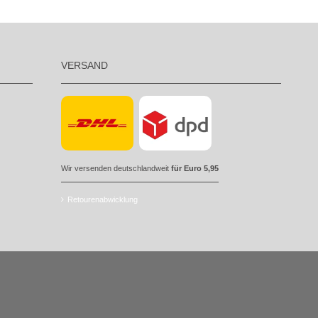
VERSAND
Wir versenden deutschlandweit
für Euro 5,95
Retourenabwicklung