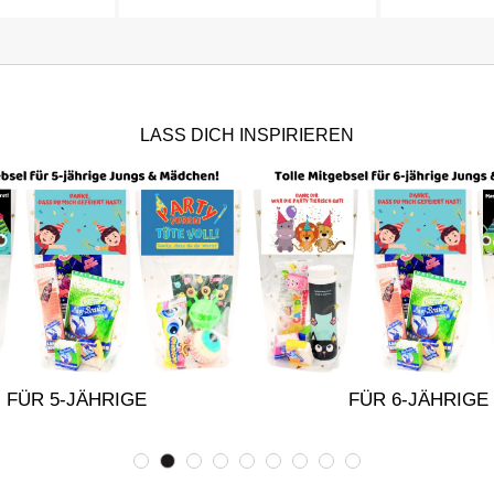
LASS DICH INSPIRIEREN
FÜR 5-JÄHRIGE
FÜR 6-JÄHRIGE