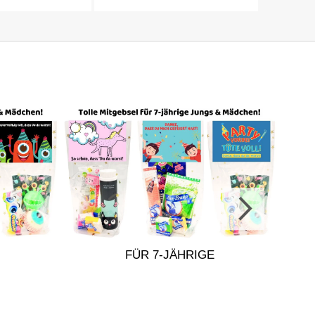
FÜR 7-JÄHRIGE