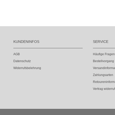
KUNDENINFOS
SERVICE
AGB
Häufige Fragen
Datenschutz
Bestellvorgang
Widerrufsbelehrung
Versandinforma
Zahlungsarten
Retoureninform
Vertrag widerru