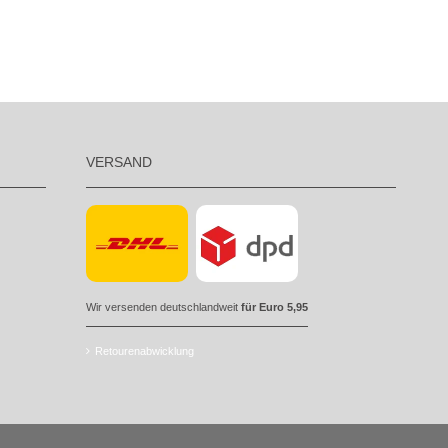
VERSAND
Wir versenden deutschlandweit
für Euro 5,95
Retourenabwicklung