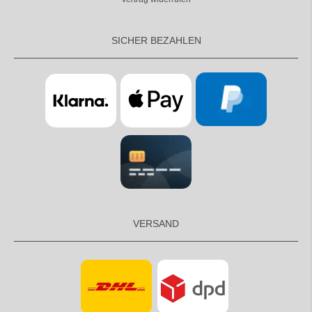
SICHER BEZAHLEN
VERSAND