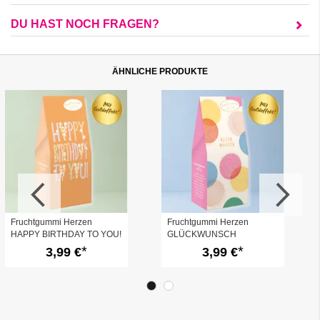
DU HAST NOCH FRAGEN?
ÄHNLICHE PRODUKTE
Fruchtgummi Herzen
Fruchtgummi Herzen
HAPPY BIRTHDAY TO YOU!
GLÜCKWUNSCH
- Flower Power
3,99 €
3,99 €