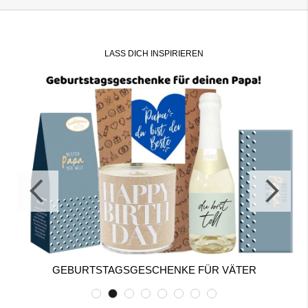
LASS DICH INSPIRIEREN
GEBURTSTAGSGESCHENKE FÜR VÄTER