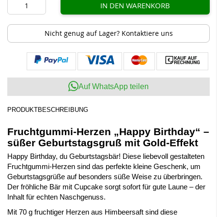
IN DEN WARENKORB
Nicht genug auf Lager? Kontaktiere uns
Auf WhatsApp teilen
PRODUKTBESCHREIBUNG
Fruchtgummi-Herzen „Happy Birthday“ –
süßer Geburtstagsgruß mit Gold-Effekt
Happy Birthday, du Geburtstagsbär! Diese liebevoll gestalteten
Fruchtgummi-Herzen sind das perfekte kleine Geschenk, um
Geburtstagsgrüße auf besonders süße Weise zu überbringen.
Der fröhliche Bär mit Cupcake sorgt sofort für gute Laune – der
Inhalt für echten Naschgenuss.
Mit 70 g fruchtiger Herzen aus Himbeersaft sind diese