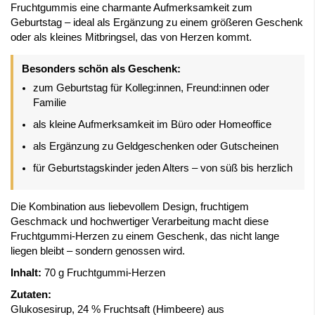
Fruchtgummis eine charmante Aufmerksamkeit zum
Geburtstag – ideal als Ergänzung zu einem größeren Geschenk
oder als kleines Mitbringsel, das von Herzen kommt.
Besonders schön als Geschenk:
zum Geburtstag für Kolleg:innen, Freund:innen oder
Familie
als kleine Aufmerksamkeit im Büro oder Homeoffice
als Ergänzung zu Geldgeschenken oder Gutscheinen
für Geburtstagskinder jeden Alters – von süß bis herzlich
Die Kombination aus liebevollem Design, fruchtigem
Geschmack und hochwertiger Verarbeitung macht diese
Fruchtgummi-Herzen zu einem Geschenk, das nicht lange
liegen bleibt – sondern genossen wird.
Inhalt:
70 g Fruchtgummi-Herzen
Zutaten:
Glukosesirup, 24 % Fruchtsaft (Himbeere) aus