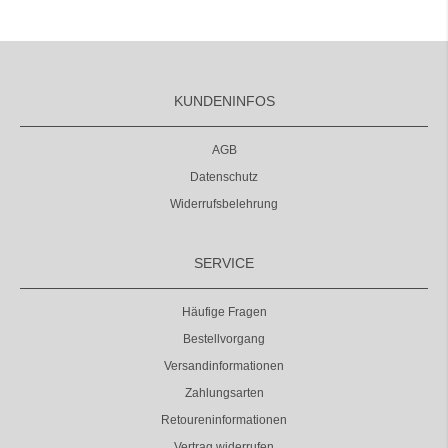
KUNDENINFOS
AGB
Datenschutz
Widerrufsbelehrung
SERVICE
Häufige Fragen
Bestellvorgang
Versandinformationen
Zahlungsarten
Retoureninformationen
Vertrag widerrufen