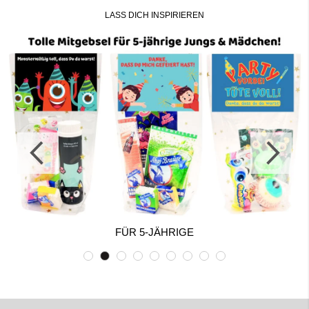
LASS DICH INSPIRIEREN
FÜR 5-JÄHRIGE