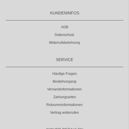
KUNDENINFOS
AGB
Datenschutz
Widerrufsbelehrung
SERVICE
Häufige Fragen
Bestellvorgang
Versandinformationen
Zahlungsarten
Retoureninformationen
Vertrag widerrufen