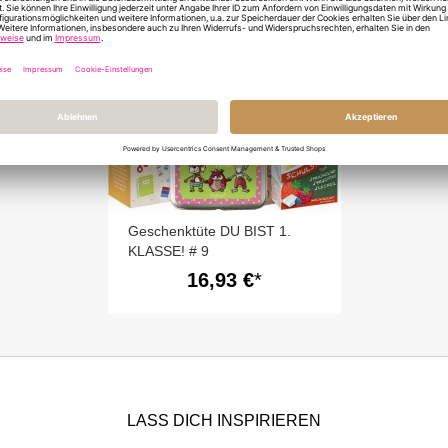
Geschenktüte DU BIST 1.
KLASSE! # 9
16,93 €
LASS DICH INSPIRIEREN