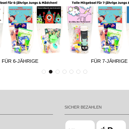
FÜR 6-JÄHRIGE
FÜR 7-JÄHRIGE
SICHER BEZAHLEN