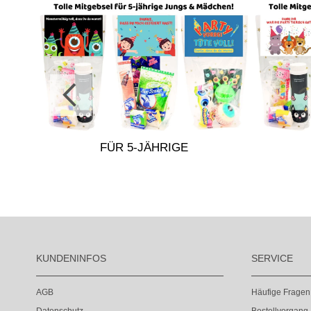
R
FÜR 5-JÄHRIGE
KUNDENINFOS
SERVICE
AGB
Häufige Fragen
Datenschutz
Bestellvorgang